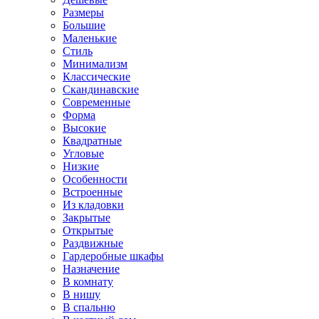
Размеры
Большие
Маленькие
Стиль
Минимализм
Классические
Скандинавские
Современные
Форма
Высокие
Квадратные
Угловые
Низкие
Особенности
Встроенные
Из кладовки
Закрытые
Открытые
Раздвижные
Гардеробные шкафы
Назначение
В комнату
В нишу
В спальню