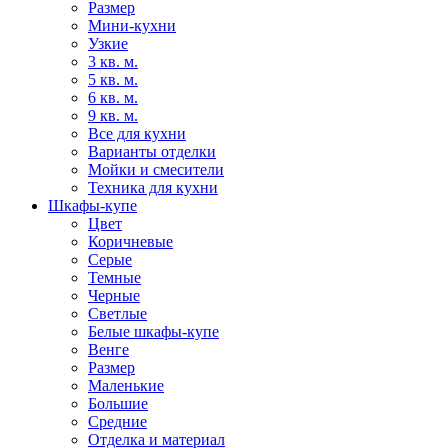
Размер
Мини-кухни
Узкие
3 кв. м.
5 кв. м.
6 кв. м.
9 кв. м.
Все для кухни
Варианты отделки
Мойки и смесители
Техника для кухни
Шкафы-купе
Цвет
Коричневые
Серые
Темные
Черные
Светлые
Белые шкафы-купе
Венге
Размер
Маленькие
Большие
Средние
Отделка и материал