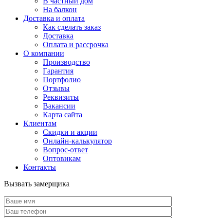
В частный дом
На балкон
Доставка и оплата
Как сделать заказ
Доставка
Оплата и рассрочка
О компании
Производство
Гарантия
Портфолио
Отзывы
Реквизиты
Вакансии
Карта сайта
Клиентам
Скидки и акции
Онлайн-калькулятор
Вопрос-ответ
Оптовикам
Контакты
Вызвать замерщика