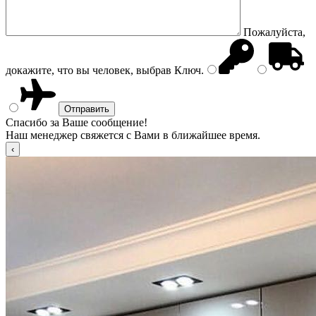
Пожалуйста,
докажите, что вы человек, выбрав
Ключ
.
Спасибо за Ваше сообщение!
Наш менеджер свяжется с Вами в ближайшее время.