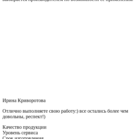
Ирина Криворотова
Отлично выполняете свою работу:) все остались более чем
довольны, респект!)
Качество продукции
Уровень сервиса
Срок изготовления