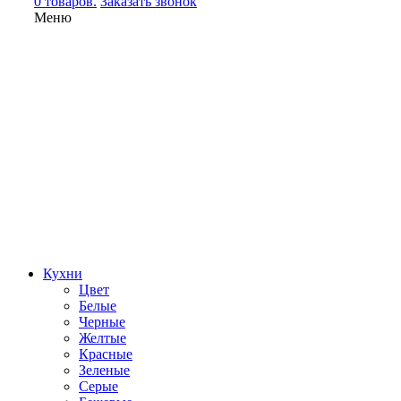
0 товаров.
Заказать звонок
Меню
Кухни
Цвет
Белые
Черные
Желтые
Красные
Зеленые
Серые