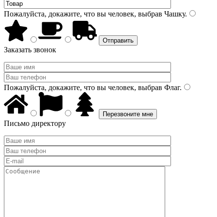
Пожалуйста, докажите, что вы человек, выбрав
Чашку
.
Заказать звонок
Пожалуйста, докажите, что вы человек, выбрав
Флаг
.
Письмо директору