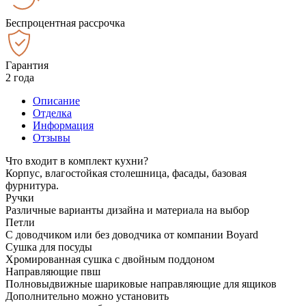
Беспроцентная рассрочка
Гарантия
2 года
Описание
Отделка
Информация
Отзывы
Что входит в комплект кухни?
Корпус, влагостойкая столешница, фасады, базовая
фурнитура.
Ручки
Различные варианты дизайна и материала на выбор
Петли
С доводчиком или без доводчика от компании Boyard
Сушка для посуды
Хромированная сушка с двойным поддоном
Направляющие пвш
Полновыдвижные шариковые направляющие для ящиков
Дополнительно можно установить