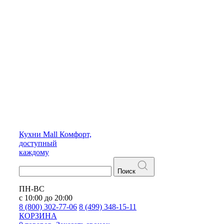
Кухни
Mall
Комфорт,
доступный
каждому
Поиск
ПН-ВС
с 10:00 до 20:00
8 (800) 302-77-06
8 (499) 348-15-11
КОРЗИНА