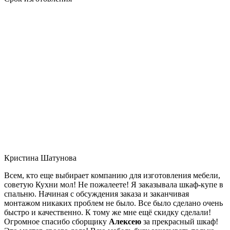
Кристина Шатунова
Всем, кто еще выбирает компанию для изготовления мебели,
советую Кухни мол! Не пожалеете! Я заказывала шкаф-купе в
спальню. Начиная с обсуждения заказа и заканчивая
монтажом никаких проблем не было. Все было сделано очень
быстро и качественно. К тому же мне ещё скидку сделали!
Огромное спасибо сборщику
Алексею
за прекрасный шкаф!