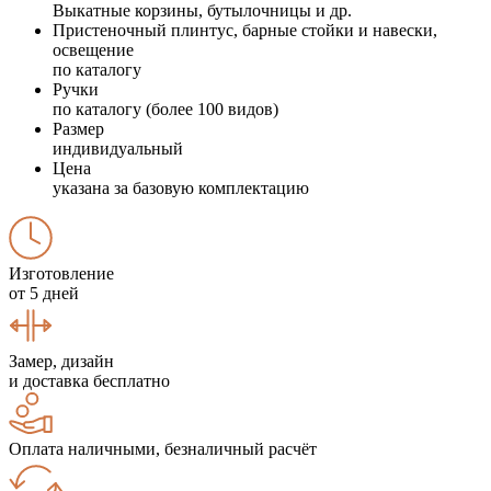
Выкатные корзины, бутылочницы и др.
Пристеночный плинтус, барные стойки и навески,
освещение
по каталогу
Ручки
по каталогу (более 100 видов)
Размер
индивидуальный
Цена
указана за базовую комплектацию
Изготовление
от 5 дней
Замер, дизайн
и доставка бесплатно
Оплата наличными, безналичный расчёт