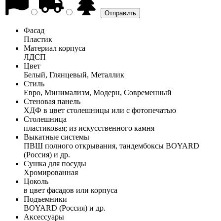
Фасад
Пластик
Материал корпуса
ЛДСП
Цвет
Белый, Глянцевый, Металлик
Стиль
Евро, Минимализм, Модерн, Современный
Стеновая панель
ХДФ в цвет столешницы или с фотопечатью
Столешница
пластиковая; из искусственного камня
Выкатные системы
ПВШ полного открывания, тандембоксы BOYARD
(Россия) и др.
Сушка для посуды
Хромированная
Цоколь
в цвет фасадов или корпуса
Подъемники
BOYARD (Россия) и др.
Аксессуары