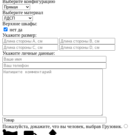
Выберите конфигурацию
Выберите материал
Верхние шкафы:
нет
да
Укажите размер:
Укажите личные данные:
Пожалуйста, докажите, что вы человек, выбрав
Грузовик
.