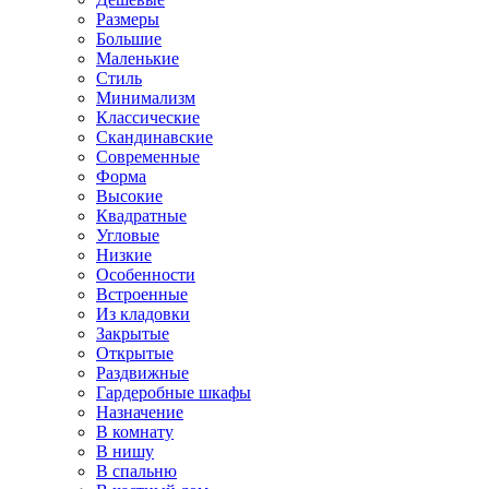
Размеры
Большие
Маленькие
Стиль
Минимализм
Классические
Скандинавские
Современные
Форма
Высокие
Квадратные
Угловые
Низкие
Особенности
Встроенные
Из кладовки
Закрытые
Открытые
Раздвижные
Гардеробные шкафы
Назначение
В комнату
В нишу
В спальню