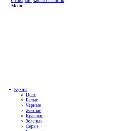
0 товаров.
Заказать звонок
Меню
Кухни
Цвет
Белые
Черные
Желтые
Красные
Зеленые
Серые