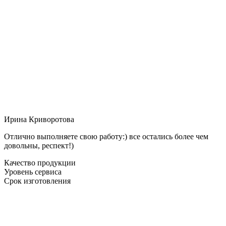
Ирина Криворотова
Отлично выполняете свою работу:) все остались более чем
довольны, респект!)
Качество продукции
Уровень сервиса
Срок изготовления