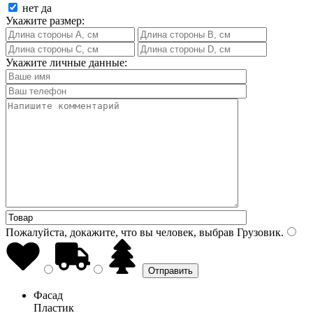
нет
да
Укажите размер:
Укажите личные данные:
Пожалуйста, докажите, что вы человек, выбрав
Грузовик
.
Фасад
Пластик