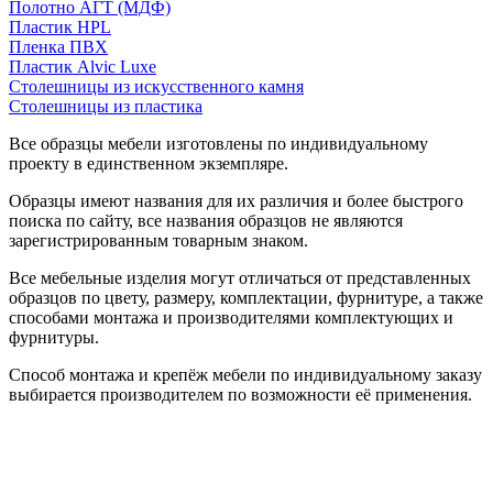
Полотно АГТ (МДФ)
Пластик HPL
Пленка ПВХ
Пластик Alvic Luxe
Столешницы из искусственного камня
Столешницы из пластика
Все образцы мебели изготовлены по индивидуальному
проекту в единственном экземпляре.
Образцы имеют названия для их различия и более быстрого
поиска по сайту, все названия образцов не являются
зарегистрированным товарным знаком.
Все мебельные изделия могут отличаться от представленных
образцов по цвету, размеру, комплектации, фурнитуре, а также
способами монтажа и производителями комплектующих и
фурнитуры.
Способ монтажа и крепёж мебели по индивидуальному заказу
выбирается производителем по возможности её применения.