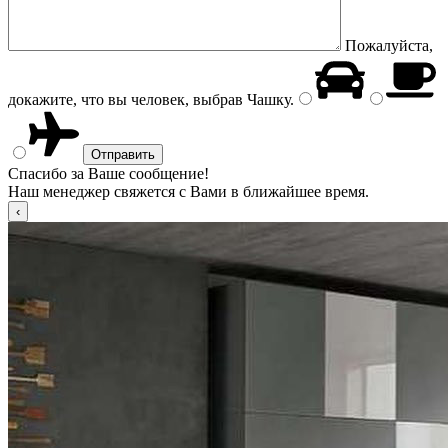
Пожалуйста,
докажите, что вы человек, выбрав
Чашку
.
Спасибо за Ваше сообщение!
Наш менеджер свяжется с Вами в ближайшее время.