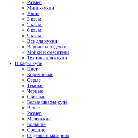
Размер
Мини-кухни
Узкие
3 кв. м.
5 кв. м.
6 кв. м.
9 кв. м.
Все для кухни
Варианты отделки
Мойки и смесители
Техника для кухни
Шкафы-купе
Цвет
Коричневые
Серые
Темные
Черные
Светлые
Белые шкафы-купе
Венге
Размер
Маленькие
Большие
Средние
Отделка и материал