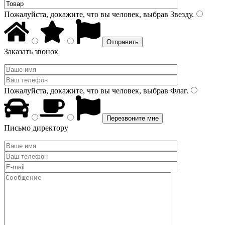
Пожалуйста, докажите, что вы человек, выбрав
Звезду
.
Заказать звонок
Пожалуйста, докажите, что вы человек, выбрав
Флаг
.
Письмо директору