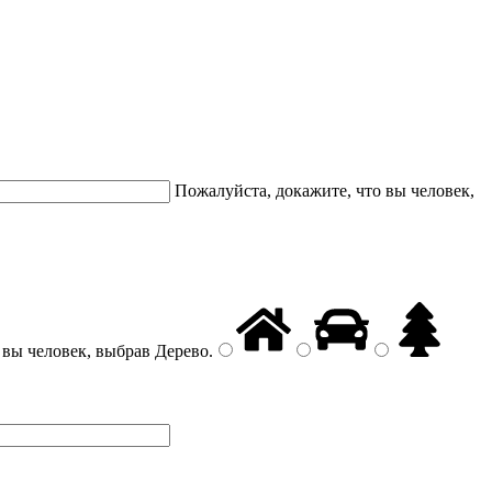
Пожалуйста, докажите, что вы человек,
 вы человек, выбрав
Дерево
.