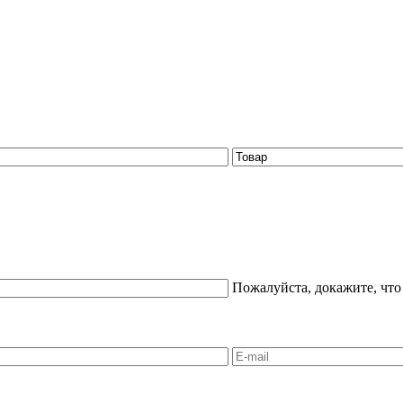
Пожалуйста, докажите, что