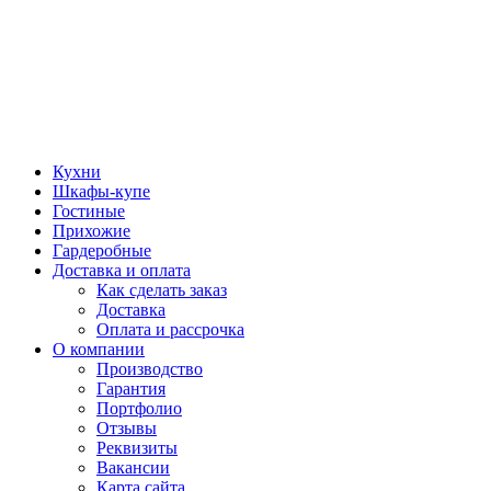
Кухни
Шкафы-купе
Гостиные
Прихожие
Гардеробные
Доставка и оплата
Как сделать заказ
Доставка
Оплата и рассрочка
О компании
Производство
Гарантия
Портфолио
Отзывы
Реквизиты
Вакансии
Карта сайта