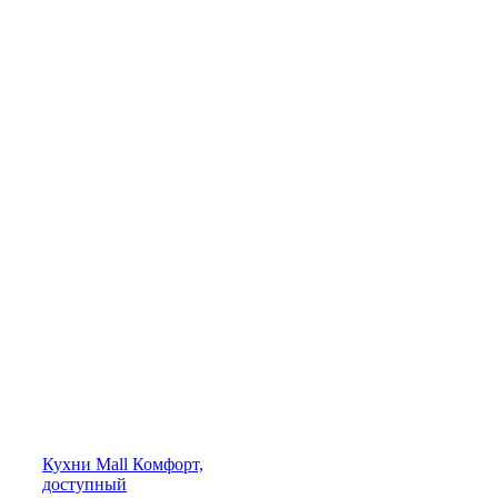
Кухни
Mall
Комфорт,
доступный