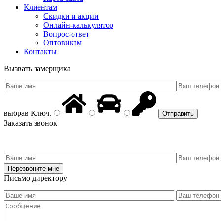
Клиентам
Скидки и акции
Онлайн-калькулятор
Вопрос-ответ
Оптовикам
Контакты
Вызвать замерщика
выбрав
Ключ
.
Заказать звонок
Письмо директору