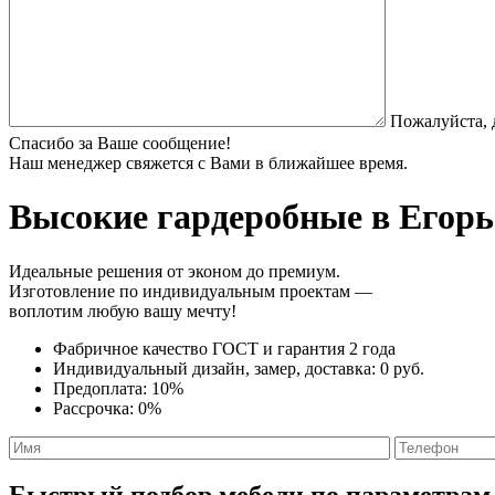
Пожалуйста, 
Спасибо за Ваше сообщение!
Наш менеджер свяжется с Вами в ближайшее время.
Высокие гардеробные
в Егорь
Идеальные решения от эконом до премиум.
Изготовление по индивидуальным проектам —
воплотим любую вашу мечту!
Фабричное качество
ГОСТ
и
гарантия 2 года
Индивидуальный дизайн, замер, доставка:
0 руб.
Предоплата:
10%
Рассрочка:
0%