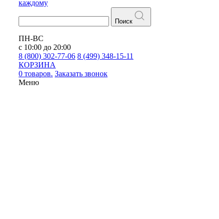
каждому
Поиск
ПН-ВС
с 10:00 до 20:00
8 (800) 302-77-06
8 (499) 348-15-11
КОРЗИНА
0 товаров.
Заказать звонок
Меню