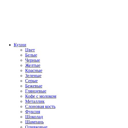
Кухни
Цвет
Белые
Черные
Желтые
Красные
Зеленые
Серые
Бежевые
Глянцевые
Кофе с молоком
Металлик
Слоновая кость
Фуксия
Шоколад
Шампань
Оливковые