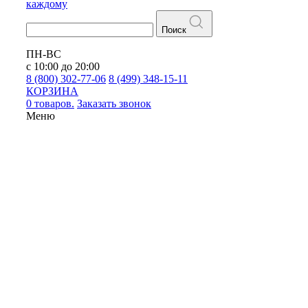
каждому
Поиск
ПН-ВС
с 10:00 до 20:00
8 (800) 302-77-06
8 (499) 348-15-11
КОРЗИНА
0 товаров.
Заказать звонок
Меню