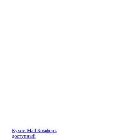
Кухни
Mall
Комфорт,
доступный