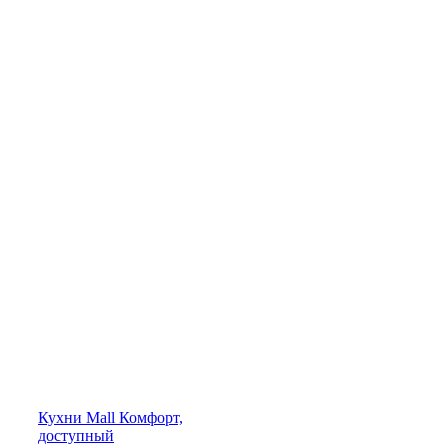
Кухни
Mall
Комфорт,
доступный