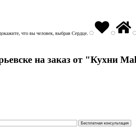
докажите, что вы человек, выбрав
Сердце
.
рьевске на заказ от "Кухни Mal