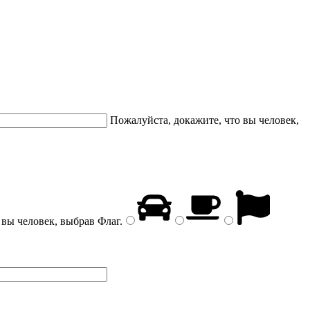
Пожалуйста, докажите, что вы человек,
 вы человек, выбрав
Флаг
.