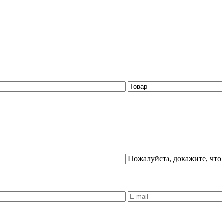
Пожалуйста, докажите, что