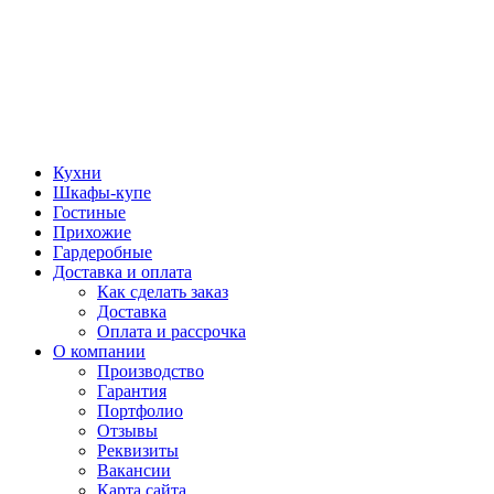
Кухни
Шкафы-купе
Гостиные
Прихожие
Гардеробные
Доставка и оплата
Как сделать заказ
Доставка
Оплата и рассрочка
О компании
Производство
Гарантия
Портфолио
Отзывы
Реквизиты
Вакансии
Карта сайта