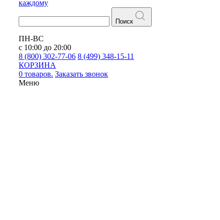
каждому
Поиск
ПН-ВС
с 10:00 до 20:00
8 (800) 302-77-06
8 (499) 348-15-11
КОРЗИНА
0 товаров.
Заказать звонок
Меню