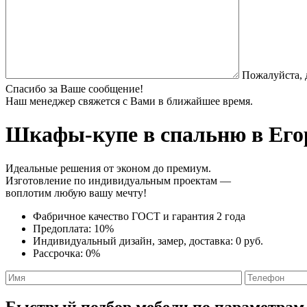
Пожалуйста, 
Спасибо за Ваше сообщение!
Наш менеджер свяжется с Вами в ближайшее время.
Шкафы-купе в спальню
в Его
Идеальные решения от эконом до премиум.
Изготовление по индивидуальным проектам —
воплотим любую вашу мечту!
Фабричное качество
ГОСТ
и
гарантия 2 года
Предоплата:
10%
Индивидуальный дизайн, замер, доставка:
0 руб.
Рассрочка:
0%