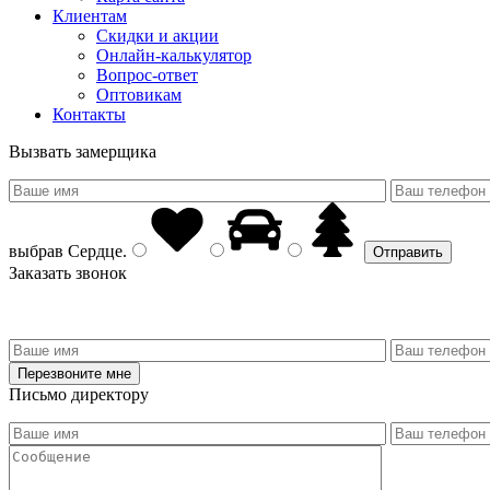
Клиентам
Скидки и акции
Онлайн-калькулятор
Вопрос-ответ
Оптовикам
Контакты
Вызвать замерщика
выбрав
Сердце
.
Заказать звонок
Письмо директору