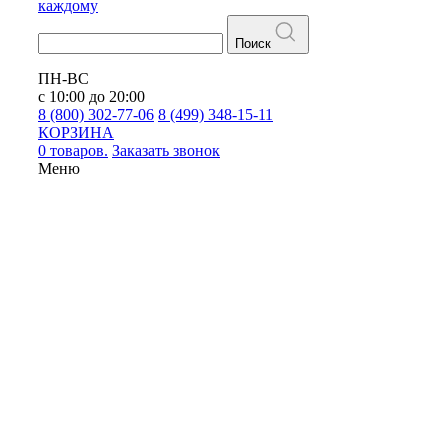
каждому
Поиск
ПН-ВС
с 10:00 до 20:00
8 (800) 302-77-06
8 (499) 348-15-11
КОРЗИНА
0 товаров.
Заказать звонок
Меню