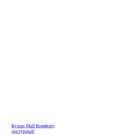
Кухни
Mall
Комфорт,
доступный