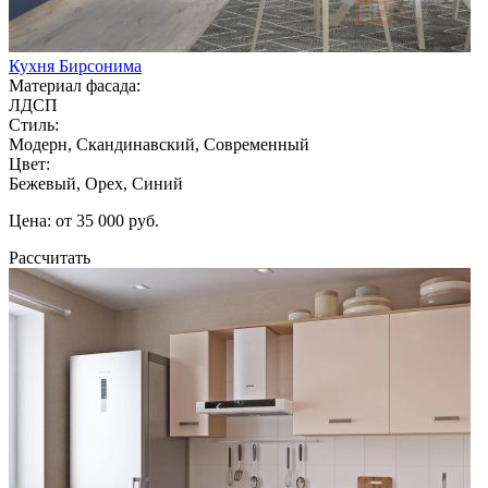
Кухня Бирсонима
Материал фасада:
ЛДСП
Стиль:
Модерн, Скандинавский, Современный
Цвет:
Бежевый, Орех, Синий
Цена: от 35 000 руб.
Рассчитать