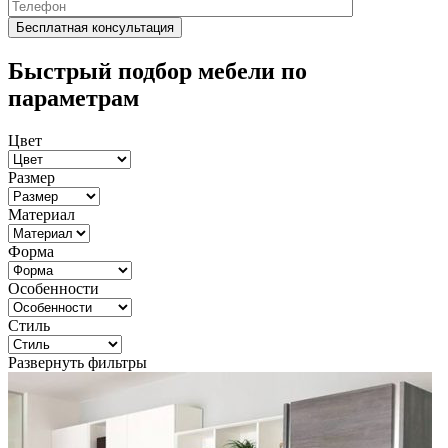
Быстрый подбор мебели по
параметрам
Цвет
Размер
Материал
Форма
Особенности
Стиль
Развернуть фильтры