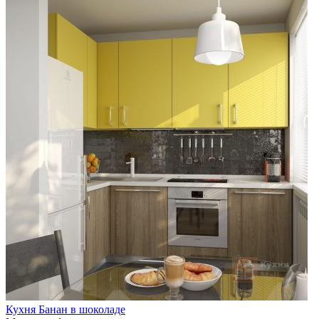
Кухня Банан в шоколаде