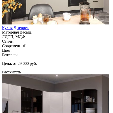
Кухня Джеврек
Материал фасада:
ЛДСП, МДФ
Стиль:
Современный
Цвет:
Бежевый
Цена: от 29 000 руб.
Рассчитать