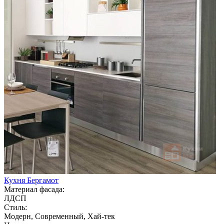
Кухня Бергамот
Материал фасада:
ЛДСП
Стиль:
Модерн, Современный, Хай-тек