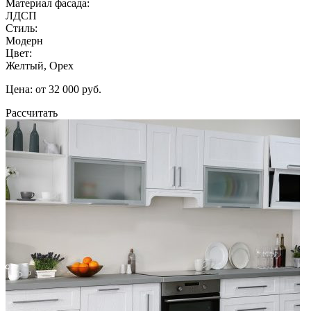
Материал фасада:
ЛДСП
Стиль:
Модерн
Цвет:
Желтый, Орех
Цена: от 32 000 руб.
Рассчитать