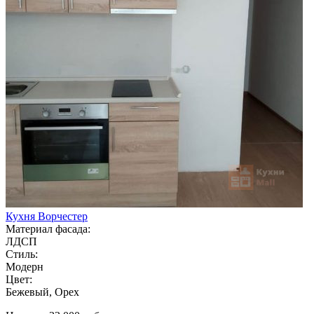
Кухня Ворчестер
Материал фасада:
ЛДСП
Стиль:
Модерн
Цвет:
Бежевый, Орех