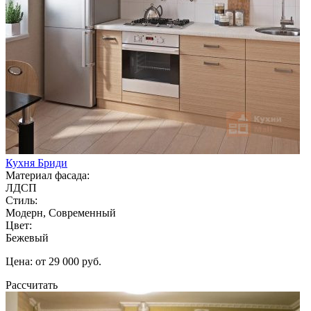
Кухня Бриди
Материал фасада:
ЛДСП
Стиль:
Модерн, Современный
Цвет:
Бежевый
Цена: от 29 000 руб.
Рассчитать