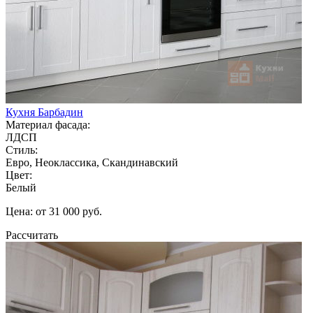
Кухня Барбадин
Материал фасада:
ЛДСП
Стиль:
Евро, Неоклассика, Скандинавский
Цвет:
Белый
Цена: от 31 000 руб.
Рассчитать