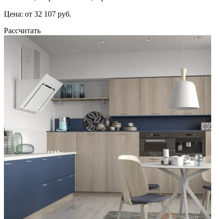
Цена: от 32 107 руб.
Рассчитать