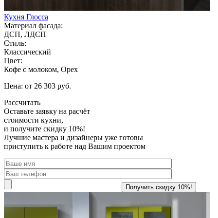
Кухня Глосса
Материал фасада:
ДСП, ЛДСП
Стиль:
Классический
Цвет:
Кофе с молоком, Орех
Цена: от 26 303 руб.
Рассчитать
Оставьте заявку
на расчёт
стоимости кухни,
и получите скидку 10%!
Лучшие мастера и дизайнеры уже готовы
приступить к работе над Вашим проектом