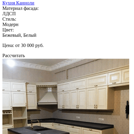
Кухня Канноли
Материал фасада:
ЛДСП
Стиль:
Модерн
Цвет:
Бежевый, Белый
Цена: от 30 000 руб.
Рассчитать