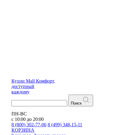
Кухни
Mall
Комфорт,
доступный
каждому
Поиск
ПН-ВС
с 10:00 до 20:00
8 (800) 302-77-06
8 (499) 348-15-11
КОРЗИНА