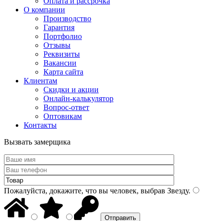
Оплата и рассрочка
О компании
Производство
Гарантия
Портфолио
Отзывы
Реквизиты
Вакансии
Карта сайта
Клиентам
Скидки и акции
Онлайн-калькулятор
Вопрос-ответ
Оптовикам
Контакты
Вызвать замерщика
Пожалуйста, докажите, что вы человек, выбрав
Звезду
.