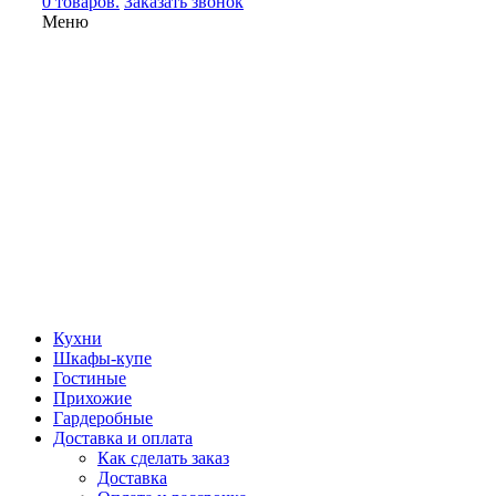
0 товаров.
Заказать звонок
Меню
Кухни
Шкафы-купе
Гостиные
Прихожие
Гардеробные
Доставка и оплата
Как сделать заказ
Доставка