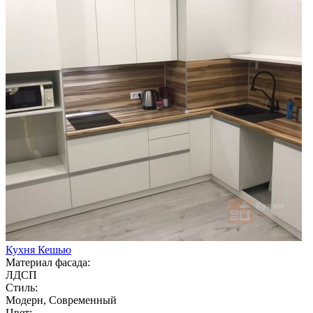
Кухня Кешью
Материал фасада:
ЛДСП
Стиль:
Модерн, Современный
Цвет: