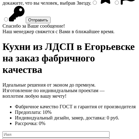
докажите, что вы человек, выбрав
Звезду
.
Спасибо за Ваше сообщение!
Наш менеджер свяжется с Вами в ближайшее время.
Кухни из ЛДСП
в Егорьевске
на заказ фабричного
качества
Идеальные решения от эконом до премиум.
Изготовление по индивидуальным проектам —
воплотим любую вашу мечту!
Фабричное качество
ГОСТ
и
гарантия от производителя
Предоплата:
10%
Индивидуальный дизайн, замер, доставка:
0 руб.
Рассрочка:
0%