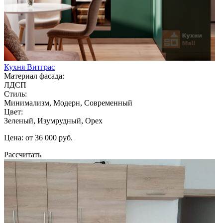
Кухня Витграс
Материал фасада:
ЛДСП
Стиль:
Минимализм, Модерн, Современный
Цвет:
Зеленый, Изумрудный, Орех
Цена: от 36 000 руб.
Рассчитать