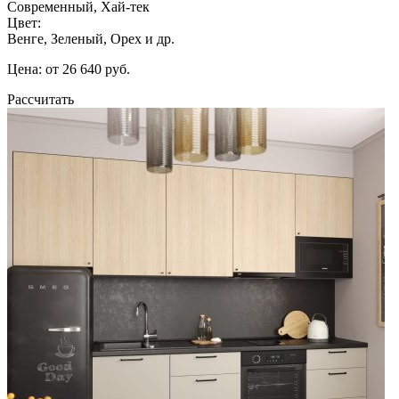
Современный, Хай-тек
Цвет:
Венге, Зеленый, Орех и др.
Цена: от 26 640 руб.
Рассчитать