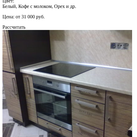
Цвет:
Белый, Кофе с молоком, Орех и др.
Цена: от 31 000 руб.
Рассчитать