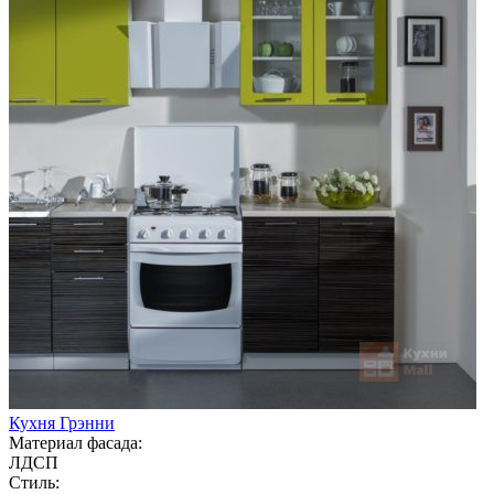
Кухня Грэнни
Материал фасада:
ЛДСП
Стиль: