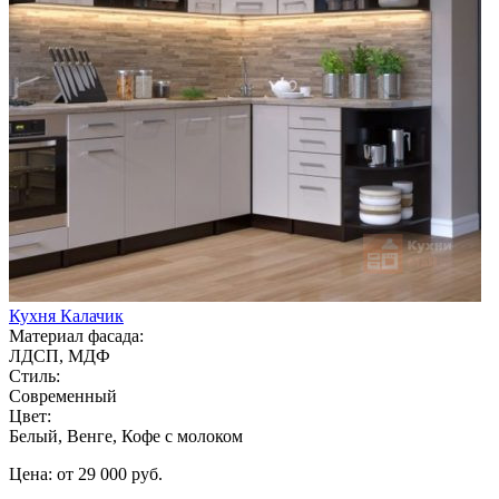
Кухня Калачик
Материал фасада:
ЛДСП, МДФ
Стиль:
Современный
Цвет:
Белый, Венге, Кофе с молоком
Цена: от 29 000 руб.