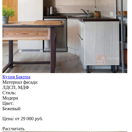
Кухня Бакпиа
Материал фасада:
ЛДСП, МДФ
Стиль:
Модерн
Цвет:
Бежевый
Цена: от 29 000 руб.
Рассчитать