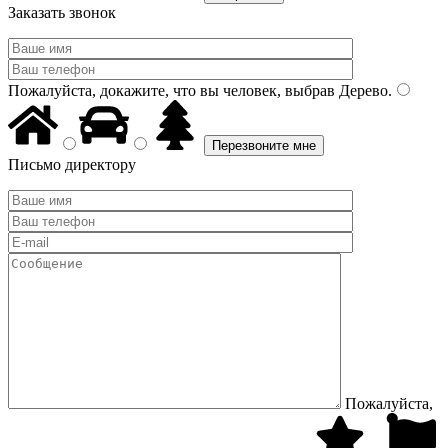
Заказать звонок
Пожалуйста, докажите, что вы человек, выбрав
Дерево
.
Письмо директору
Пожалуйста,