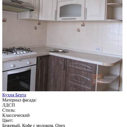
Кухня Берта
Материал фасада:
ЛДСП
Стиль:
Классический
Цвет:
Бежевый, Кофе с молоком, Орех