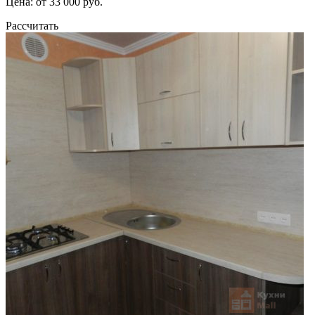
Цена: от 33 000 руб.
Рассчитать