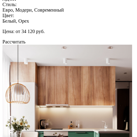
Стиль:
Евро, Модерн, Современный
Цвет:
Белый, Орех
Цена: от 34 120 руб.
Рассчитать