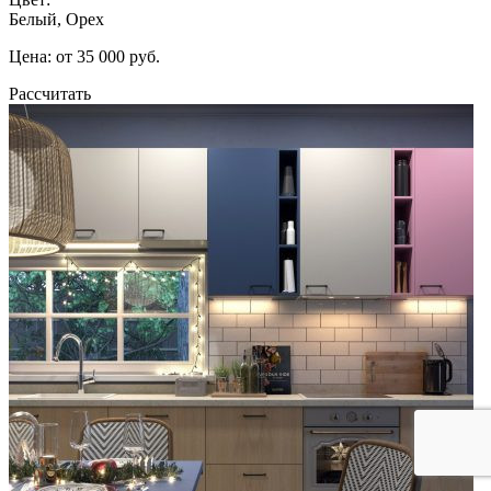
Белый, Орех
Цена: от 35 000 руб.
Рассчитать