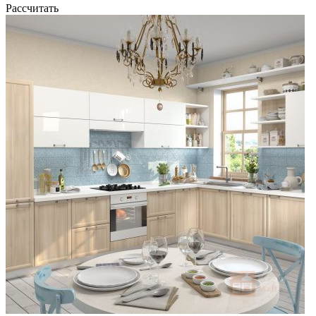
Рассчитать