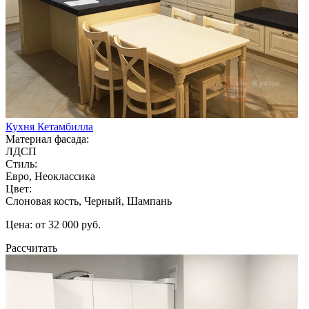
Кухня Кетамбилла
Материал фасада:
ЛДСП
Стиль:
Евро, Неоклассика
Цвет:
Слоновая кость, Черный, Шампань
Цена: от 32 000 руб.
Рассчитать