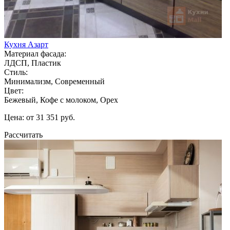
Кухня Азарт
Материал фасада:
ЛДСП, Пластик
Стиль:
Минимализм, Современный
Цвет:
Бежевый, Кофе с молоком, Орех
Цена: от 31 351 руб.
Рассчитать