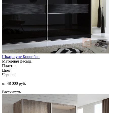
Шкаф-купе Коррибан
Материал фасада:
Пластик
Цвет:
Черный
от 48 000 руб.
Рассчитать