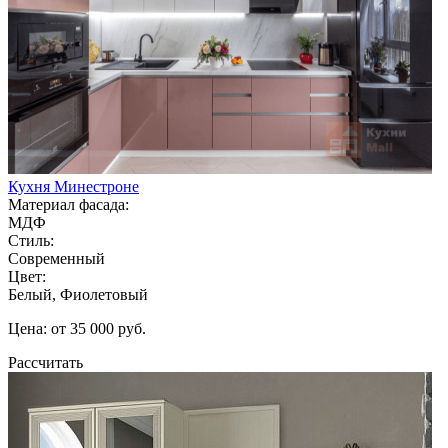
Кухня Минестроне
Материал фасада:
МДФ
Стиль:
Современный
Цвет:
Белый, Фиолетовый
Цена: от 35 000 руб.
Рассчитать