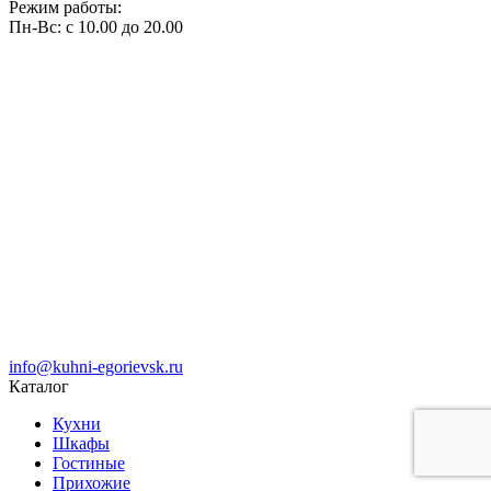
Режим работы:
Пн-Вс: с 10.00 до 20.00
info@kuhni-egorievsk.ru
Каталог
Кухни
Шкафы
Гостиные
Прихожие