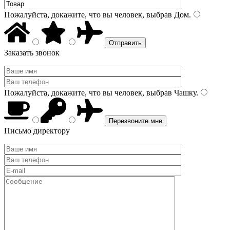
Пожалуйста, докажите, что вы человек, выбрав
Дом
.
Заказать звонок
Пожалуйста, докажите, что вы человек, выбрав
Чашку
.
Письмо директору