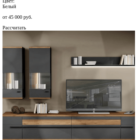
Цвет:
Белый
от 45 000 руб.
Рассчитать