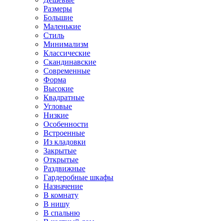
Размеры
Большие
Маленькие
Стиль
Минимализм
Классические
Скандинавские
Современные
Форма
Высокие
Квадратные
Угловые
Низкие
Особенности
Встроенные
Из кладовки
Закрытые
Открытые
Раздвижные
Гардеробные шкафы
Назначение
В комнату
В нишу
В спальню