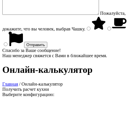
Пожалуйста,
докажите, что вы человек, выбрав
Чашку
.
Спасибо за Ваше сообщение!
Наш менеджер свяжется с Вами в ближайшее время.
Онлайн-калькулятор
Главная
/
Онлайн-калькулятор
Получить расчет кухни
Выберите конфигурацию: