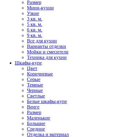
Размер
Мини-кухни
Узкие
3 кв. м.
5 кв. м.
6 кв. м.
9 кв. м.
Все для кухни
Варианты отделки
Мойки и смесители
Техника для кухни
Шкафы-купе
Цвет
Коричневые
Серые
Темные
Черные
Светлые
Белые шкафы-купе
Венге
Размер
Маленькие
Большие
Средние
Отделка и материал