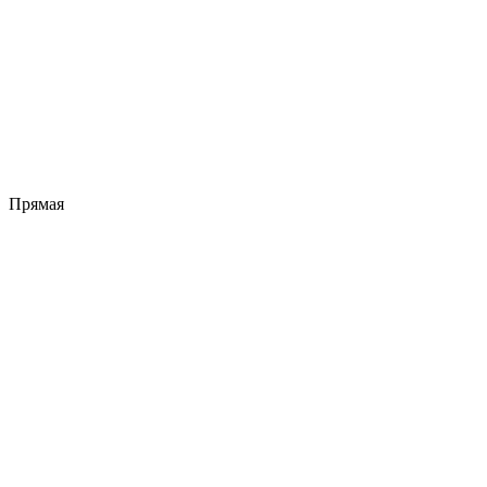
Прямая