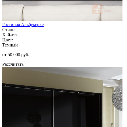
Гостиная Альбукерке
Стиль:
Хай-тек
Цвет:
Темный
от 50 000 руб.
Рассчитать