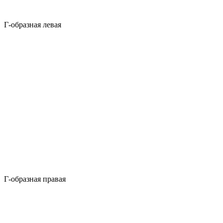
Г-образная левая
Г-образная правая