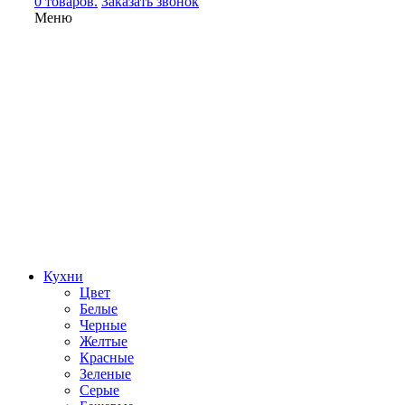
0 товаров.
Заказать звонок
Меню
Кухни
Цвет
Белые
Черные
Желтые
Красные
Зеленые
Серые