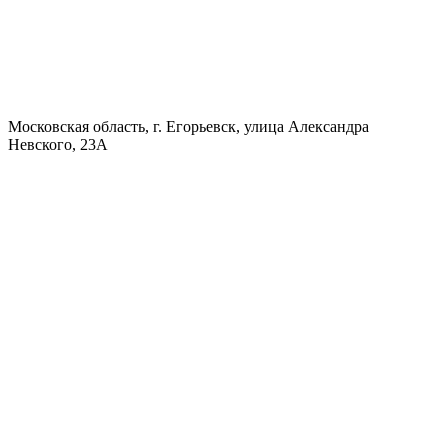
Московская область, г. Егорьевск, улица Александра
Невского, 23А