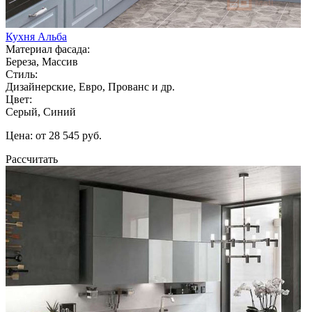
Кухня Альба
Материал фасада:
Береза, Массив
Стиль:
Дизайнерские, Евро, Прованс и др.
Цвет:
Серый, Синий
Цена: от 28 545 руб.
Рассчитать