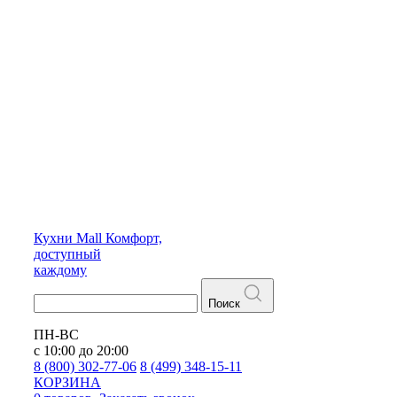
Кухни
Mall
Комфорт,
доступный
каждому
Поиск
ПН-ВС
с 10:00 до 20:00
8 (800) 302-77-06
8 (499) 348-15-11
КОРЗИНА