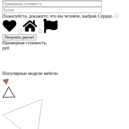
Пожалуйста, докажите, что вы человек, выбрав
Сердце
.
Получить расчет
Примерная стоимость:
руб
Популярные модели мебели