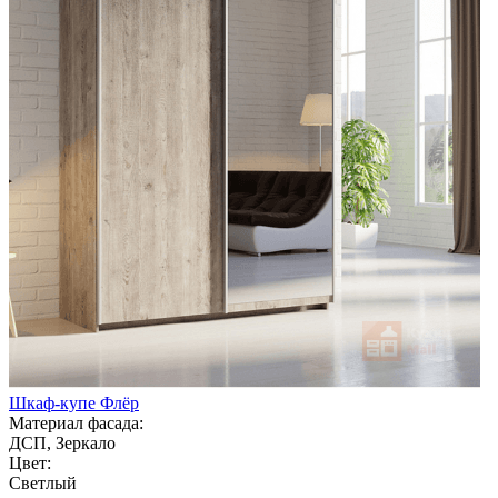
Шкаф-купе Флёр
Материал фасада:
ДСП, Зеркало
Цвет:
Светлый