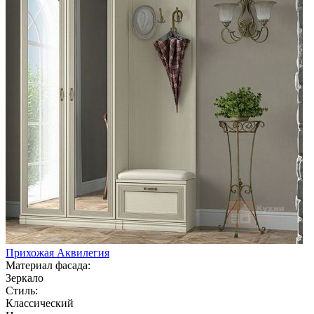
Прихожая Аквилегия
Материал фасада:
Зеркало
Стиль:
Классический