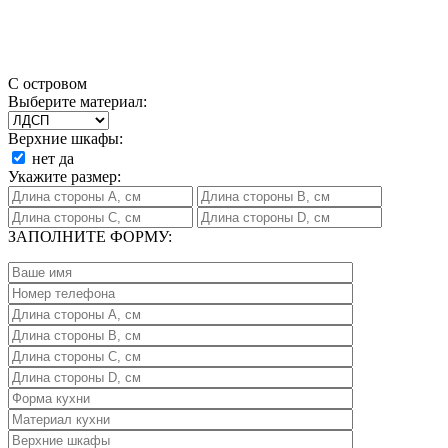
С островом
Выберите материал:
Верхние шкафы:
нет
да
Укажите размер:
ЗАПОЛНИТЕ ФОРМУ: