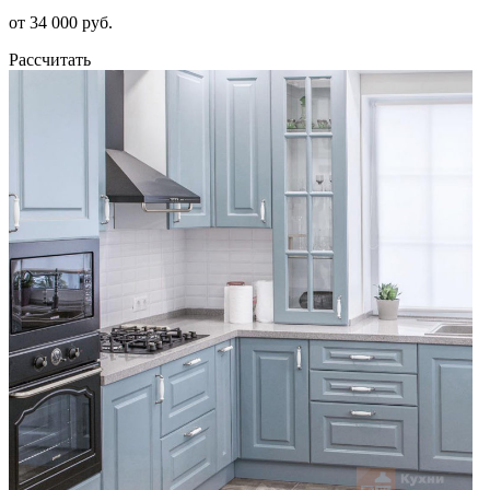
от 34 000 руб.
Рассчитать