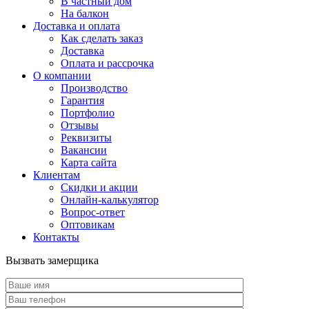
В частный дом
На балкон
Доставка и оплата
Как сделать заказ
Доставка
Оплата и рассрочка
О компании
Производство
Гарантия
Портфолио
Отзывы
Реквизиты
Вакансии
Карта сайта
Клиентам
Скидки и акции
Онлайн-калькулятор
Вопрос-ответ
Оптовикам
Контакты
Вызвать замерщика