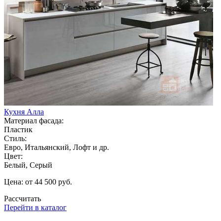
Кухня Алла
Материал фасада:
Пластик
Стиль:
Евро, Итальянский, Лофт и др.
Цвет:
Белый, Серый
Цена: от 44 500 руб.
Рассчитать
Перейти в каталог