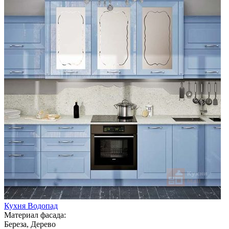
Кухня Водопад
Материал фасада:
Береза, Дерево