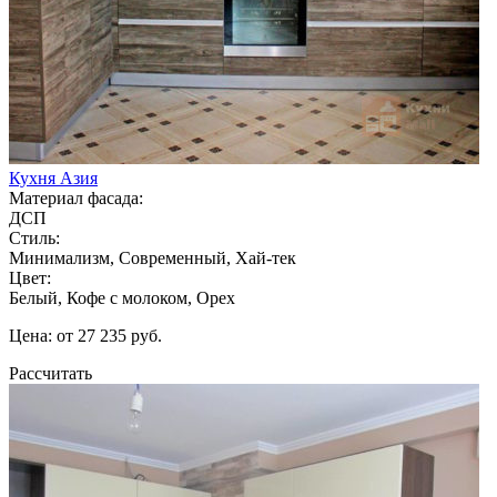
Кухня Азия
Материал фасада:
ДСП
Стиль:
Минимализм, Современный, Хай-тек
Цвет:
Белый, Кофе с молоком, Орех
Цена: от 27 235 руб.
Рассчитать