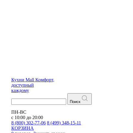
Кухни
Mall
Комфорт,
доступный
каждому
Поиск
ПН-ВС
с 10:00 до 20:00
8 (800) 302-77-06
8 (499) 348-15-11
КОРЗИНА