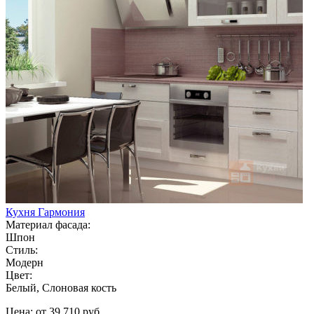
Кухня Гармония
Материал фасада:
Шпон
Стиль:
Модерн
Цвет:
Белый, Слоновая кость
Цена: от 39 710 руб.