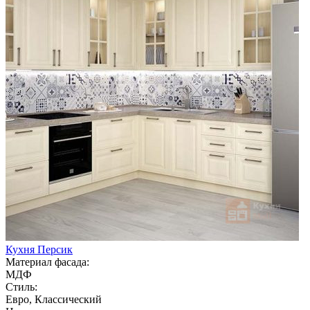
Кухня Персик
Материал фасада:
МДФ
Стиль:
Евро, Классический