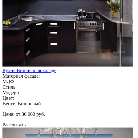
Кухня Вишня в шоколаде
Материал фасада:
МДФ
Стиль:
Модерн
Цвет:
Венге, Вишневый
Цена: от 36 000 руб.
Рассчитать