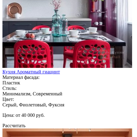
Кухня Ароматный гиацинт
Материал фасада:
Пластик
Стиль:
Минимализм, Современный
Цвет:
Серый, Фиолетовый, Фуксия
Цена: от 40 000 руб.
Рассчитать