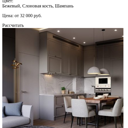
Цвет:
Бежевый, Слоновая кость, Шампань
Цена: от 32 000 руб.
Рассчитать