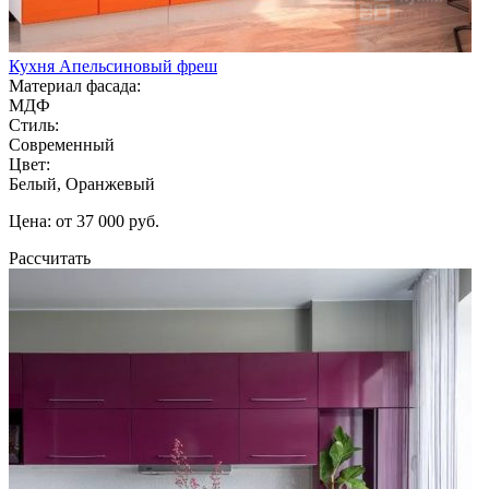
Кухня Апельсиновый фреш
Материал фасада:
МДФ
Стиль:
Современный
Цвет:
Белый, Оранжевый
Цена: от 37 000 руб.
Рассчитать