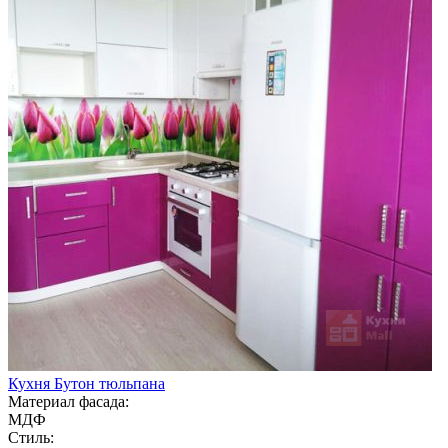
Кухня Бутон тюльпана
Материал фасада:
МДФ
Стиль: