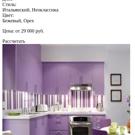
Стиль:
Итальянский, Неоклассика
Цвет:
Бежевый, Орех
Цена: от 29 000 руб.
Рассчитать