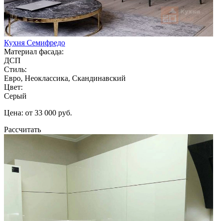
Кухня Семифредо
Материал фасада:
ДСП
Стиль:
Евро, Неоклассика, Скандинавский
Цвет:
Серый
Цена: от 33 000 руб.
Рассчитать