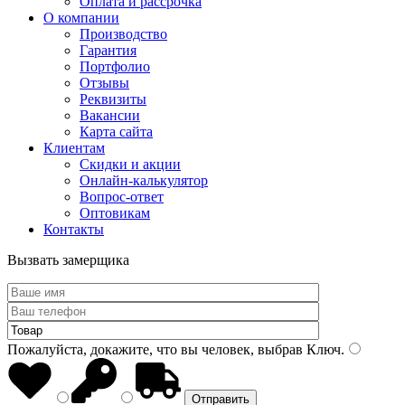
Оплата и рассрочка
О компании
Производство
Гарантия
Портфолио
Отзывы
Реквизиты
Вакансии
Карта сайта
Клиентам
Скидки и акции
Онлайн-калькулятор
Вопрос-ответ
Оптовикам
Контакты
Вызвать замерщика
Пожалуйста, докажите, что вы человек, выбрав
Ключ
.