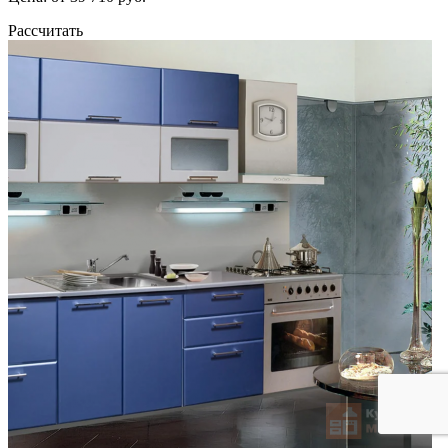
Рассчитать