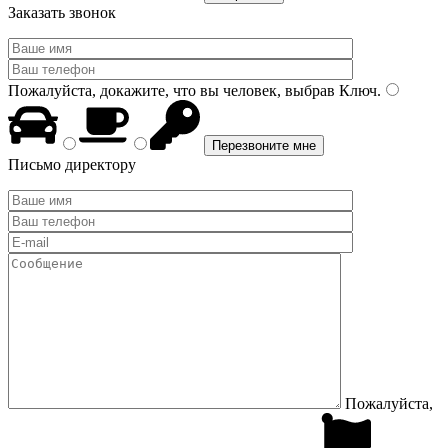
Заказать звонок
Пожалуйста, докажите, что вы человек, выбрав
Ключ
.
Письмо директору
Пожалуйста,