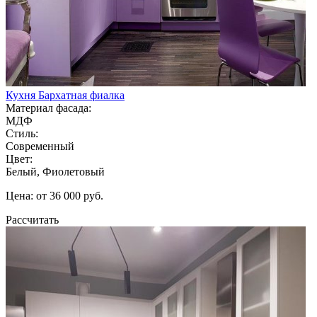
Кухня Бархатная фиалка
Материал фасада:
МДФ
Стиль:
Современный
Цвет:
Белый, Фиолетовый
Цена: от 36 000 руб.
Рассчитать