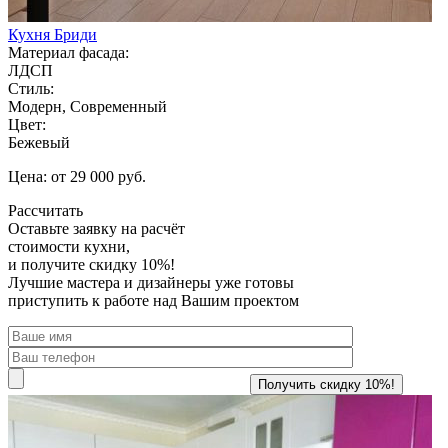
Кухня Бриди
Материал фасада:
ЛДСП
Стиль:
Модерн, Современный
Цвет:
Бежевый
Цена: от 29 000 руб.
Рассчитать
Оставьте заявку
на расчёт
стоимости кухни,
и получите скидку 10%!
Лучшие мастера и дизайнеры уже готовы
приступить к работе над Вашим проектом