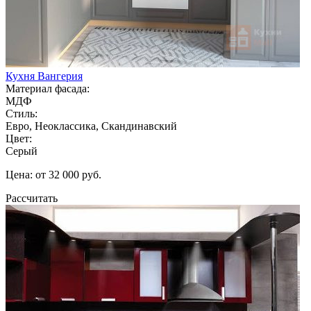
Кухня Вангерия
Материал фасада:
МДФ
Стиль:
Евро, Неоклассика, Скандинавский
Цвет:
Серый
Цена: от 32 000 руб.
Рассчитать