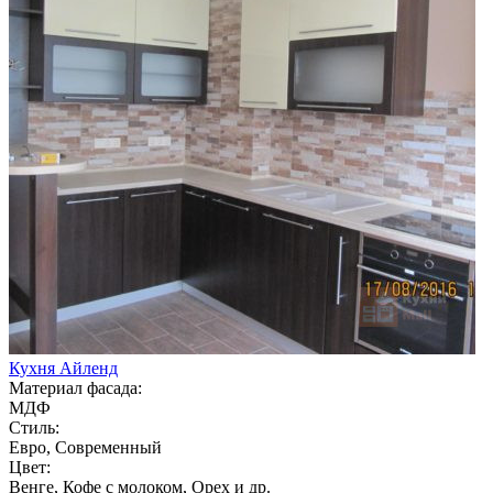
Кухня Айленд
Материал фасада:
МДФ
Стиль:
Евро, Современный
Цвет:
Венге, Кофе с молоком, Орех и др.