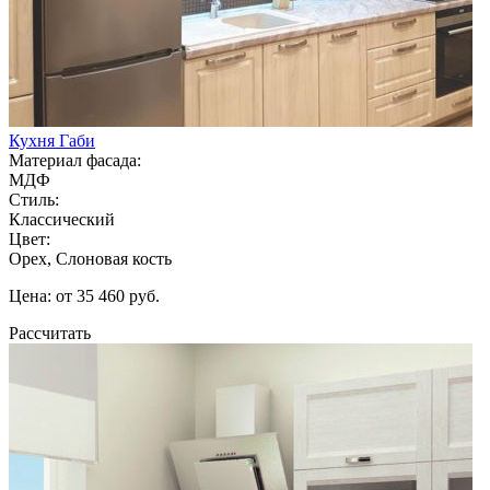
Кухня Габи
Материал фасада:
МДФ
Стиль:
Классический
Цвет:
Орех, Слоновая кость
Цена: от 35 460 руб.
Рассчитать