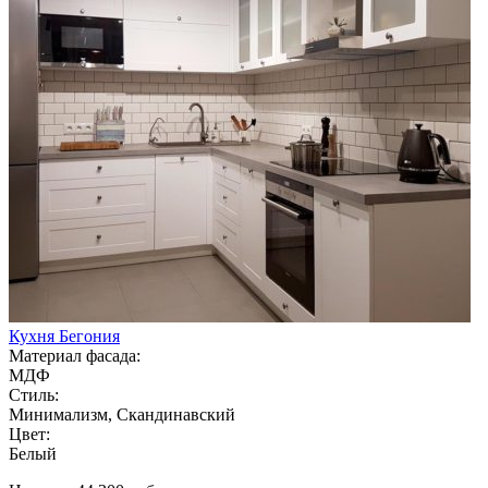
Кухня Бегония
Материал фасада:
МДФ
Стиль:
Минимализм, Скандинавский
Цвет:
Белый