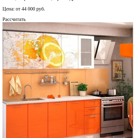
Цена: от 44 000 руб.
Рассчитать