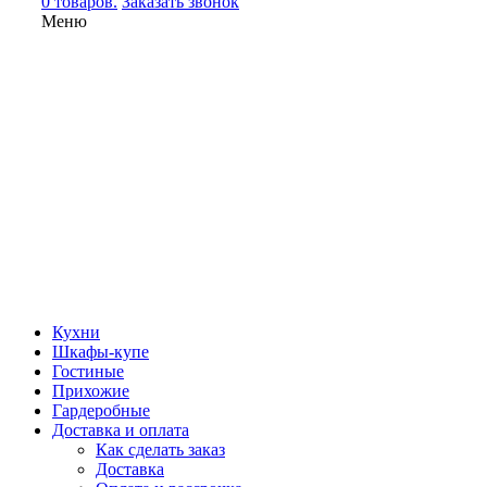
0 товаров.
Заказать звонок
Меню
Кухни
Шкафы-купе
Гостиные
Прихожие
Гардеробные
Доставка и оплата
Как сделать заказ
Доставка