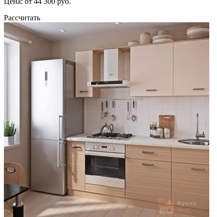
Цена: от 44 300 руб.
Рассчитать