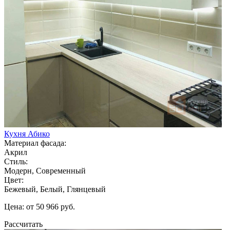
Кухня Абико
Материал фасада:
Акрил
Стиль:
Модерн, Современный
Цвет:
Бежевый, Белый, Глянцевый
Цена: от 50 966 руб.
Рассчитать