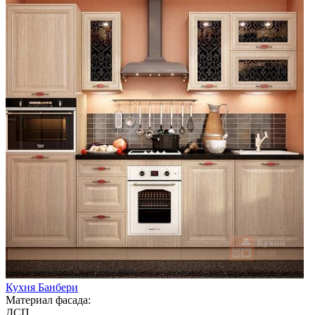
Кухня Банбери
Материал фасада:
ДСП