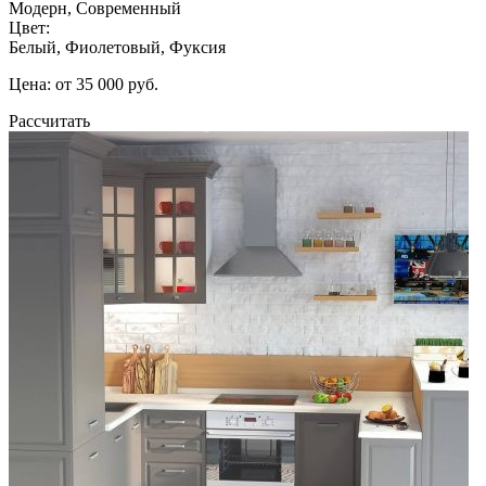
Модерн, Современный
Цвет:
Белый, Фиолетовый, Фуксия
Цена: от 35 000 руб.
Рассчитать