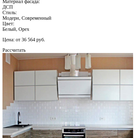
Материал фасада:
ДСП
Стиль:
Модерн, Современный
Цвет:
Белый, Орех
Цена: от 36 564 руб.
Рассчитать