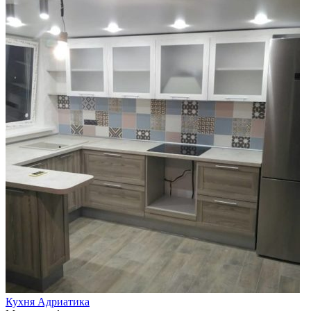
Кухня Адриатика