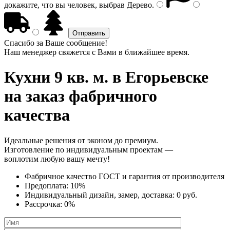
докажите, что вы человек, выбрав
Дерево
.
Спасибо за Ваше сообщение!
Наш менеджер свяжется с Вами в ближайшее время.
Кухни 9 кв. м.
в Егорьевске
на заказ фабричного
качества
Идеальные решения от эконом до премиум.
Изготовление по индивидуальным проектам —
воплотим любую вашу мечту!
Фабричное качество
ГОСТ
и
гарантия от производителя
Предоплата:
10%
Индивидуальный дизайн, замер, доставка:
0 руб.
Рассрочка:
0%