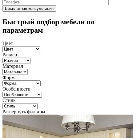
Быстрый подбор мебели по
параметрам
Цвет
Размер
Материал
Форма
Особенности
Стиль
Развернуть фильтры