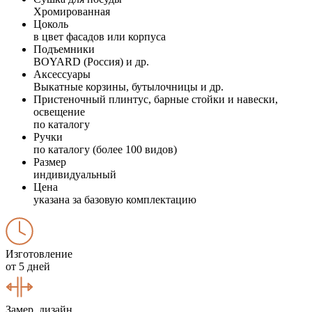
Хромированная
Цоколь
в цвет фасадов или корпуса
Подъемники
BOYARD (Россия) и др.
Аксессуары
Выкатные корзины, бутылочницы и др.
Пристеночный плинтус, барные стойки и навески,
освещение
по каталогу
Ручки
по каталогу (более 100 видов)
Размер
индивидуальный
Цена
указана за базовую комплектацию
Изготовление
от 5 дней
Замер, дизайн