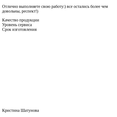
Отлично выполняете свою работу:) все остались более чем
довольны, респект!)
Качество продукции
Уровень сервиса
Срок изготовления
Кристина Шатунова