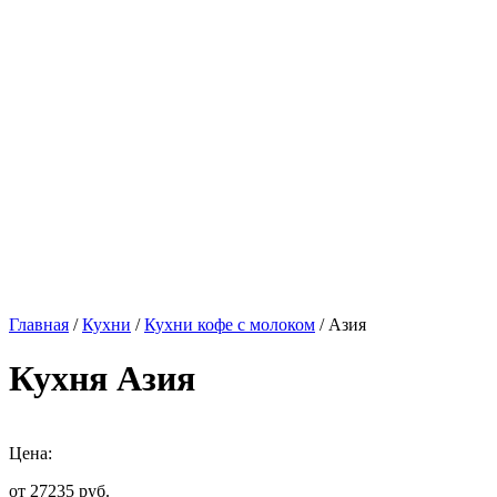
Главная
/
Кухни
/
Кухни кофе с молоком
/ Азия
Кухня Азия
Цена:
от 27235
руб.