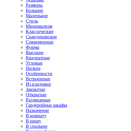
Размеры
Большие
Маленькие
Стиль
Минимализм
Классические
Скандинавские
Современные
Форма
Высокие
Квадратные
Угловые
Низкие
Особенности
Встроенные
Из кладовки
Закрытые
Открытые
Раздвижные
Гардеробные шкафы
Назначение
В комнату
В нишу
В спальню