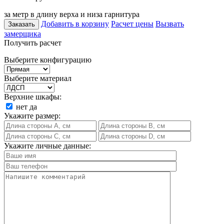
за метр в длину верха и низа гарнитура
Добавить в корзину
Расчет цены
Вызвать
Заказать
замерщика
Получить расчет
Выберите конфигурацию
Выберите материал
Верхние шкафы:
нет
да
Укажите размер:
Укажите личные данные: