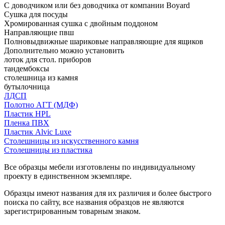
С доводчиком или без доводчика от компании Boyard
Сушка для посуды
Хромированная сушка с двойным поддоном
Направляющие пвш
Полновыдвижные шариковые направляющие для ящиков
Дополнительно можно установить
лоток для стол. приборов
тандембоксы
столешница из камня
бутылочница
ЛДСП
Полотно АГТ (МДФ)
Пластик HPL
Пленка ПВХ
Пластик Alvic Luxe
Столешницы из искусственного камня
Столешницы из пластика
Все образцы мебели изготовлены по индивидуальному
проекту в единственном экземпляре.
Образцы имеют названия для их различия и более быстрого
поиска по сайту, все названия образцов не являются
зарегистрированным товарным знаком.