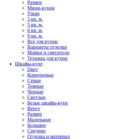
Размер
Мини-кухни
Узкие
3 кв. м.
5 кв. м.
6 кв. м.
9 кв. м.
Все для кухни
Варианты отделки
Мойки и смесители
Техника для кухни
Шкафы-купе
Цвет
Коричневые
Серые
Темные
Черные
Светлые
Белые шкафы-купе
Венге
Размер
Маленькие
Большие
Средние
Отделка и материал