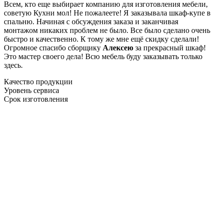
Всем, кто еще выбирает компанию для изготовления мебели,
советую Кухни мол! Не пожалеете! Я заказывала шкаф-купе в
спальню. Начиная с обсуждения заказа и заканчивая
монтажом никаких проблем не было. Все было сделано очень
быстро и качественно. К тому же мне ещё скидку сделали!
Огромное спасибо сборщику
Алексею
за прекрасный шкаф!
Это мастер своего дела! Всю мебель буду заказывать только
здесь.
Качество продукции
Уровень сервиса
Срок изготовления