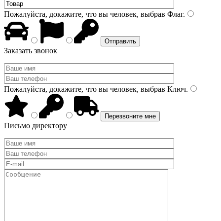
Пожалуйста, докажите, что вы человек, выбрав
Флаг
.
Заказать звонок
Пожалуйста, докажите, что вы человек, выбрав
Ключ
.
Письмо директору