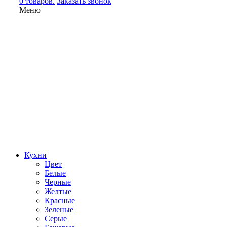
0 товаров.
Заказать звонок
Меню
Кухни
Цвет
Белые
Черные
Желтые
Красные
Зеленые
Серые