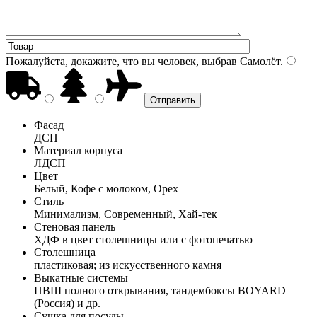
Пожалуйста, докажите, что вы человек, выбрав
Самолёт
.
Фасад
ДСП
Материал корпуса
ЛДСП
Цвет
Белый, Кофе с молоком, Орех
Стиль
Минимализм, Современный, Хай-тек
Стеновая панель
ХДФ в цвет столешницы или с фотопечатью
Столешница
пластиковая; из искусственного камня
Выкатные системы
ПВШ полного открывания, тандембоксы BOYARD
(Россия) и др.
Сушка для посуды