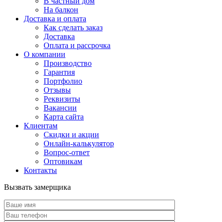
В частный дом
На балкон
Доставка и оплата
Как сделать заказ
Доставка
Оплата и рассрочка
О компании
Производство
Гарантия
Портфолио
Отзывы
Реквизиты
Вакансии
Карта сайта
Клиентам
Скидки и акции
Онлайн-калькулятор
Вопрос-ответ
Оптовикам
Контакты
Вызвать замерщика