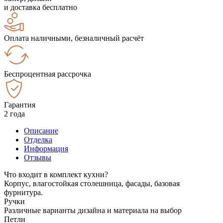
и доставка бесплатно
Оплата наличными, безналичный расчёт
Беспроцентная рассрочка
Гарантия
2 года
Описание
Отделка
Информация
Отзывы
Что входит в комплект кухни?
Корпус, влагостойкая столешница, фасады, базовая
фурнитура.
Ручки
Различные варианты дизайна и материала на выбор
Петли