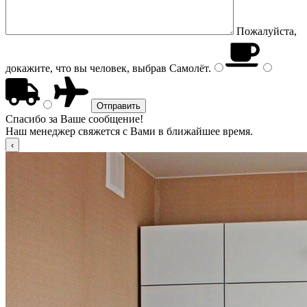
Пожалуйста,
докажите, что вы человек, выбрав
Самолёт
.
Спасибо за Ваше сообщение!
Наш менеджер свяжется с Вами в ближайшее время.