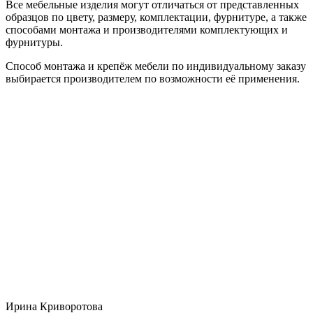
Все мебельные изделия могут отличаться от представленных
образцов по цвету, размеру, комплектации, фурнитуре, а также
способами монтажа и производителями комплектующих и
фурнитуры.
Способ монтажа и крепёж мебели по индивидуальному заказу
выбирается производителем по возможности её применения.
Ирина Криворотова