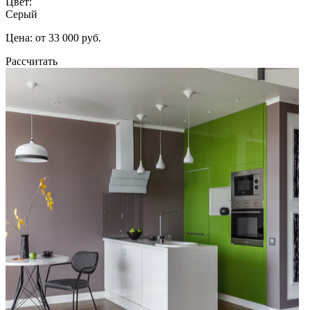
Цвет:
Серый
Цена: от 33 000 руб.
Рассчитать