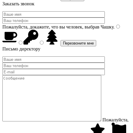
Заказать звонок
Пожалуйста, докажите, что вы человек, выбрав
Чашку
.
Письмо директору
Пожалуйста,