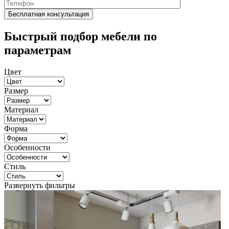
Быстрый подбор мебели по
параметрам
Цвет
Размер
Материал
Форма
Особенности
Стиль
Развернуть фильтры