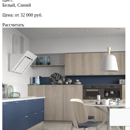
Белый, Синий
Цена: от 32 000 руб.
Рассчитать