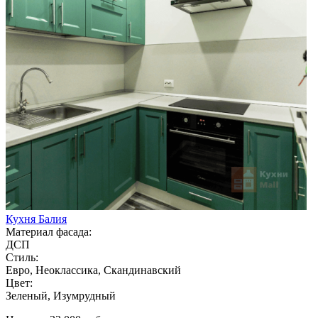
Кухня Балия
Материал фасада:
ДСП
Стиль:
Евро, Неоклассика, Скандинавский
Цвет:
Зеленый, Изумрудный