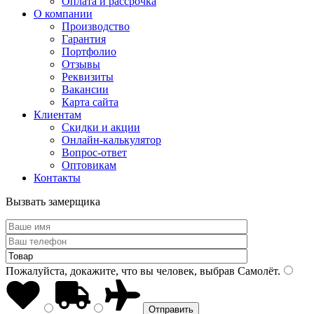
Оплата и рассрочка
О компании
Производство
Гарантия
Портфолио
Отзывы
Реквизиты
Вакансии
Карта сайта
Клиентам
Скидки и акции
Онлайн-калькулятор
Вопрос-ответ
Оптовикам
Контакты
Вызвать замерщика
Пожалуйста, докажите, что вы человек, выбрав
Самолёт
.