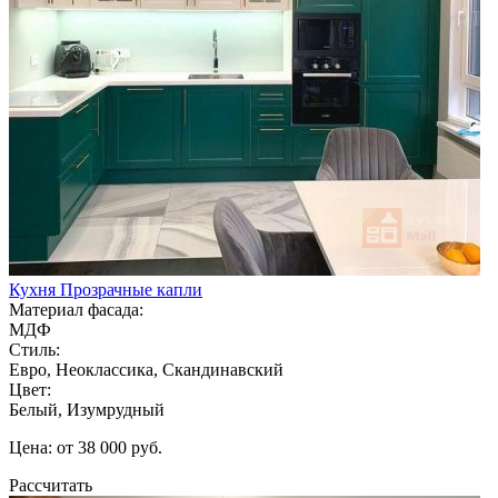
Кухня Прозрачные капли
Материал фасада:
МДФ
Стиль:
Евро, Неоклассика, Скандинавский
Цвет:
Белый, Изумрудный
Цена: от 38 000 руб.
Рассчитать