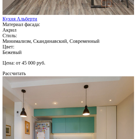
Кухня Альберти
Материал фасада:
Акрил
Стиль:
Минимализм, Скандинавский, Современный
Цвет:
Бежевый
Цена: от 45 000 руб.
Рассчитать