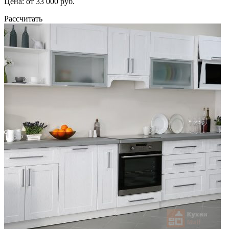
Цена: от 33 000 руб.
Рассчитать