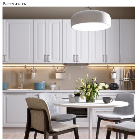
Рассчитать