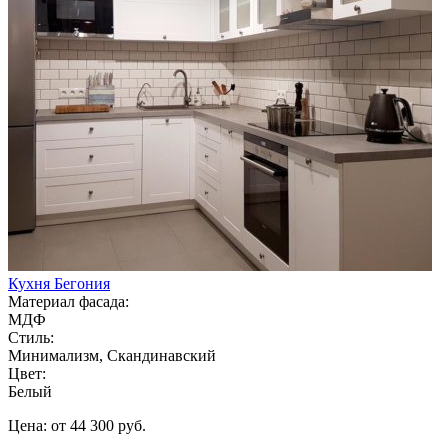
Кухня Бегония
Материал фасада:
МДФ
Стиль:
Минимализм, Скандинавский
Цвет:
Белый
Цена: от 44 300 руб.