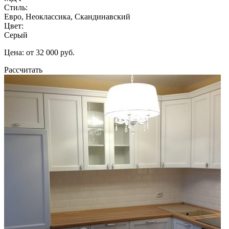
Стиль:
Евро, Неоклассика, Скандинавский
Цвет:
Серый
Цена: от 32 000 руб.
Рассчитать