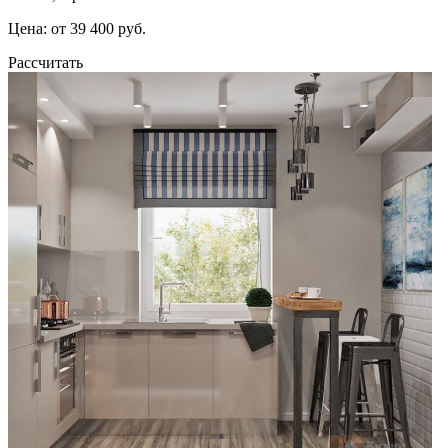
Цена: от 39 400 руб.
Рассчитать