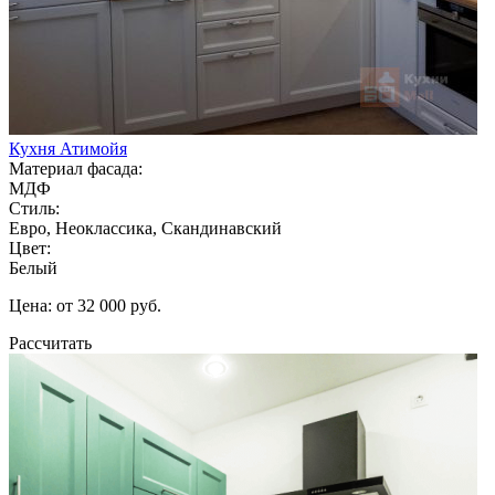
Кухня Атимойя
Материал фасада:
МДФ
Стиль:
Евро, Неоклассика, Скандинавский
Цвет:
Белый
Цена: от 32 000 руб.
Рассчитать