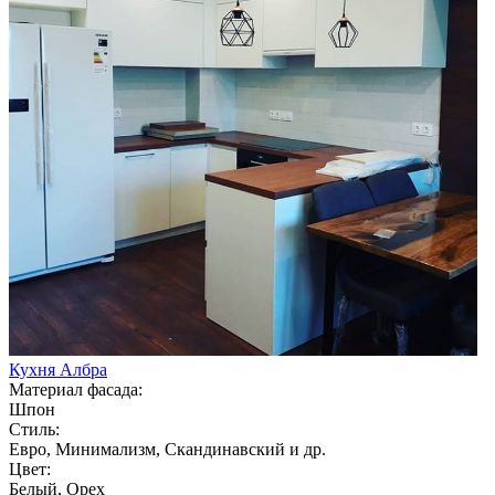
Кухня Албра
Материал фасада:
Шпон
Стиль:
Евро, Минимализм, Скандинавский и др.
Цвет:
Белый, Орех