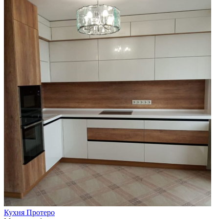
Кухня Протеро