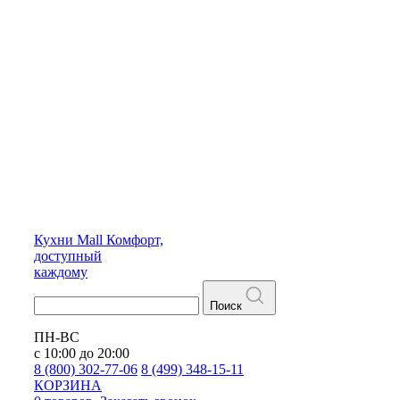
Кухни
Mall
Комфорт,
доступный
каждому
Поиск
ПН-ВС
с 10:00 до 20:00
8 (800) 302-77-06
8 (499) 348-15-11
КОРЗИНА