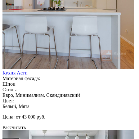
Кухня Асти
Материал фасада:
Шпон
Стиль:
Евро, Минимализм, Скандинавский
Цвет:
Белый, Мята
Цена: от 43 000 руб.
Рассчитать