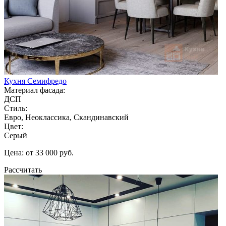
Кухня Семифредо
Материал фасада:
ДСП
Стиль:
Евро, Неоклассика, Скандинавский
Цвет:
Серый
Цена: от 33 000 руб.
Рассчитать