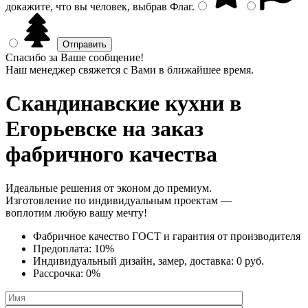
докажите, что вы человек, выбрав
Флаг
.
Спасибо за Ваше сообщение!
Наш менеджер свяжется с Вами в ближайшее время.
Скандинавские кухни
в
Егорьевске на заказ
фабричного качества
Идеальные решения от эконом до премиум.
Изготовление по индивидуальным проектам —
воплотим любую вашу мечту!
Фабричное качество
ГОСТ
и
гарантия от производителя
Предоплата:
10%
Индивидуальный дизайн, замер, доставка:
0 руб.
Рассрочка:
0%