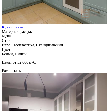
Кухня Баэль
Материал фасада:
МДФ
Стиль:
Евро, Неоклассика, Скандинавский
Цвет:
Белый, Синий
Цена: от 32 000 руб.
Рассчитать