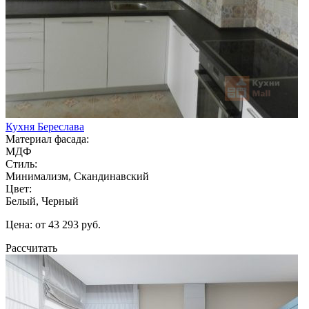
Кухня Береслава
Материал фасада:
МДФ
Стиль:
Минимализм, Скандинавский
Цвет:
Белый, Черный
Цена: от 43 293 руб.
Рассчитать