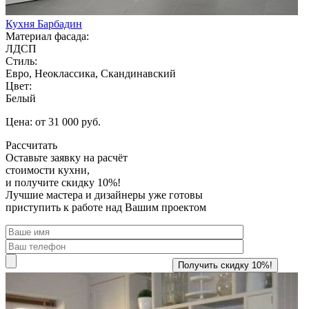
Кухня Барбадин
Материал фасада:
ЛДСП
Стиль:
Евро, Неоклассика, Скандинавский
Цвет:
Белый
Цена: от 31 000 руб.
Рассчитать
Оставьте заявку
на расчёт
стоимости кухни,
и получите скидку 10%!
Лучшие мастера и дизайнеры уже готовы
приступить к работе над Вашим проектом