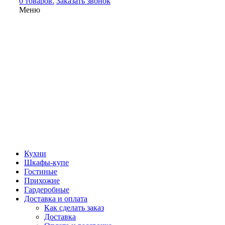
0 товаров.
Заказать звонок
Меню
Кухни
Шкафы-купе
Гостиные
Прихожие
Гардеробные
Доставка и оплата
Как сделать заказ
Доставка