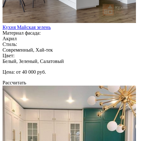
Кухня Майская зелень
Материал фасада:
Акрил
Стиль:
Современный, Хай-тек
Цвет:
Белый, Зеленый, Салатовый
Цена: от 40 000 руб.
Рассчитать