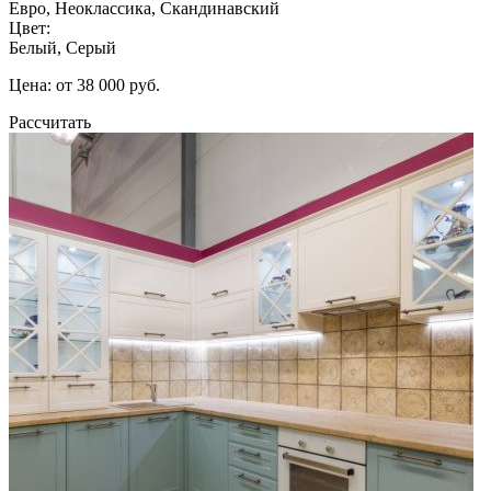
Евро, Неоклассика, Скандинавский
Цвет:
Белый, Серый
Цена: от 38 000 руб.
Рассчитать