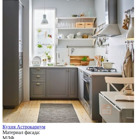
Кухня Астрокариум
Материал фасада:
МДФ