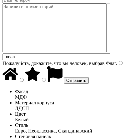
Пожалуйста, докажите, что вы человек, выбрав
Флаг
.
Фасад
МДФ
Материал корпуса
ЛДСП
Цвет
Белый
Стиль
Евро, Неоклассика, Скандинавский
Стеновая панель