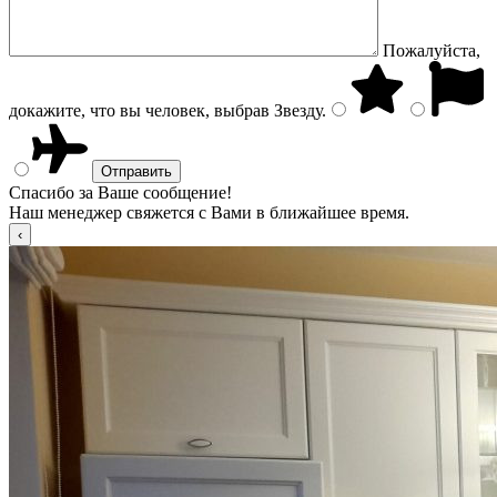
Пожалуйста,
докажите, что вы человек, выбрав
Звезду
.
Спасибо за Ваше сообщение!
Наш менеджер свяжется с Вами в ближайшее время.