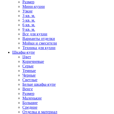
Размер
Мини-кухни
Узкие
3 кв. м.
5 кв. м.
6 кв. м.
9 кв. м.
Все для кухни
Варианты отделки
Мойки и смесители
Техника для кухни
Шкафы-купе
Цвет
Коричневые
Серые
Темные
Черные
Светлые
Белые шкафы-купе
Венге
Размер
Маленькие
Большие
Средние
Отделка и материал