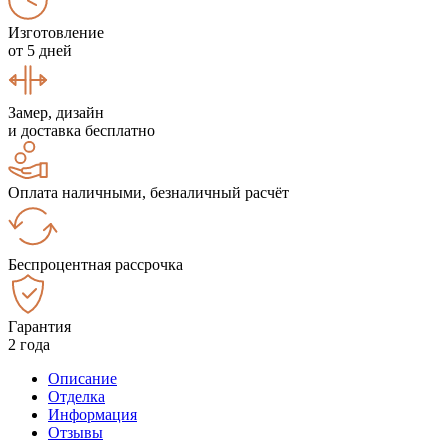
Изготовление
от 5 дней
Замер, дизайн
и доставка бесплатно
Оплата наличными, безналичный расчёт
Беспроцентная рассрочка
Гарантия
2 года
Описание
Отделка
Информация
Отзывы