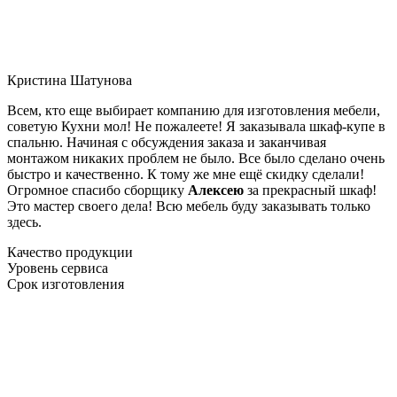
Кристина Шатунова
Всем, кто еще выбирает компанию для изготовления мебели,
советую Кухни мол! Не пожалеете! Я заказывала шкаф-купе в
спальню. Начиная с обсуждения заказа и заканчивая
монтажом никаких проблем не было. Все было сделано очень
быстро и качественно. К тому же мне ещё скидку сделали!
Огромное спасибо сборщику
Алексею
за прекрасный шкаф!
Это мастер своего дела! Всю мебель буду заказывать только
здесь.
Качество продукции
Уровень сервиса
Срок изготовления