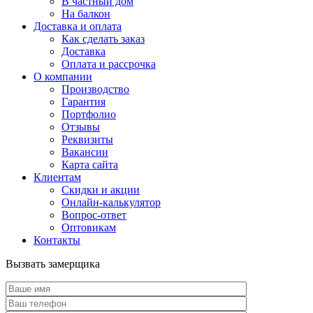
В частный дом
На балкон
Доставка и оплата
Как сделать заказ
Доставка
Оплата и рассрочка
О компании
Производство
Гарантия
Портфолио
Отзывы
Реквизиты
Вакансии
Карта сайта
Клиентам
Скидки и акции
Онлайн-калькулятор
Вопрос-ответ
Оптовикам
Контакты
Вызвать замерщика