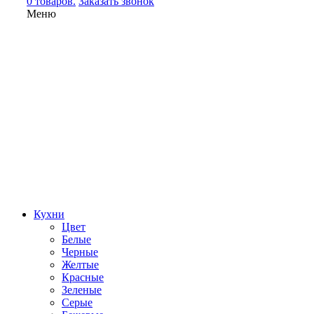
0 товаров.
Заказать звонок
Меню
Кухни
Цвет
Белые
Черные
Желтые
Красные
Зеленые
Серые