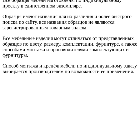
Все образцы мебели изготовлены по индивидуальному
проекту в единственном экземпляре.
Образцы имеют названия для их различия и более быстрого
поиска по сайту, все названия образцов не являются
зарегистрированным товарным знаком.
Все мебельные изделия могут отличаться от представленных
образцов по цвету, размеру, комплектации, фурнитуре, а также
способами монтажа и производителями комплектующих и
фурнитуры.
Способ монтажа и крепёж мебели по индивидуальному заказу
выбирается производителем по возможности её применения.