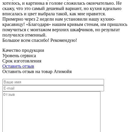
хотелось, и картинка в голове сложилась окончательно. Не
скажу, что это самый дешевый вариант, но кухня идеально
вписалась и цвет выбрала такой, как мне нравится.
Примерно через 2 недели нам установили нашу кухню-
красавицу! «Благодаря» нашим кривым стенам, им пришлось
помучиться с монтажом верхних шкафчиков, но результат
получился отменный.
Большое всем спасибо! Рекомендую!
Качество продукции
Уровень сервиса
Срок изготовления
Оставить отзыв
Оставить отзыв на товар Атимойя