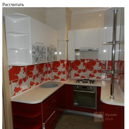
Рассчитать