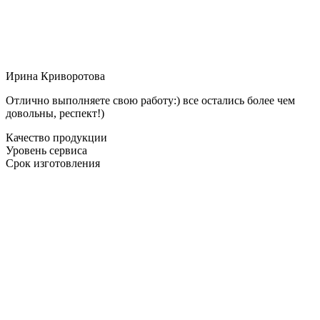
Ирина Криворотова
Отлично выполняете свою работу:) все остались более чем
довольны, респект!)
Качество продукции
Уровень сервиса
Срок изготовления