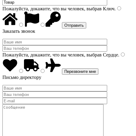
Пожалуйста, докажите, что вы человек, выбрав
Ключ
.
Заказать звонок
Пожалуйста, докажите, что вы человек, выбрав
Сердце
.
Письмо директору