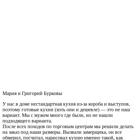
Мария и Григорий Бурковы
У нас в доме нестандартная кухня из-за короба и выступов,
поэтому готовые кухни (хоть они и дешевле) — это не наш
вариант. Мы с мужем много где были, но не нашли
подходящего варианта.
После всех походов по торговым центрам мы решили делать
на заказ под наши размеры. Вызвали замерщика, он все
обмерил, посчитал, нарисовал кухню именно такой, как