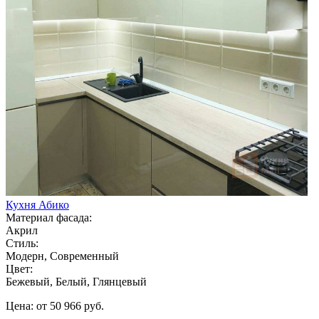
Кухня Абико
Материал фасада:
Акрил
Стиль:
Модерн, Современный
Цвет:
Бежевый, Белый, Глянцевый
Цена: от 50 966 руб.