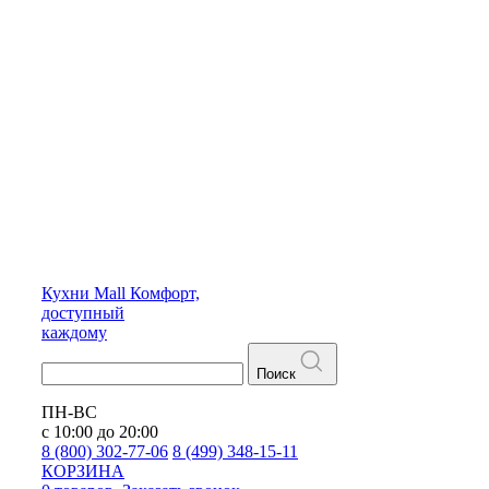
Кухни
Mall
Комфорт,
доступный
каждому
Поиск
ПН-ВС
с 10:00 до 20:00
8 (800) 302-77-06
8 (499) 348-15-11
КОРЗИНА