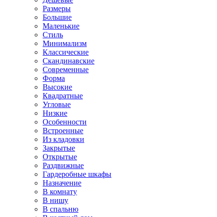
Размеры
Большие
Маленькие
Стиль
Минимализм
Классические
Скандинавские
Современные
Форма
Высокие
Квадратные
Угловые
Низкие
Особенности
Встроенные
Из кладовки
Закрытые
Открытые
Раздвижные
Гардеробные шкафы
Назначение
В комнату
В нишу
В спальню