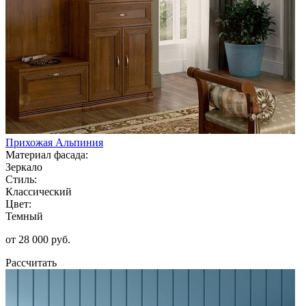
Прихожая Альпиния
Материал фасада:
Зеркало
Стиль:
Классический
Цвет:
Темный
от 28 000 руб.
Рассчитать