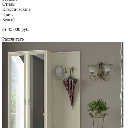
Стиль:
Классический
Цвет:
Белый
от 45 000 руб.
Рассчитать