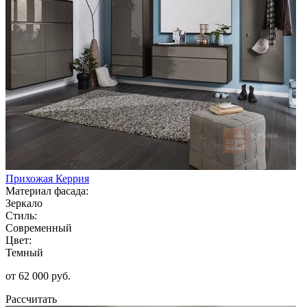
Прихожая Керрия
Материал фасада:
Зеркало
Стиль:
Современный
Цвет:
Темный
от 62 000 руб.
Рассчитать