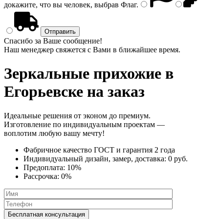
докажите, что вы человек, выбрав
Флаг
.
Спасибо за Ваше сообщение!
Наш менеджер свяжется с Вами в ближайшее время.
Зеркальные прихожие
в
Егорьевске на заказ
Идеальные решения от эконом до премиум.
Изготовление по индивидуальным проектам —
воплотим любую вашу мечту!
Фабричное качество
ГОСТ
и
гарантия 2 года
Индивидуальный дизайн, замер, доставка:
0 руб.
Предоплата:
10%
Рассрочка:
0%