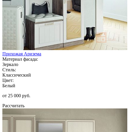
Прихожая Аризема
Материал фасада:
Зеркало
Стиль:
Классический
Цвет:
Белый
от 25 000 руб.
Рассчитать