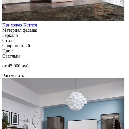
Прихожая Катлея
Материал фасада:
Зеркало
Стиль:
Современный
Цвет:
Светлый
от 45 000 руб.
Рассчитать