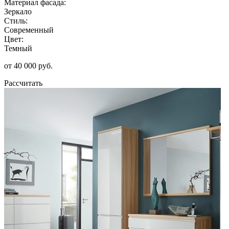
Материал фасада:
Зеркало
Стиль:
Современный
Цвет:
Темный
от 40 000 руб.
Рассчитать