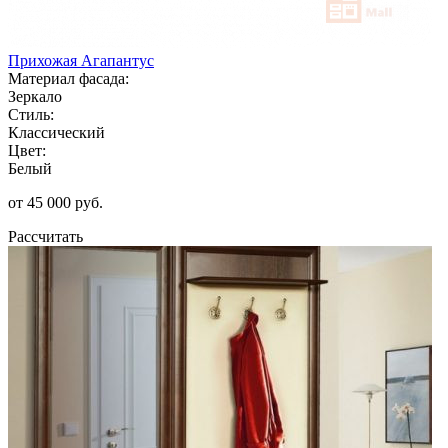
Прихожая Агапантус
Материал фасада:
Зеркало
Стиль:
Классический
Цвет:
Белый
от 45 000 руб.
Рассчитать