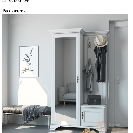
от 38 000 руб.
Рассчитать