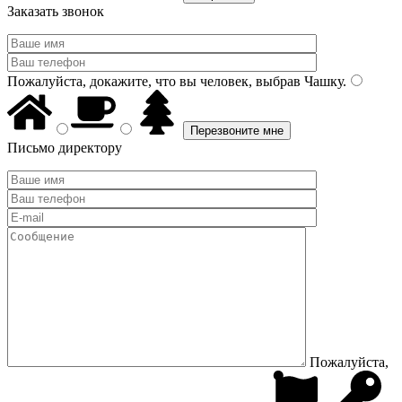
Заказать звонок
Пожалуйста, докажите, что вы человек, выбрав
Чашку
.
Письмо директору
Пожалуйста,