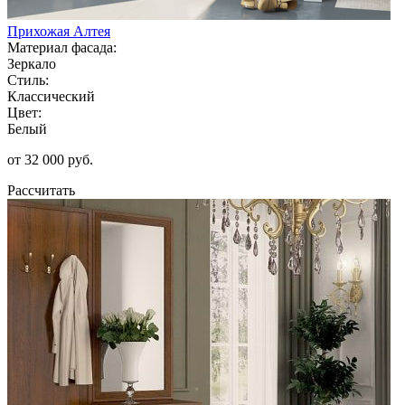
Прихожая Алтея
Материал фасада:
Зеркало
Стиль:
Классический
Цвет:
Белый
от 32 000 руб.
Рассчитать