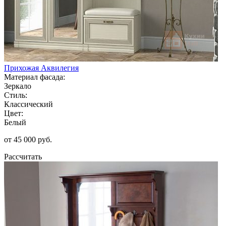
Прихожая Аквилегия
Материал фасада:
Зеркало
Стиль:
Классический
Цвет:
Белый
от 45 000 руб.
Рассчитать