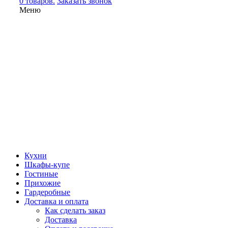
0 товаров.
Заказать звонок
Меню
Кухни
Шкафы-купе
Гостиные
Прихожие
Гардеробные
Доставка и оплата
Как сделать заказ
Доставка