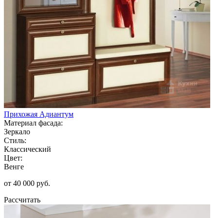
Прихожая Адиантум
Материал фасада:
Зеркало
Стиль:
Классический
Цвет:
Венге
от 40 000 руб.
Рассчитать