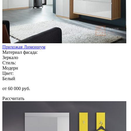
Прихожая Лимониум
Материал фасада:
Зеркало
Стиль:
Модерн
Цвет:
Белый
от 60 000 руб.
Рассчитать