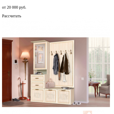
от 20 000 руб.
Рассчитать