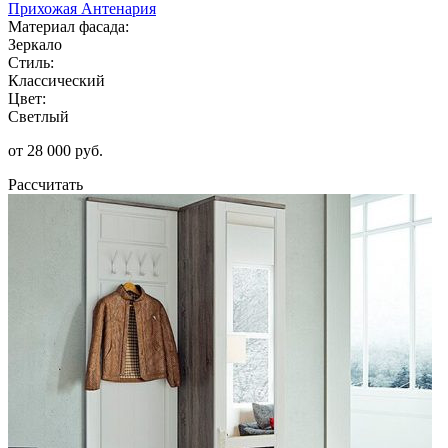
Прихожая Антенария
Материал фасада:
Зеркало
Стиль:
Классический
Цвет:
Светлый
от 28 000 руб.
Рассчитать