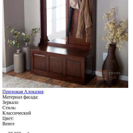
Прихожая Алоказия
Материал фасада:
Зеркало
Стиль:
Классический
Цвет:
Венге