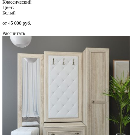
Классический
Цвет:
Белый
от 45 000 руб.
Рассчитать