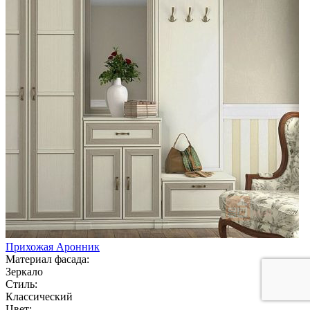
Прихожая Аронник
Материал фасада:
Зеркало
Стиль:
Классический
Цвет: