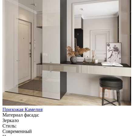
Прихожая Камелия
Материал фасада:
Зеркало
Стиль:
Современный