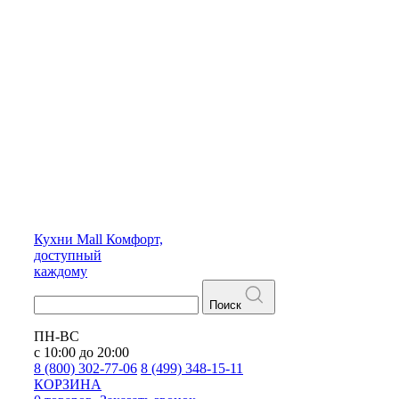
Кухни
Mall
Комфорт,
доступный
каждому
Поиск
ПН-ВС
с 10:00 до 20:00
8 (800) 302-77-06
8 (499) 348-15-11
КОРЗИНА