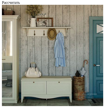
Рассчитать