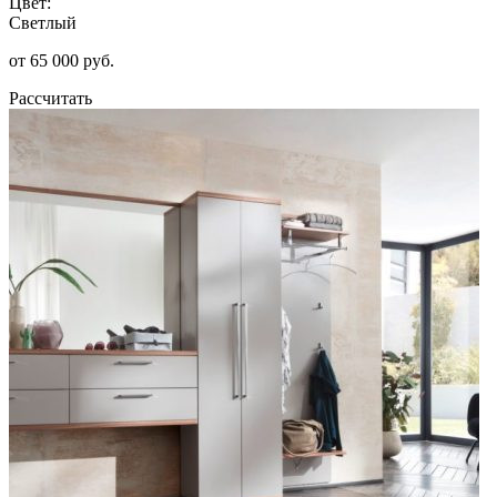
Цвет:
Светлый
от 65 000 руб.
Рассчитать