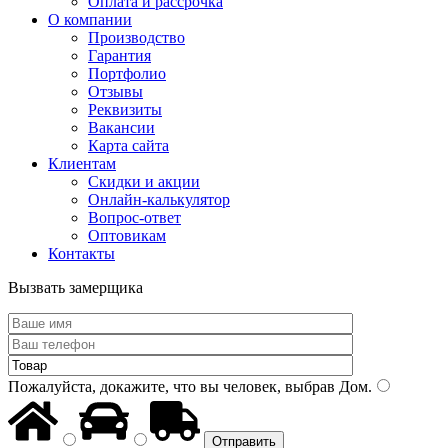
Оплата и рассрочка
О компании
Производство
Гарантия
Портфолио
Отзывы
Реквизиты
Вакансии
Карта сайта
Клиентам
Скидки и акции
Онлайн-калькулятор
Вопрос-ответ
Оптовикам
Контакты
Вызвать замерщика
Пожалуйста, докажите, что вы человек, выбрав
Дом
.