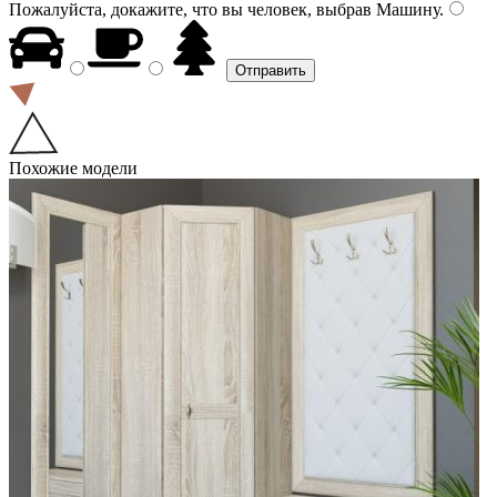
Пожалуйста, докажите, что вы человек, выбрав
Машину
.
Похожие модели