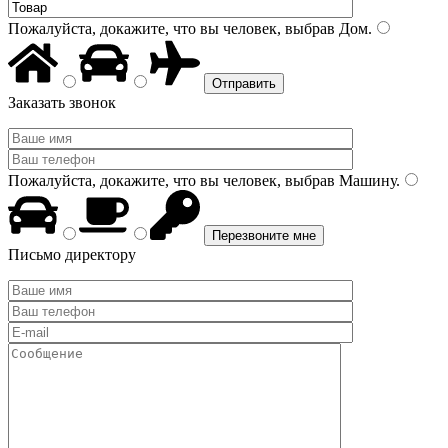
Пожалуйста, докажите, что вы человек, выбрав
Дом
.
Заказать звонок
Пожалуйста, докажите, что вы человек, выбрав
Машину
.
Письмо директору