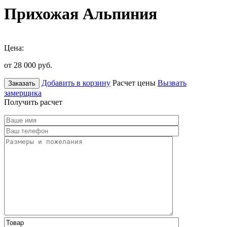
Прихожая Альпиния
Цена:
от 28 000
руб.
Добавить в корзину
Расчет цены
Вызвать
Заказать
замерщика
Получить расчет