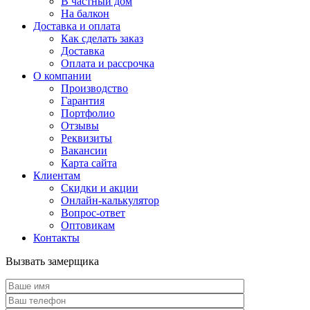
В частный дом
На балкон
Доставка и оплата
Как сделать заказ
Доставка
Оплата и рассрочка
О компании
Производство
Гарантия
Портфолио
Отзывы
Реквизиты
Вакансии
Карта сайта
Клиентам
Скидки и акции
Онлайн-калькулятор
Вопрос-ответ
Оптовикам
Контакты
Вызвать замерщика