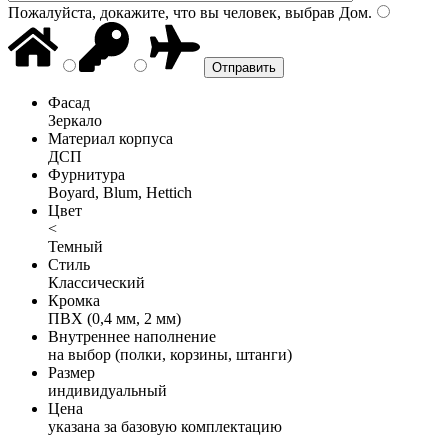
Пожалуйста, докажите, что вы человек, выбрав
Дом
.
Фасад
Зеркало
Материал корпуса
ДСП
Фурнитура
Boyard, Blum, Hettich
Цвет
<
Темный
Стиль
Классический
Кромка
ПВХ (0,4 мм, 2 мм)
Внутреннее наполнение
на выбор (полки, корзины, штанги)
Размер
индивидуальный
Цена
указана за базовую комплектацию