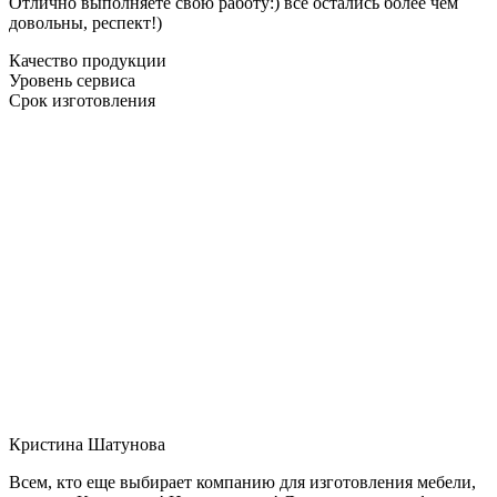
Отлично выполняете свою работу:) все остались более чем
довольны, респект!)
Качество продукции
Уровень сервиса
Срок изготовления
Кристина Шатунова
Всем, кто еще выбирает компанию для изготовления мебели,