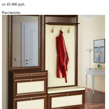
от 45 000 руб.
Рассчитать