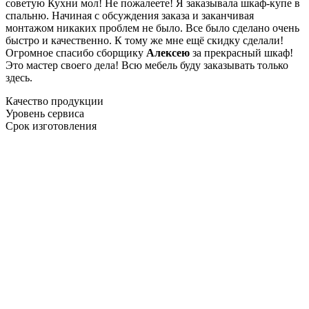
советую Кухни мол! Не пожалеете! Я заказывала шкаф-купе в
спальню. Начиная с обсуждения заказа и заканчивая
монтажом никаких проблем не было. Все было сделано очень
быстро и качественно. К тому же мне ещё скидку сделали!
Огромное спасибо сборщику
Алексею
за прекрасный шкаф!
Это мастер своего дела! Всю мебель буду заказывать только
здесь.
Качество продукции
Уровень сервиса
Срок изготовления