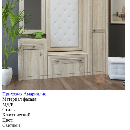
Прихожая Амариллис
Материал фасада:
МДФ
Стиль:
Классический
Цвет:
Светлый