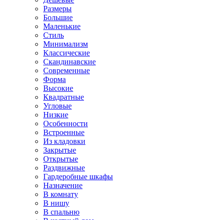
Размеры
Большие
Маленькие
Стиль
Минимализм
Классические
Скандинавские
Современные
Форма
Высокие
Квадратные
Угловые
Низкие
Особенности
Встроенные
Из кладовки
Закрытые
Открытые
Раздвижные
Гардеробные шкафы
Назначение
В комнату
В нишу
В спальню