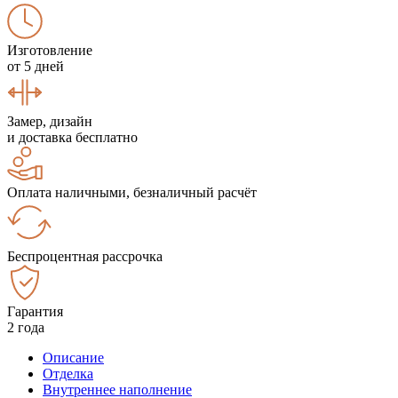
Изготовление
от 5 дней
Замер, дизайн
и доставка бесплатно
Оплата наличными, безналичный расчёт
Беспроцентная рассрочка
Гарантия
2 года
Описание
Отделка
Внутреннее наполнение