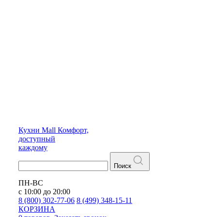
Кухни
Mall
Комфорт,
доступный
каждому
Поиск
ПН-ВС
с 10:00 до 20:00
8 (800) 302-77-06
8 (499) 348-15-11
КОРЗИНА