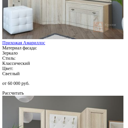
Прихожая Амариллос
Материал фасада:
Зеркало
Стиль:
Классический
Цвет:
Светлый
от 60 000 руб.
Рассчитать