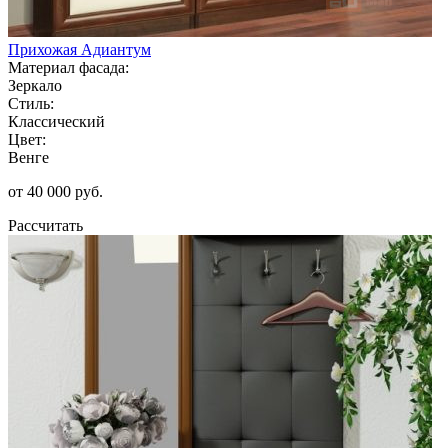
Прихожая Адиантум
Материал фасада:
Зеркало
Стиль:
Классический
Цвет:
Венге
от 40 000 руб.
Рассчитать