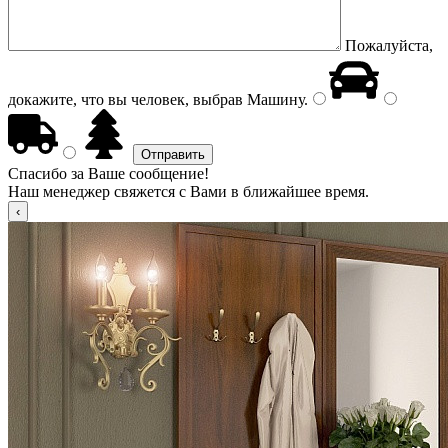
Пожалуйста,
докажите, что вы человек, выбрав
Машину
.
Спасибо за Ваше сообщение!
Наш менеджер свяжется с Вами в ближайшее время.