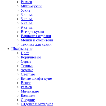
Размер
Мини-кухни
Узкие
3 кв. м.
5 кв. м.
6 кв. м.
9 кв. м.
Все для кухни
Варианты отделки
Мойки и смесители
Техника для кухни
Шкафы-купе
Цвет
Коричневые
Серые
Темные
Черные
Светлые
Белые шкафы-купе
Венге
Размер
Маленькие
Большие
Средние
Отделка и материал