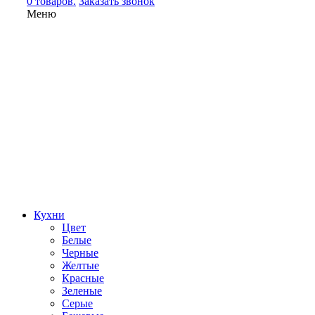
0 товаров.
Заказать звонок
Меню
Кухни
Цвет
Белые
Черные
Желтые
Красные
Зеленые
Серые