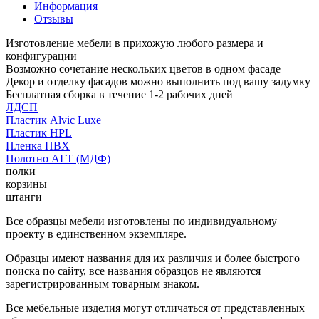
Информация
Отзывы
Изготовление мебели в прихожую любого размера и
конфигурации
Возможно сочетание нескольких цветов в одном фасаде
Декор и отделку фасадов можно выполнить под вашу задумку
Бесплатная сборка в течение 1-2 рабочих дней
ЛДСП
Пластик Alvic Luxe
Пластик HPL
Пленка ПВХ
Полотно АГТ (МДФ)
полки
корзины
штанги
Все образцы мебели изготовлены по индивидуальному
проекту в единственном экземпляре.
Образцы имеют названия для их различия и более быстрого
поиска по сайту, все названия образцов не являются
зарегистрированным товарным знаком.
Все мебельные изделия могут отличаться от представленных