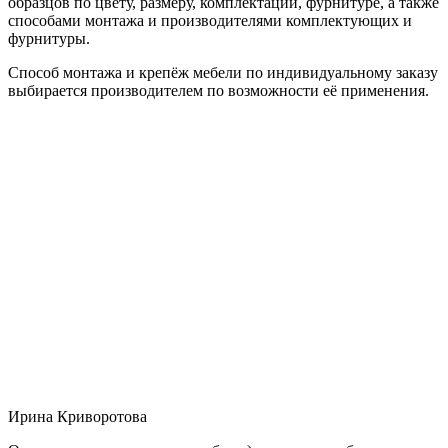
образцов по цвету, размеру, комплектации, фурнитуре, а также
способами монтажа и производителями комплектующих и
фурнитуры.
Способ монтажа и крепёж мебели по индивидуальному заказу
выбирается производителем по возможности её применения.
Ирина Криворотова