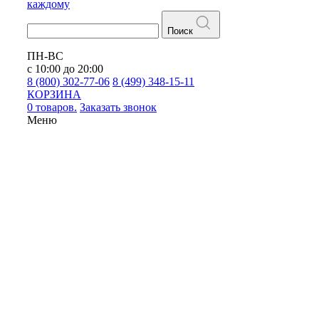
каждому
Поиск
ПН-ВС
с 10:00 до 20:00
8 (800) 302-77-06
8 (499) 348-15-11
КОРЗИНА
0 товаров.
Заказать звонок
Меню