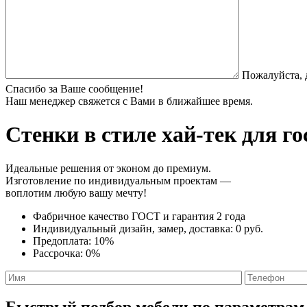
Пожалуйста, 
Спасибо за Ваше сообщение!
Наш менеджер свяжется с Вами в ближайшее время.
Стенки в стиле хай-тек
для го
Идеальные решения от эконом до премиум.
Изготовление по индивидуальным проектам —
воплотим любую вашу мечту!
Фабричное качество
ГОСТ
и
гарантия 2 года
Индивидуальный дизайн, замер, доставка:
0 руб.
Предоплата:
10%
Рассрочка:
0%