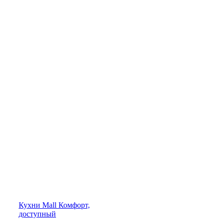
Кухни
Mall
Комфорт,
доступный