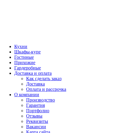
Кухни
Шкафы-купе
Гостиные
Прихожие
Гардеробные
Доставка и оплата
Как сделать заказ
Доставка
Оплата и рассрочка
О компании
Производство
Гарантия
Портфолио
Отзывы
Реквизиты
Вакансии
Карта сайта