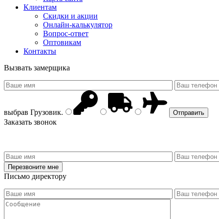
Клиентам
Скидки и акции
Онлайн-калькулятор
Вопрос-ответ
Оптовикам
Контакты
Вызвать замерщика
выбрав
Грузовик
.
Заказать звонок
Письмо директору