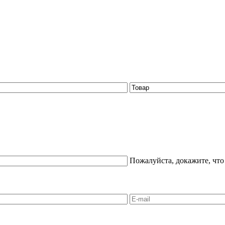
Пожалуйста, докажите, что