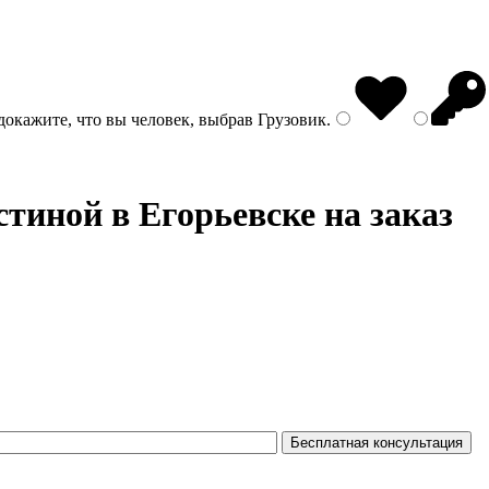
докажите, что вы человек, выбрав
Грузовик
.
стиной в Егорьевске на заказ