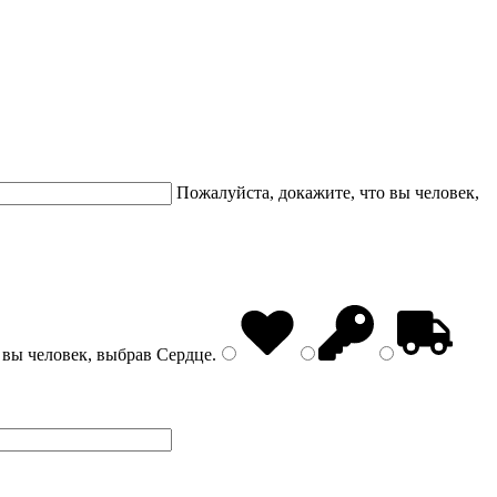
Пожалуйста, докажите, что вы человек,
 вы человек, выбрав
Сердце
.