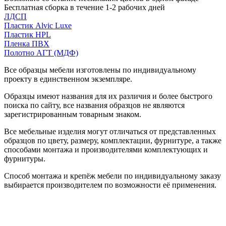
Бесплатная сборка в течение 1-2 рабочих дней
ЛДСП
Пластик Alvic Luxe
Пластик HPL
Пленка ПВХ
Полотно АГТ (МДФ)
Все образцы мебели изготовлены по индивидуальному
проекту в единственном экземпляре.
Образцы имеют названия для их различия и более быстрого
поиска по сайту, все названия образцов не являются
зарегистрированным товарным знаком.
Все мебельные изделия могут отличаться от представленных
образцов по цвету, размеру, комплектации, фурнитуре, а также
способами монтажа и производителями комплектующих и
фурнитуры.
Способ монтажа и крепёж мебели по индивидуальному заказу
выбирается производителем по возможности её применения.