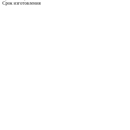
Срок изготовления