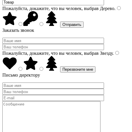
Пожалуйста, докажите, что вы человек, выбрав
Дерево
.
Заказать звонок
Пожалуйста, докажите, что вы человек, выбрав
Звезду
.
Письмо директору