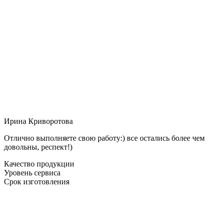
Ирина Криворотова
Отлично выполняете свою работу:) все остались более чем
довольны, респект!)
Качество продукции
Уровень сервиса
Срок изготовления