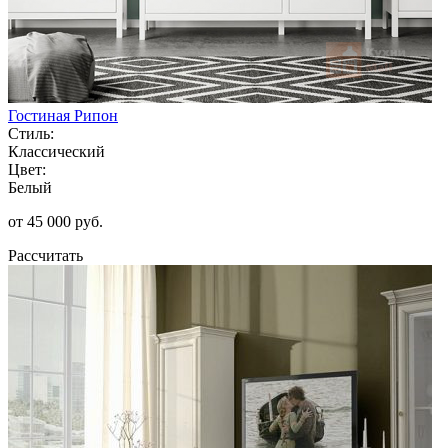
Гостиная Рипон
Стиль:
Классический
Цвет:
Белый
от 45 000 руб.
Рассчитать