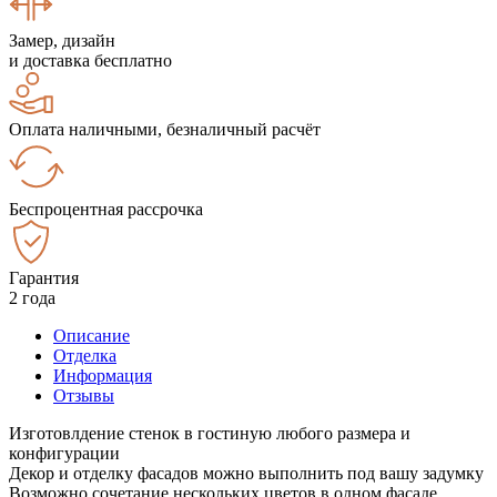
Замер, дизайн
и доставка бесплатно
Оплата наличными, безналичный расчёт
Беспроцентная рассрочка
Гарантия
2 года
Описание
Отделка
Информация
Отзывы
Изготовлдение стенок в гостиную любого размера и
конфигурации
Декор и отделку фасадов можно выполнить под вашу задумку
Возможно сочетание нескольких цветов в одном фасаде