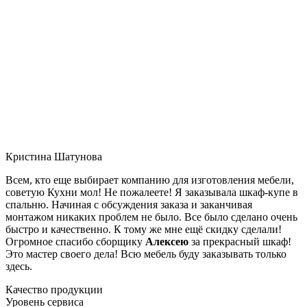
Кристина Шатунова
Всем, кто еще выбирает компанию для изготовления мебели,
советую Кухни мол! Не пожалеете! Я заказывала шкаф-купе в
спальню. Начиная с обсуждения заказа и заканчивая
монтажом никаких проблем не было. Все было сделано очень
быстро и качественно. К тому же мне ещё скидку сделали!
Огромное спасибо сборщику
Алексею
за прекрасный шкаф!
Это мастер своего дела! Всю мебель буду заказывать только
здесь.
Качество продукции
Уровень сервиса