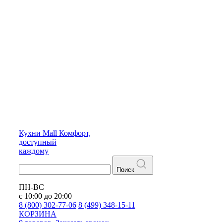
Кухни
Mall
Комфорт,
доступный
каждому
Поиск
ПН-ВС
с 10:00 до 20:00
8 (800) 302-77-06
8 (499) 348-15-11
КОРЗИНА