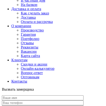
В частный дом
На балкон
Доставка и оплата
Как сделать заказ
Доставка
Оплата и рассрочка
О компании
Производство
Гарантия
Портфолио
Отзывы
Реквизиты
Вакансии
Карта сайта
Клиентам
Скидки и акции
Онлайн-калькулятор
Вопрос-ответ
Оптовикам
Контакты
Вызвать замерщика