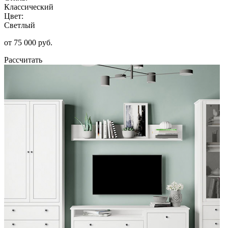
Классический
Цвет:
Светлый
от 75 000 руб.
Рассчитать