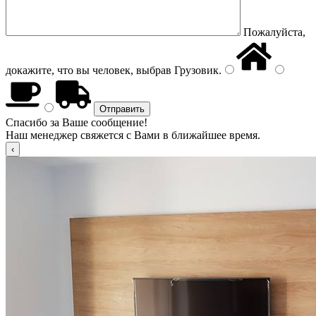
Пожалуйста,
докажите, что вы человек, выбрав
Грузовик
.
Спасибо за Ваше сообщение!
Наш менеджер свяжется с Вами в ближайшее время.