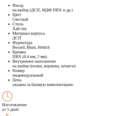
Фасад
на выбор (ДСП, МДФ ПВХ и др.)
Цвет
Светлый
Стиль
Хай-тек
Материал корпуса
ДСП
Фурнитура
Boyard, Blum, Hettich
Кромка
ПВХ (0,4 мм, 2 мм)
Внутреннее наполнение
на выбор (полки, корзины, штанги)
Размер
индивидуальный
Цена
указана за базовую комплектацию
Изготовление
от 5 дней