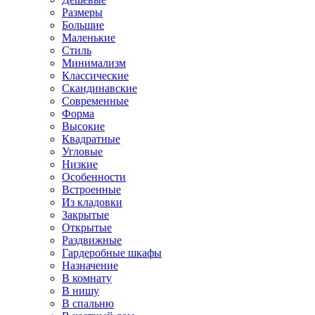
Размеры
Большие
Маленькие
Стиль
Минимализм
Классические
Скандинавские
Современные
Форма
Высокие
Квадратные
Угловые
Низкие
Особенности
Встроенные
Из кладовки
Закрытые
Открытые
Раздвижные
Гардеробные шкафы
Назначение
В комнату
В нишу
В спальню