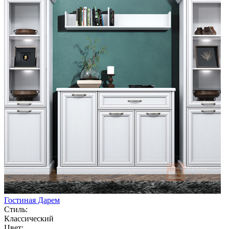
Гостиная Дарем
Стиль:
Классический
Цвет: