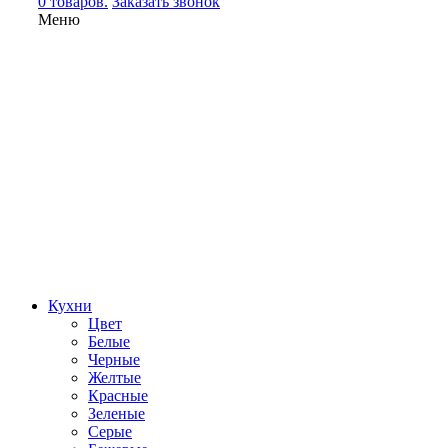
0 товаров.
Заказать звонок
Меню
Кухни
Цвет
Белые
Черные
Желтые
Красные
Зеленые
Серые