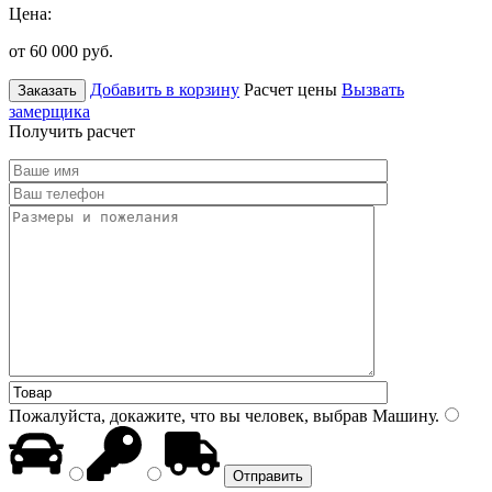
Цена:
от 60 000
руб.
Добавить в корзину
Расчет цены
Вызвать
Заказать
замерщика
Получить расчет
Пожалуйста, докажите, что вы человек, выбрав
Машину
.