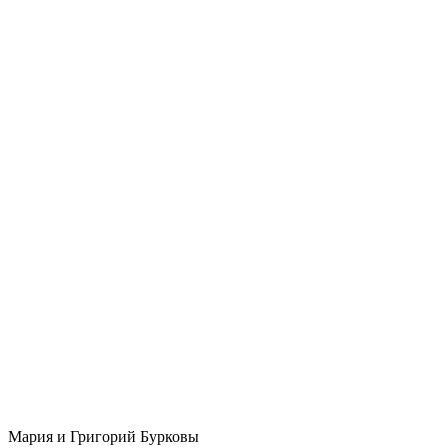
Мария и Григорий Бурковы