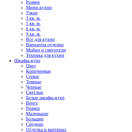
Размер
Мини-кухни
Узкие
3 кв. м.
5 кв. м.
6 кв. м.
9 кв. м.
Все для кухни
Варианты отделки
Мойки и смесители
Техника для кухни
Шкафы-купе
Цвет
Коричневые
Серые
Темные
Черные
Светлые
Белые шкафы-купе
Венге
Размер
Маленькие
Большие
Средние
Отделка и материал