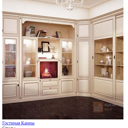
Гостиная Канны