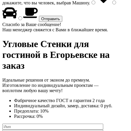
докажите, что вы человек, выбрав
Машину
.
Спасибо за Ваше сообщение!
Наш менеджер свяжется с Вами в ближайшее время.
Угловые Стенки
для
гостиной в Егорьевске на
заказ
Идеальные решения от эконом до премиум.
Изготовление по индивидуальным проектам —
воплотим любую вашу мечту!
Фабричное качество
ГОСТ
и
гарантия 2 года
Индивидуальный дизайн, замер, доставка:
0 руб.
Предоплата:
10%
Рассрочка:
0%