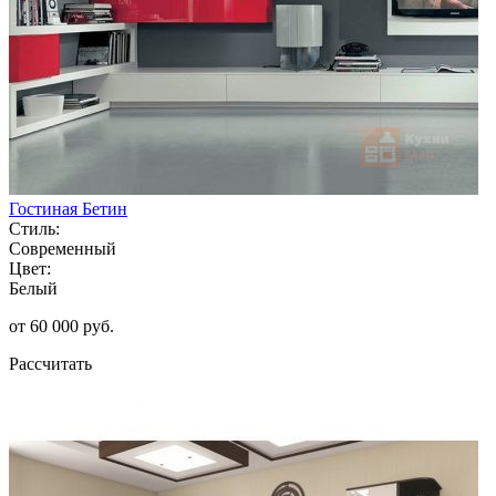
Гостиная Бетин
Стиль:
Современный
Цвет:
Белый
от 60 000 руб.
Рассчитать