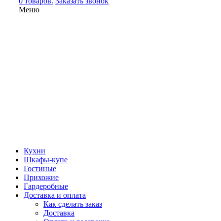
0 товаров.
Заказать звонок
Меню
Кухни
Шкафы-купе
Гостиные
Прихожие
Гардеробные
Доставка и оплата
Как сделать заказ
Доставка