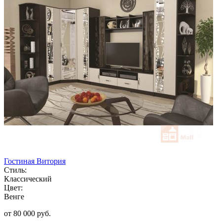
Гостиная Витория
Стиль:
Классический
Цвет:
Венге
от 80 000 руб.