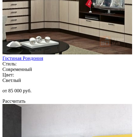
Гостиная Рондония
Стиль:
Современный
Цвет:
Светлый
от 85 000 руб.
Рассчитать