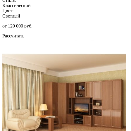
Стиль:
Классический
Цвет:
Светлый
от 120 000 руб.
Рассчитать