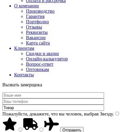
Оплата и рассрочка
О компании
Производство
Гарантия
Портфолио
Отзывы
Реквизиты
Вакансии
Карта сайта
Клиентам
Скидки и акции
Онлайн-калькулятор
Вопрос-ответ
Оптовикам
Контакты
Вызвать замерщика
Пожалуйста, докажите, что вы человек, выбрав
Звезду
.