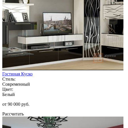
Гостиная Куско
Стиль:
Современный
Цвет:
Белый
от 90 000 руб.
Рассчитать