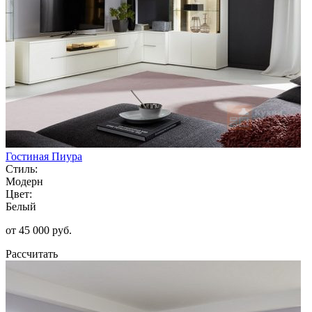
Гостиная Пиура
Стиль:
Модерн
Цвет:
Белый
от 45 000 руб.
Рассчитать