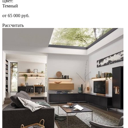
Цвет:
Темный
от 65 000 руб.
Рассчитать