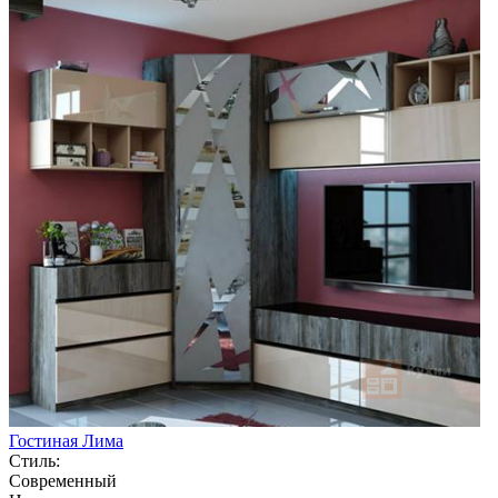
Гостиная Лима
Стиль:
Современный