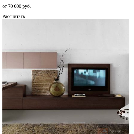
от 70 000 руб.
Рассчитать