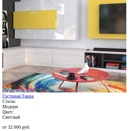
Гостиная Такна
Стиль:
Модерн
Цвет:
Светлый
от 32 000 руб.