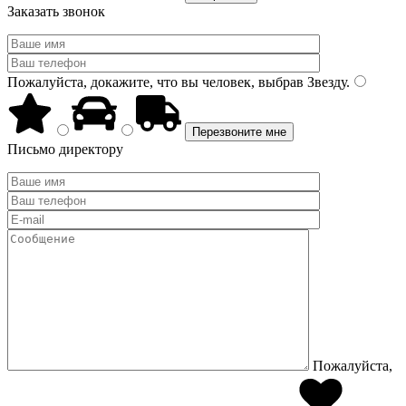
Заказать звонок
Пожалуйста, докажите, что вы человек, выбрав
Звезду
.
Письмо директору
Пожалуйста,