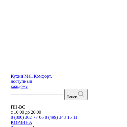
Кухни
Mall
Комфорт,
доступный
каждому
Поиск
ПН-ВС
с 10:00 до 20:00
8 (800) 302-77-06
8 (499) 348-15-11
КОРЗИНА