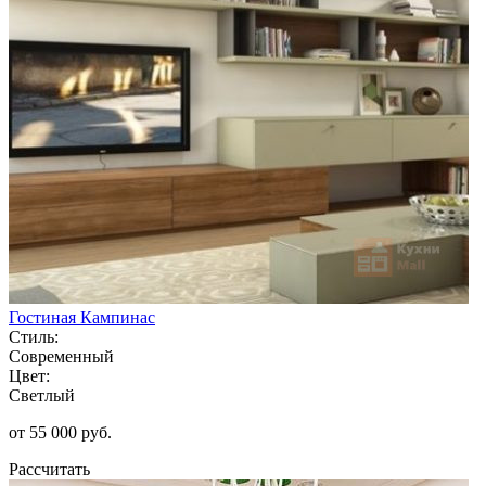
Гостиная Кампинас
Стиль:
Современный
Цвет:
Светлый
от 55 000 руб.
Рассчитать