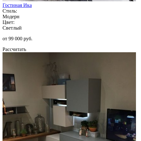
Гостиная Ика
Стиль:
Модерн
Цвет:
Светлый
от 99 000 руб.
Рассчитать