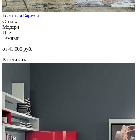
Гостиная Баруэри
Стиль:
Модерн
Цвет:
Темный
от 41 000 руб.
Рассчитать