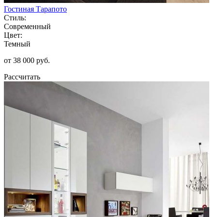
Гостиная Тарапото
Стиль:
Современный
Цвет:
Темный
от 38 000 руб.
Рассчитать