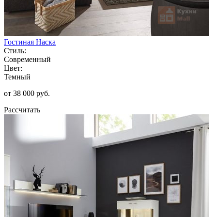
Гостиная Наска
Стиль:
Современный
Цвет:
Темный
от 38 000 руб.
Рассчитать