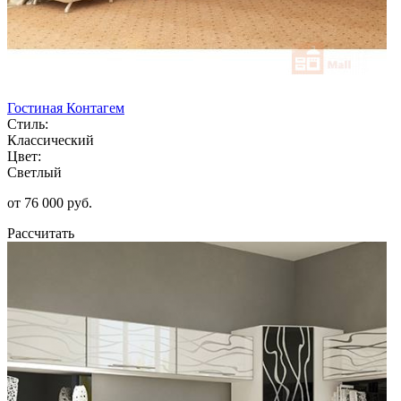
Гостиная Контагем
Стиль:
Классический
Цвет:
Светлый
от 76 000 руб.
Рассчитать