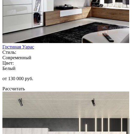
Гостиная Уарас
Стиль:
Современный
Цвет:
Белый
от 130 000 руб.
Рассчитать