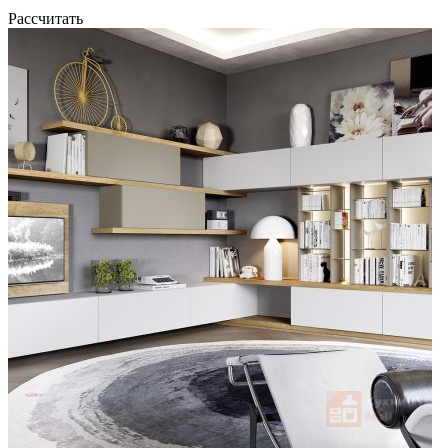
Рассчитать