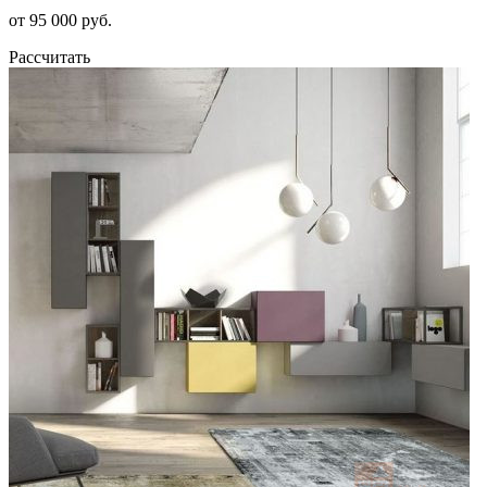
от 95 000 руб.
Рассчитать