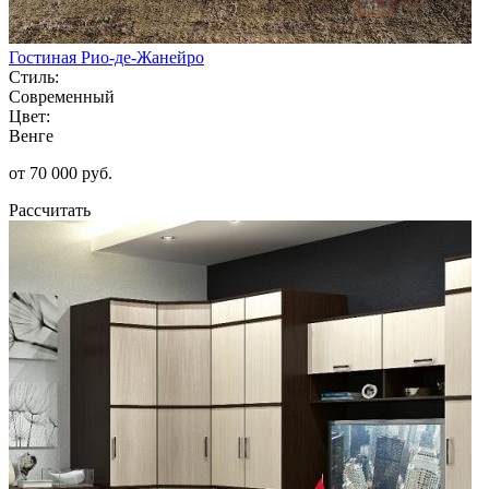
Гостиная Рио-де-Жанейро
Стиль:
Современный
Цвет:
Венге
от 70 000 руб.
Рассчитать