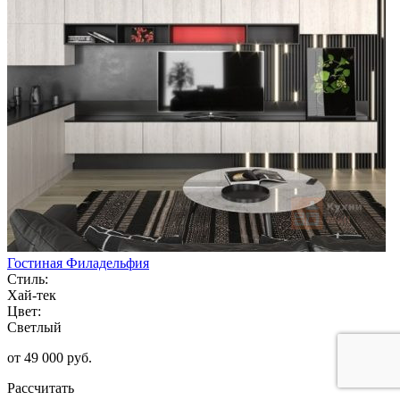
Гостиная Филадельфия
Стиль:
Хай-тек
Цвет:
Светлый
от 49 000 руб.
Рассчитать