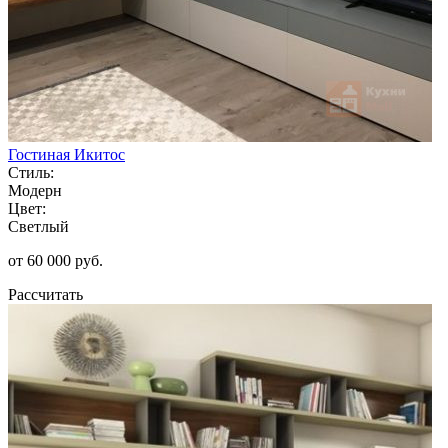
Гостиная Икитос
Стиль:
Модерн
Цвет:
Светлый
от 60 000 руб.
Рассчитать