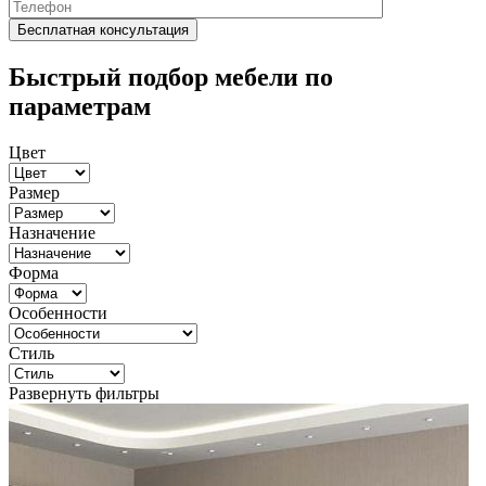
Быстрый подбор мебели по
параметрам
Цвет
Размер
Назначение
Форма
Особенности
Стиль
Развернуть фильтры