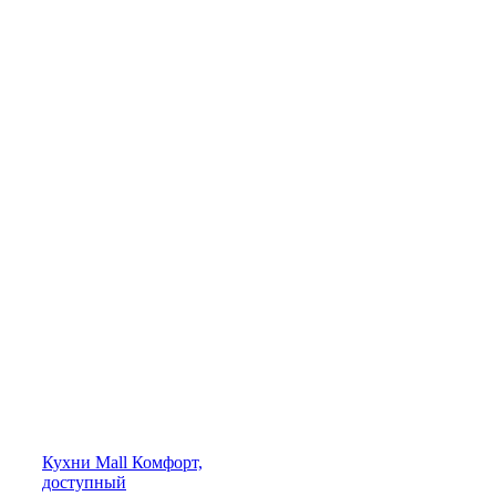
Кухни
Mall
Комфорт,
доступный