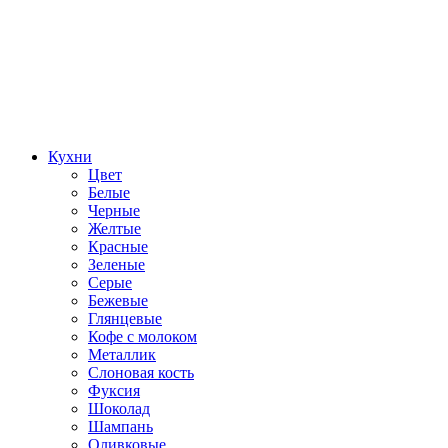
Кухни
Цвет
Белые
Черные
Желтые
Красные
Зеленые
Серые
Бежевые
Глянцевые
Кофе с молоком
Металлик
Слоновая кость
Фуксия
Шоколад
Шампань
Оливковые