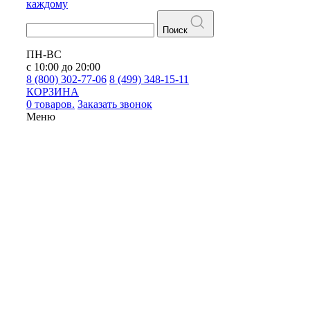
каждому
Поиск
ПН-ВС
с 10:00 до 20:00
8 (800) 302-77-06
8 (499) 348-15-11
КОРЗИНА
0 товаров.
Заказать звонок
Меню