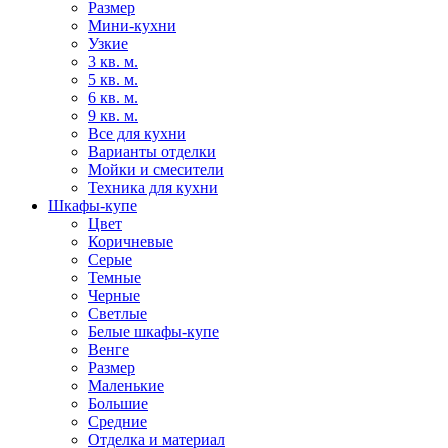
Размер
Мини-кухни
Узкие
3 кв. м.
5 кв. м.
6 кв. м.
9 кв. м.
Все для кухни
Варианты отделки
Мойки и смесители
Техника для кухни
Шкафы-купе
Цвет
Коричневые
Серые
Темные
Черные
Светлые
Белые шкафы-купе
Венге
Размер
Маленькие
Большие
Средние
Отделка и материал