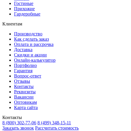
Гостиные
Прихожие
Гардеробные
Клиентам
Производство
Как сделать заказ
Оплата и рассрочка
Доставка
Скидки и акции
Онлайн-калькулятор
Портфолио
Гарантия
Вопрос-ответ
Отзывы
Контакты
Реквизиты
Вакансии
Оптовикам
Карта сайта
Контакты
8 (800) 302-77-06
8 (499) 348-15-11
Заказать звонок
Рассчитать стоимость