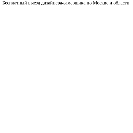
Бесплатный выезд дизайнера-замерщика по Москве и области