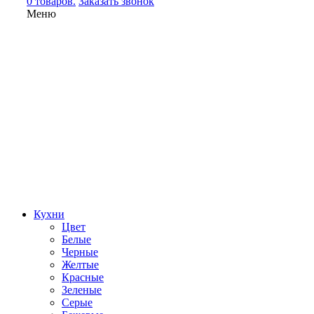
0 товаров.
Заказать звонок
Меню
Кухни
Цвет
Белые
Черные
Желтые
Красные
Зеленые
Серые