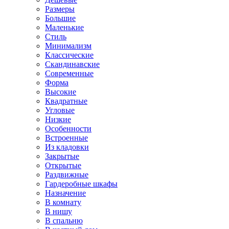
Размеры
Большие
Маленькие
Стиль
Минимализм
Классические
Скандинавские
Современные
Форма
Высокие
Квадратные
Угловые
Низкие
Особенности
Встроенные
Из кладовки
Закрытые
Открытые
Раздвижные
Гардеробные шкафы
Назначение
В комнату
В нишу
В спальню