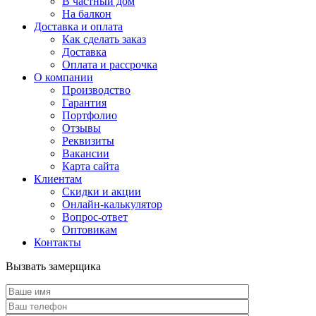
В частный дом
На балкон
Доставка и оплата
Как сделать заказ
Доставка
Оплата и рассрочка
О компании
Производство
Гарантия
Портфолио
Отзывы
Реквизиты
Вакансии
Карта сайта
Клиентам
Скидки и акции
Онлайн-калькулятор
Вопрос-ответ
Оптовикам
Контакты
Вызвать замерщика