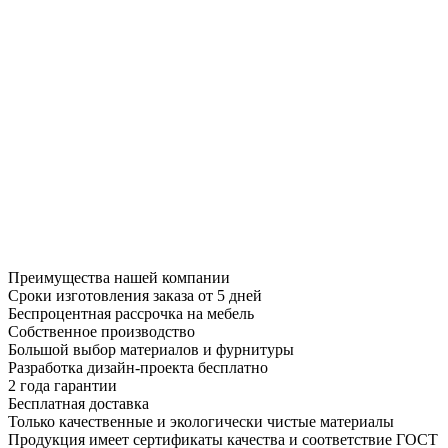
Преимущества нашей компании
Сроки изготовления заказа от 5 дней
Беспроцентная рассрочка на мебель
Собственное производство
Большой выбор материалов и фурнитуры
Разработка дизайн-проекта бесплатно
2 года гарантии
Бесплатная доставка
Только качественные и экологически чистые материалы
Продукция имеет сертификаты качества и соответствие ГОСТ