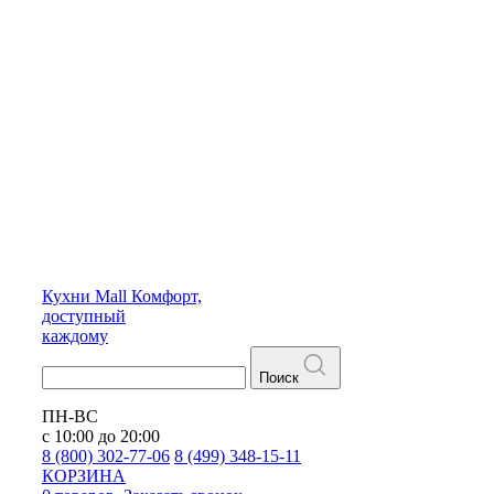
Кухни
Mall
Комфорт,
доступный
каждому
Поиск
ПН-ВС
с 10:00 до 20:00
8 (800) 302-77-06
8 (499) 348-15-11
КОРЗИНА