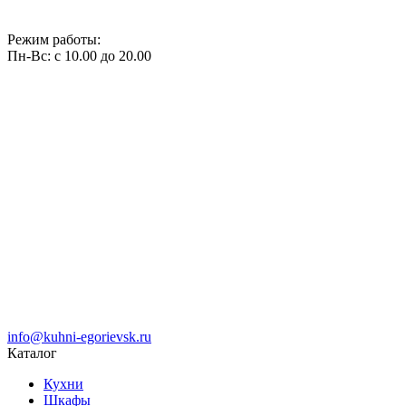
Режим работы:
Пн-Вс: с 10.00 до 20.00
info@kuhni-egorievsk.ru
Каталог
Кухни
Шкафы