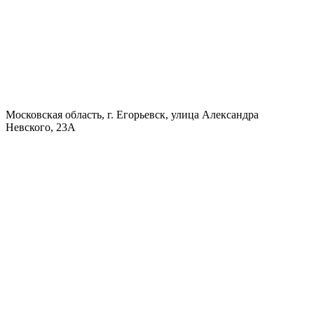
Московская область, г. Егорьевск, улица Александра
Невского, 23А