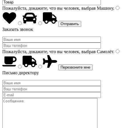
Пожалуйста, докажите, что вы человек, выбрав
Машину
.
Заказать звонок
Пожалуйста, докажите, что вы человек, выбрав
Самолёт
.
Письмо директору