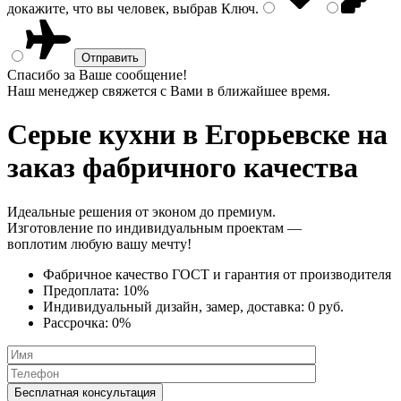
докажите, что вы человек, выбрав
Ключ
.
Спасибо за Ваше сообщение!
Наш менеджер свяжется с Вами в ближайшее время.
Серые кухни
в Егорьевске на
заказ фабричного качества
Идеальные решения от эконом до премиум.
Изготовление по индивидуальным проектам —
воплотим любую вашу мечту!
Фабричное качество
ГОСТ
и
гарантия от производителя
Предоплата:
10%
Индивидуальный дизайн, замер, доставка:
0 руб.
Рассрочка:
0%