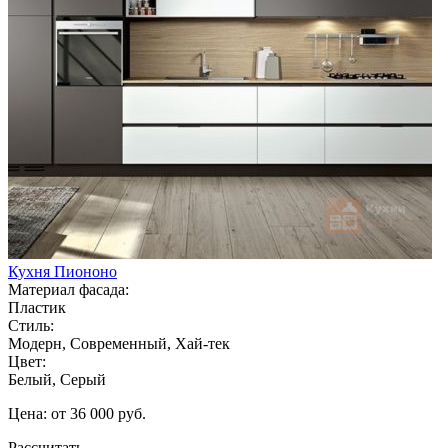
Кухня Пиононо
Материал фасада:
Пластик
Стиль:
Модерн, Современный, Хай-тек
Цвет:
Белый, Серый
Цена: от 36 000 руб.
Рассчитать