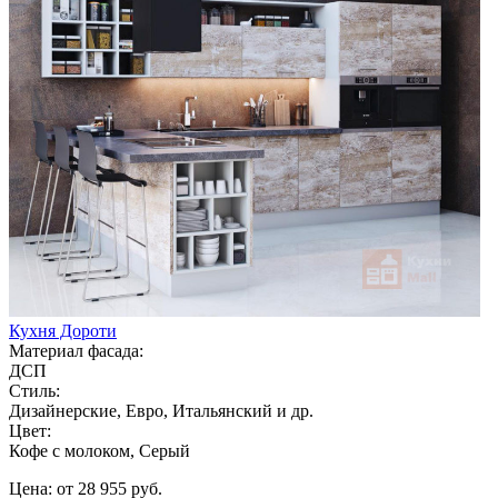
Кухня Дороти
Материал фасада:
ДСП
Стиль:
Дизайнерские, Евро, Итальянский и др.
Цвет:
Кофе с молоком, Серый
Цена: от 28 955 руб.