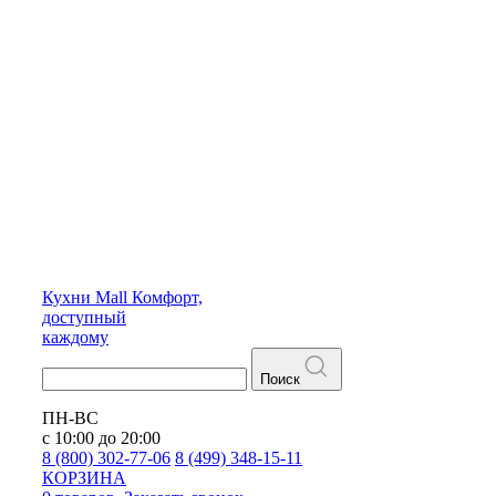
Кухни
Mall
Комфорт,
доступный
каждому
Поиск
ПН-ВС
с 10:00 до 20:00
8 (800) 302-77-06
8 (499) 348-15-11
КОРЗИНА