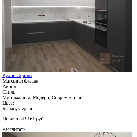
Кухня Сцилла
Материал фасада:
Акрил
Стиль:
Минимализм, Модерн, Современный
Цвет:
Белый, Серый
Цена: от 43 161 руб.
Рассчитать