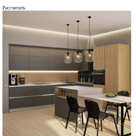
Рассчитать