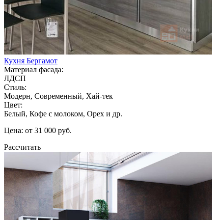
Кухня Бергамот
Материал фасада:
ЛДСП
Стиль:
Модерн, Современный, Хай-тек
Цвет:
Белый, Кофе с молоком, Орех и др.
Цена: от 31 000 руб.
Рассчитать