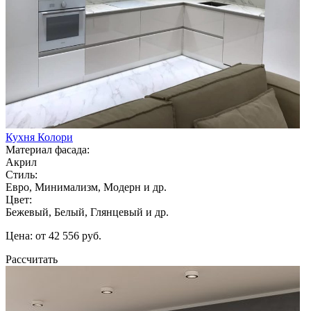
Кухня Колори
Материал фасада:
Акрил
Стиль:
Евро, Минимализм, Модерн и др.
Цвет:
Бежевый, Белый, Глянцевый и др.
Цена: от 42 556 руб.
Рассчитать