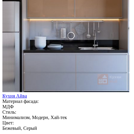
Кухня Айва
Материал фасада:
МДФ
Стиль:
Минимализм, Модерн, Хай-тек
Цвет:
Бежевый, Серый