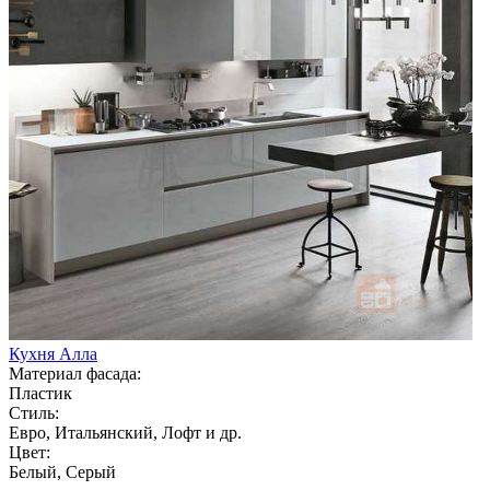
Кухня Алла
Материал фасада:
Пластик
Стиль:
Евро, Итальянский, Лофт и др.
Цвет:
Белый, Серый