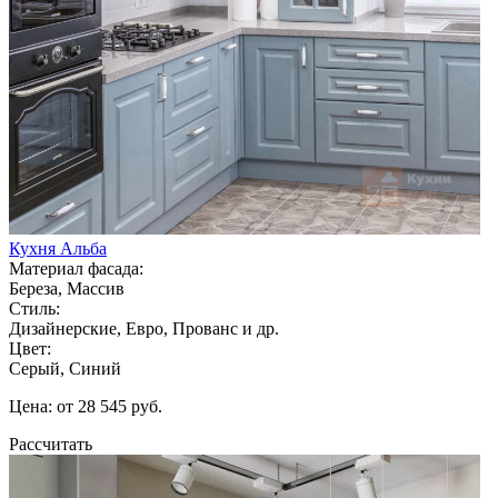
Кухня Альба
Материал фасада:
Береза, Массив
Стиль:
Дизайнерские, Евро, Прованс и др.
Цвет:
Серый, Синий
Цена: от 28 545 руб.
Рассчитать