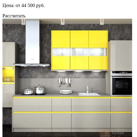
Цена: от 44 500 руб.
Рассчитать