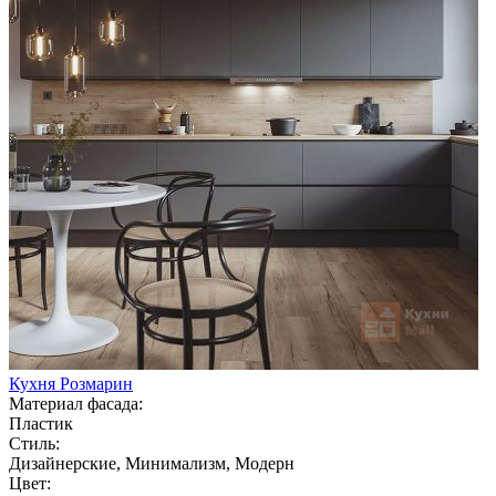
Кухня Розмарин
Материал фасада:
Пластик
Стиль:
Дизайнерские, Минимализм, Модерн
Цвет: