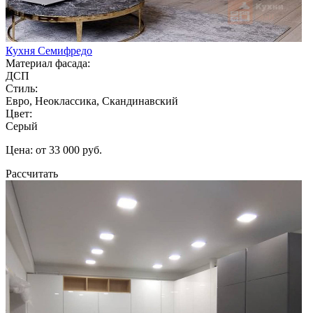
Кухня Семифредо
Материал фасада:
ДСП
Стиль:
Евро, Неоклассика, Скандинавский
Цвет:
Серый
Цена: от 33 000 руб.
Рассчитать