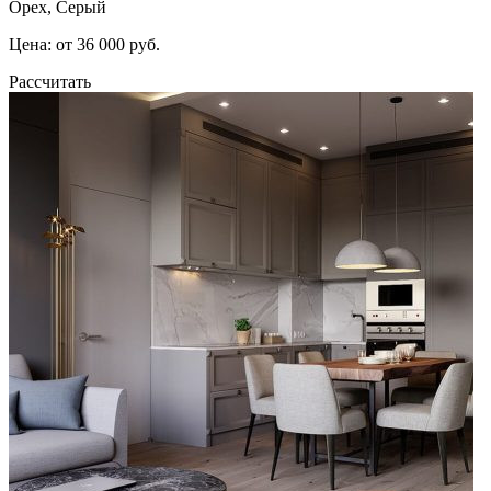
Орех, Серый
Цена: от 36 000 руб.
Рассчитать