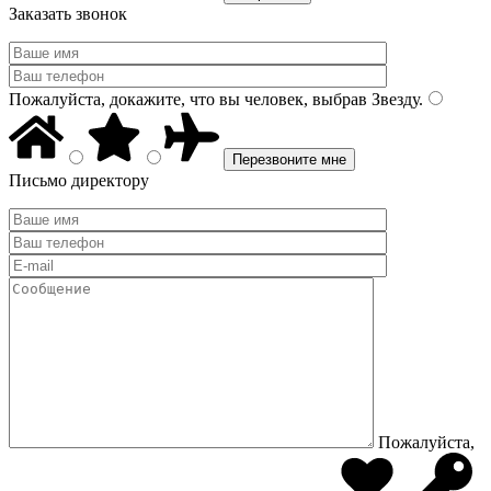
Заказать звонок
Пожалуйста, докажите, что вы человек, выбрав
Звезду
.
Письмо директору
Пожалуйста,