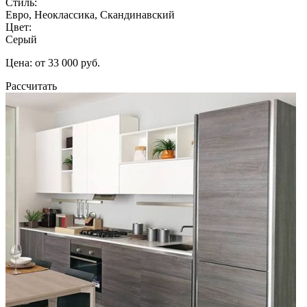
Стиль:
Евро, Неоклассика, Скандинавский
Цвет:
Серый
Цена: от 33 000 руб.
Рассчитать