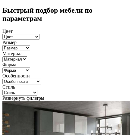
Быстрый подбор мебели по
параметрам
Цвет
Размер
Материал
Форма
Особенности
Стиль
Развернуть фильтры