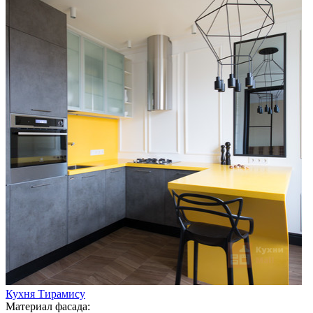
Кухня Тирамису
Материал фасада: