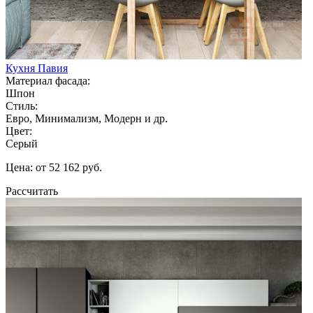
Кухня Павия
Материал фасада:
Шпон
Стиль:
Евро, Минимализм, Модерн и др.
Цвет:
Серый
Цена: от 52 162 руб.
Рассчитать