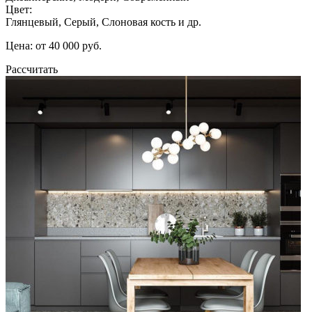
Цвет:
Глянцевый, Серый, Слоновая кость и др.
Цена: от 40 000 руб.
Рассчитать