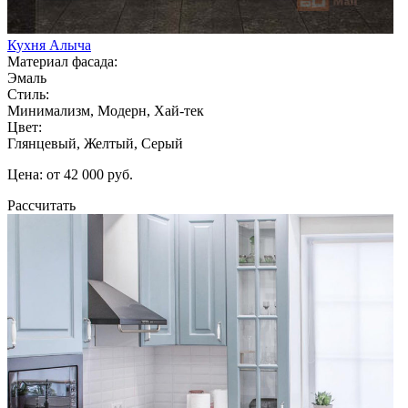
Кухня Алыча
Материал фасада:
Эмаль
Стиль:
Минимализм, Модерн, Хай-тек
Цвет:
Глянцевый, Желтый, Серый
Цена: от 42 000 руб.
Рассчитать