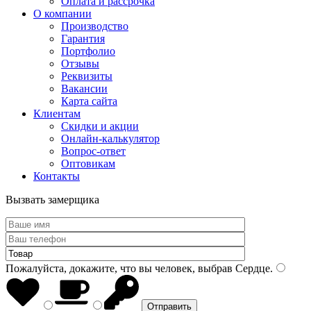
Оплата и рассрочка
О компании
Производство
Гарантия
Портфолио
Отзывы
Реквизиты
Вакансии
Карта сайта
Клиентам
Скидки и акции
Онлайн-калькулятор
Вопрос-ответ
Оптовикам
Контакты
Вызвать замерщика
Пожалуйста, докажите, что вы человек, выбрав
Сердце
.