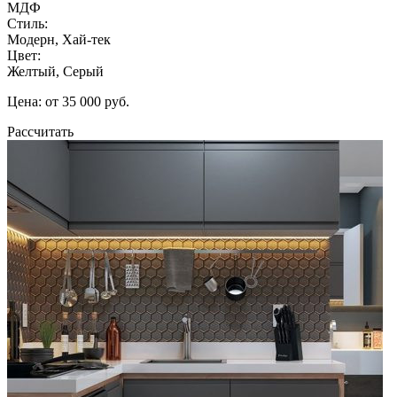
МДФ
Стиль:
Модерн, Хай-тек
Цвет:
Желтый, Серый
Цена: от 35 000 руб.
Рассчитать