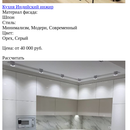
Кухня Индийский инжир
Материал фасада:
Шпон
Стиль:
Минимализм, Модерн, Современный
Цвет:
Орех, Серый
Цена: от 40 000 руб.
Рассчитать