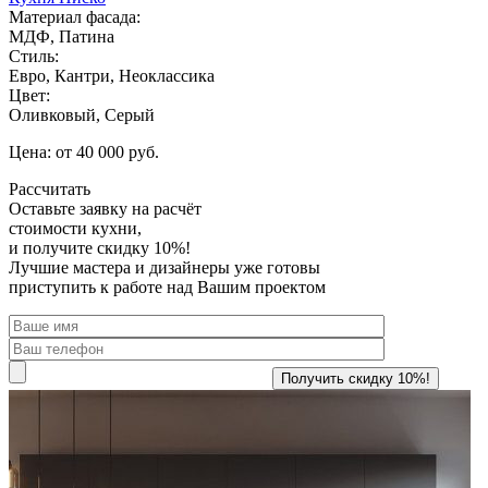
Материал фасада:
МДФ, Патина
Стиль:
Евро, Кантри, Неоклассика
Цвет:
Оливковый, Серый
Цена: от 40 000 руб.
Рассчитать
Оставьте заявку
на расчёт
стоимости кухни,
и получите скидку 10%!
Лучшие мастера и дизайнеры уже готовы
приступить к работе над Вашим проектом