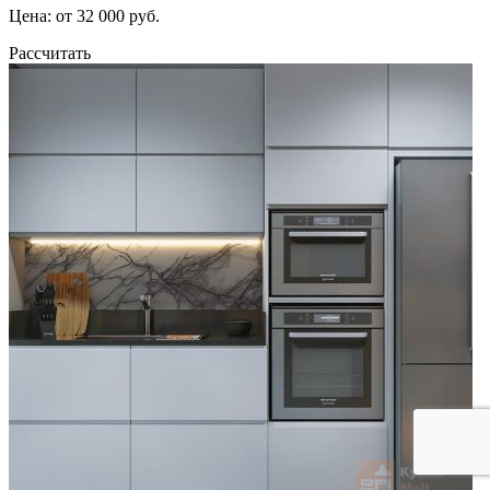
Цена: от 32 000 руб.
Рассчитать