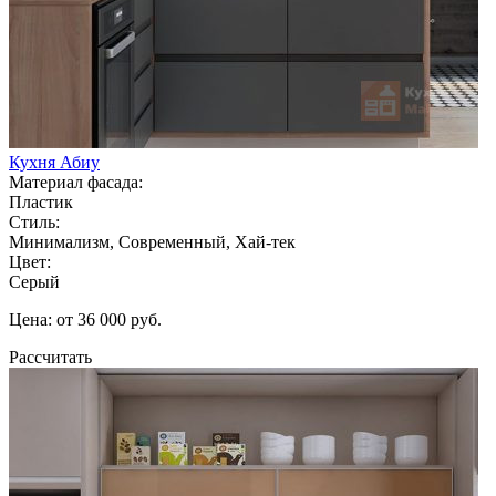
Кухня Абиу
Материал фасада:
Пластик
Стиль:
Минимализм, Современный, Хай-тек
Цвет:
Серый
Цена: от 36 000 руб.
Рассчитать