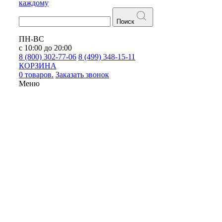
каждому
Поиск
ПН-ВС
с 10:00 до 20:00
8 (800) 302-77-06
8 (499) 348-15-11
КОРЗИНА
0 товаров.
Заказать звонок
Меню