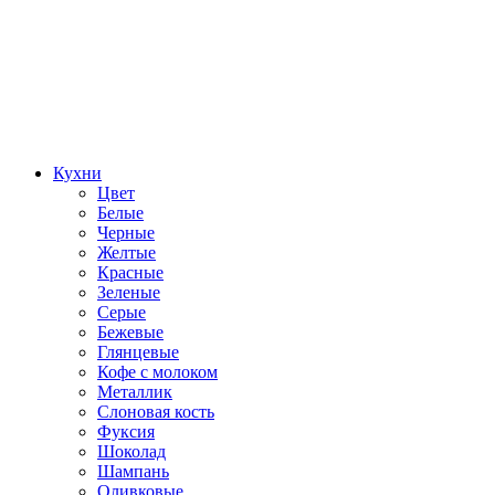
Кухни
Цвет
Белые
Черные
Желтые
Красные
Зеленые
Серые
Бежевые
Глянцевые
Кофе с молоком
Металлик
Слоновая кость
Фуксия
Шоколад
Шампань
Оливковые