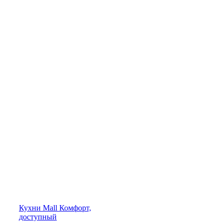
Кухни
Mall
Комфорт,
доступный