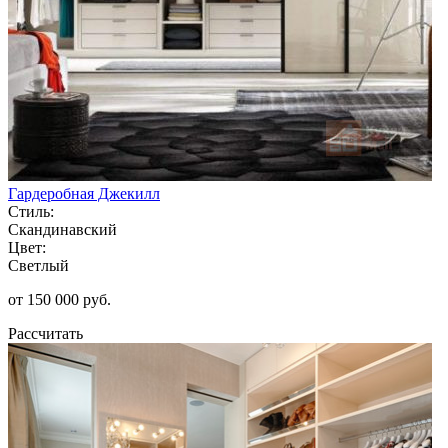
Гардеробная Джекилл
Стиль:
Скандинавский
Цвет:
Светлый
от 150 000 руб.
Рассчитать