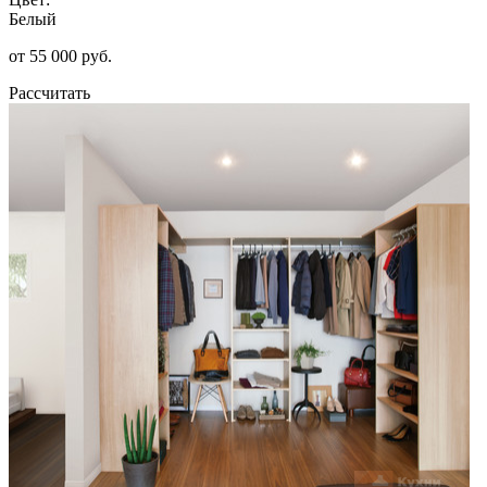
Белый
от 55 000 руб.
Рассчитать