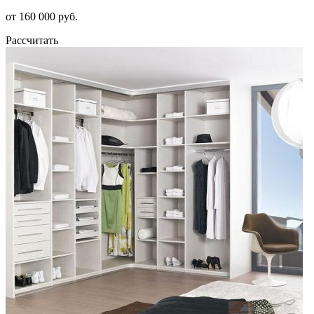
от 160 000 руб.
Рассчитать