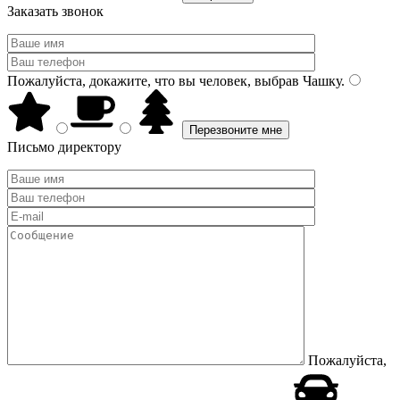
Заказать звонок
Пожалуйста, докажите, что вы человек, выбрав
Чашку
.
Письмо директору
Пожалуйста,