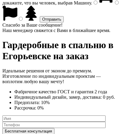
докажите, что вы человек, выбрав
Машину
.
Спасибо за Ваше сообщение!
Наш менеджер свяжется с Вами в ближайшее время.
Гардеробные в спальню
в
Егорьевске на заказ
Идеальные решения от эконом до премиум.
Изготовление по индивидуальным проектам —
воплотим любую вашу мечту!
Фабричное качество
ГОСТ
и
гарантия 2 года
Индивидуальный дизайн, замер, доставка:
0 руб.
Предоплата:
10%
Рассрочка:
0%