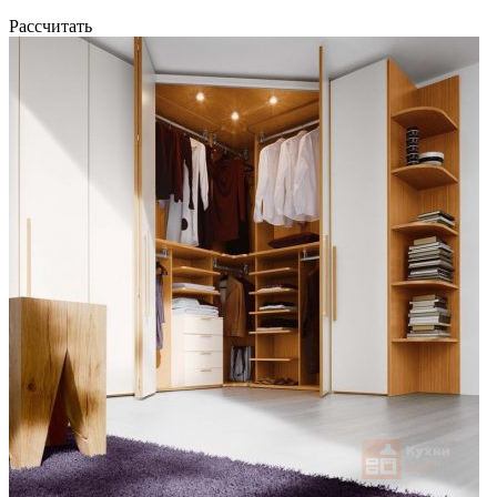
Рассчитать