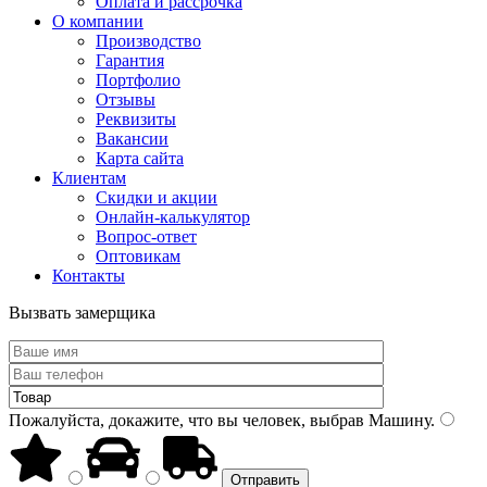
Оплата и рассрочка
О компании
Производство
Гарантия
Портфолио
Отзывы
Реквизиты
Вакансии
Карта сайта
Клиентам
Скидки и акции
Онлайн-калькулятор
Вопрос-ответ
Оптовикам
Контакты
Вызвать замерщика
Пожалуйста, докажите, что вы человек, выбрав
Машину
.