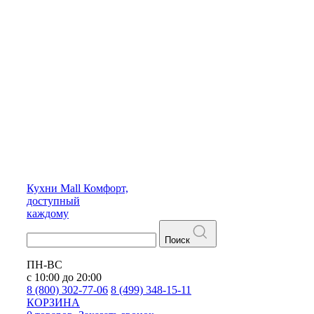
Кухни
Mall
Комфорт,
доступный
каждому
Поиск
ПН-ВС
с 10:00 до 20:00
8 (800) 302-77-06
8 (499) 348-15-11
КОРЗИНА