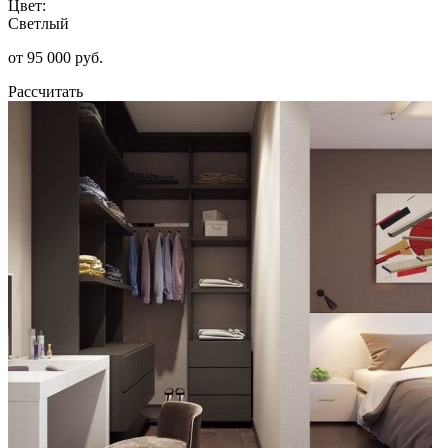
Цвет:
Светлый
от 95 000 руб.
Рассчитать