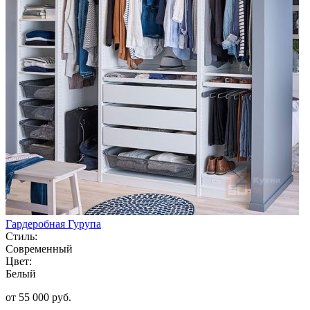
Гардеробная Гурупа
Стиль:
Современный
Цвет:
Белый
от 55 000 руб.