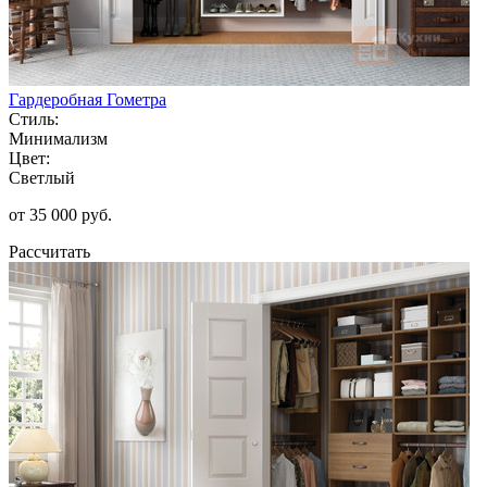
Гардеробная Гометра
Стиль:
Минимализм
Цвет:
Светлый
от 35 000 руб.
Рассчитать