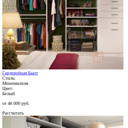
Гардеробная Бьют
Стиль:
Минимализм
Цвет:
Белый
от 46 000 руб.
Рассчитать