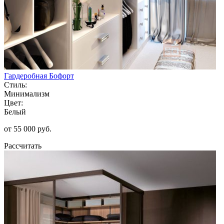
Гардеробная Бофорт
Стиль:
Минимализм
Цвет:
Белый
от 55 000 руб.
Рассчитать