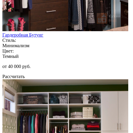
Гардеробная Бутунг
Стиль:
Минимализм
Цвет:
Темный
от 40 000 руб.
Рассчитать