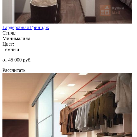
Гардеробная Гринидж
Стиль:
Минимализм
Цвет:
Темный
от 45 000 руб.
Рассчитать