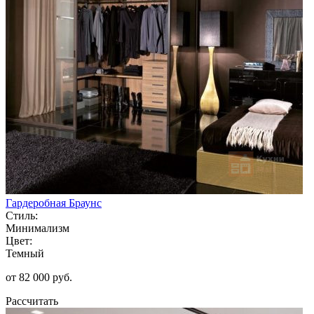
Гардеробная Браунс
Стиль:
Минимализм
Цвет:
Темный
от 82 000 руб.
Рассчитать