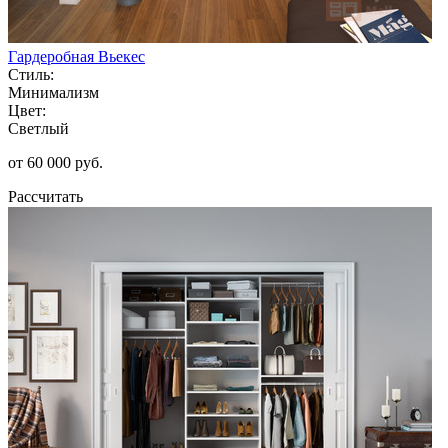
Гардеробная Вьекес
Стиль:
Минимализм
Цвет:
Светлый
от 60 000 руб.
Рассчитать