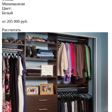
Минимализм
Цвет:
Белый
от 205 000 руб.
Рассчитать