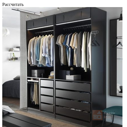
Рассчитать