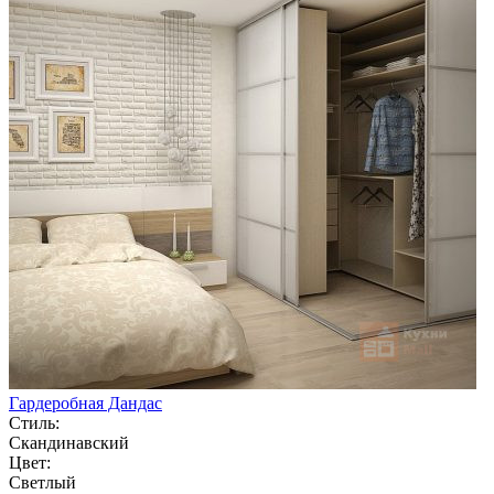
Гардеробная Дандас
Стиль:
Скандинавский
Цвет:
Светлый