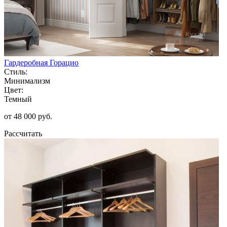
Гардеробная Горацио
Стиль:
Минимализм
Цвет:
Темный
от 48 000 руб.
Рассчитать