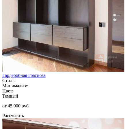
Гардеробная Грасиоза
Стиль:
Минимализм
Цвет:
Темный
от 45 000 руб.
Рассчитать