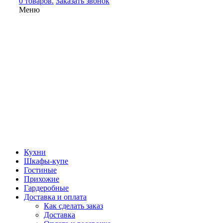
0 товаров.
Заказать звонок
Меню
Кухни
Шкафы-купе
Гостиные
Прихожие
Гардеробные
Доставка и оплата
Как сделать заказ
Доставка