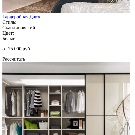
Гардеробная Дауэс
Стиль:
Скандинавский
Цвет:
Белый
от 75 000 руб.
Рассчитать