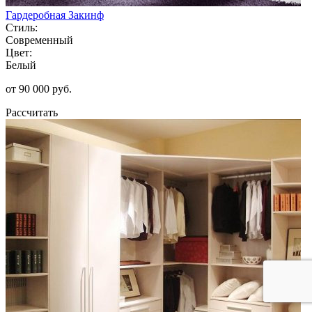
Гардеробная Закинф
Стиль:
Современный
Цвет:
Белый
от 90 000 руб.
Рассчитать