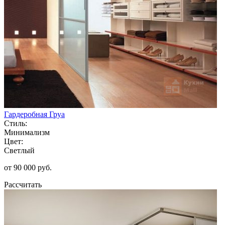
Гардеробная Груа
Стиль:
Минимализм
Цвет:
Светлый
от 90 000 руб.
Рассчитать