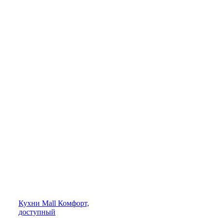
Кухни
Mall
Комфорт,
доступный