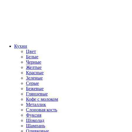
Кухни
Цвет
Белые
Черные
Желтые
Красные
Зеленые
Серые
Бежевые
Глянцевые
Кофе с молоком
Металлик
Слоновая кость
Фуксия
Шоколад
Шампань
Оливковые