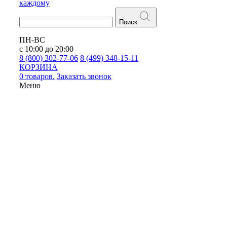
каждому
Поиск
ПН-ВС
с 10:00 до 20:00
8 (800) 302-77-06
8 (499) 348-15-11
КОРЗИНА
0 товаров.
Заказать звонок
Меню