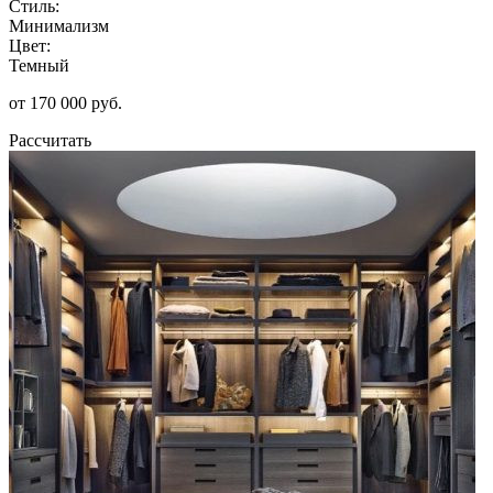
Стиль:
Минимализм
Цвет:
Темный
от 170 000 руб.
Рассчитать