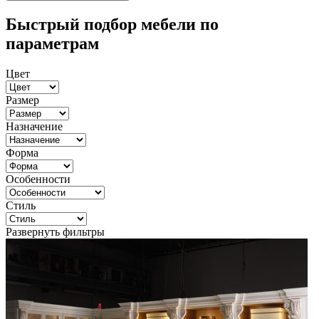
Быстрый подбор мебели по
параметрам
Цвет
Размер
Назначение
Форма
Особенности
Стиль
Развернуть фильтры