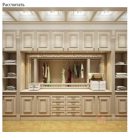
Рассчитать