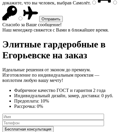
докажите, что вы человек, выбрав
Самолёт
.
Спасибо за Ваше сообщение!
Наш менеджер свяжется с Вами в ближайшее время.
Элитные гардеробные
в
Егорьевске на заказ
Идеальные решения от эконом до премиум.
Изготовление по индивидуальным проектам —
воплотим любую вашу мечту!
Фабричное качество
ГОСТ
и
гарантия 2 года
Индивидуальный дизайн, замер, доставка:
0 руб.
Предоплата:
10%
Рассрочка:
0%