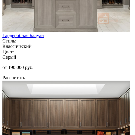
Гардеробная Балуан
Стиль:
Классический
Цвет:
Серый
от 190 000 руб.
Рассчитать