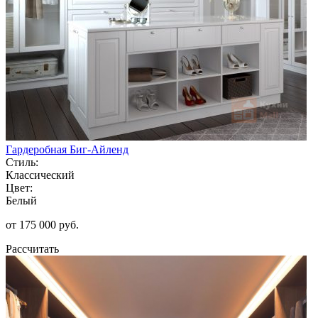
Гардеробная Биг-Айленд
Стиль:
Классический
Цвет:
Белый
от 175 000 руб.
Рассчитать