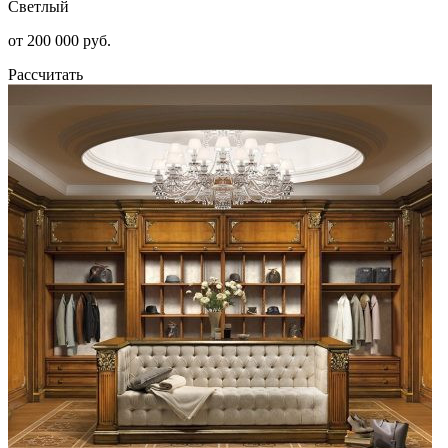
Светлый
от 200 000 руб.
Рассчитать