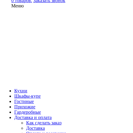
0 товаров.
Заказать звонок
Меню
Кухни
Шкафы-купе
Гостиные
Прихожие
Гардеробные
Доставка и оплата
Как сделать заказ
Доставка