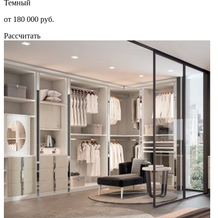
Темный
от 180 000 руб.
Рассчитать