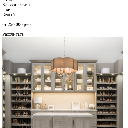
Классический
Цвет:
Белый
от 250 000 руб.
Рассчитать