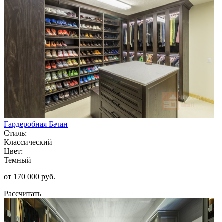
Гардеробная Бачан
Стиль:
Классический
Цвет:
Темный
от 170 000 руб.
Рассчитать