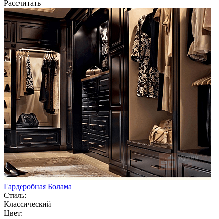
Рассчитать
Гардеробная Болама
Стиль:
Классический
Цвет: