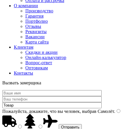
Оплата и рассрочка
О компании
Производство
Гарантия
Портфолио
Отзывы
Реквизиты
Вакансии
Карта сайта
Клиентам
Скидки и акции
Онлайн-калькулятор
Вопрос-ответ
Оптовикам
Контакты
Вызвать замерщика
Пожалуйста, докажите, что вы человек, выбрав
Самолёт
.