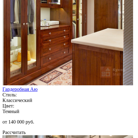
Гардеробная Аю
Стиль:
Классический
Цвет:
Темный
от 140 000 руб.
Рассчитать