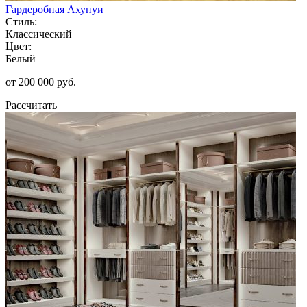
Гардеробная Ахунуи
Стиль:
Классический
Цвет:
Белый
от 200 000 руб.
Рассчитать