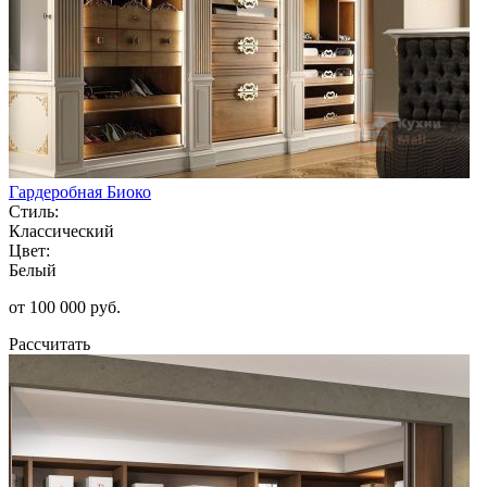
Гардеробная Биоко
Стиль:
Классический
Цвет:
Белый
от 100 000 руб.
Рассчитать