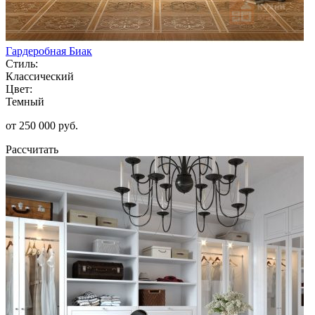
Гардеробная Биак
Стиль:
Классический
Цвет:
Темный
от 250 000 руб.
Рассчитать