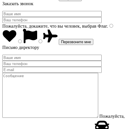
Заказать звонок
Пожалуйста, докажите, что вы человек, выбрав
Флаг
.
Письмо директору
Пожалуйста,