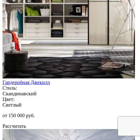
Гардеробная Джекилл
Стиль:
Скандинавский
Цвет:
Светлый
от 150 000 руб.
Рассчитать