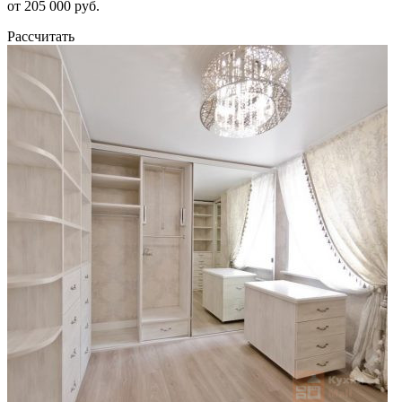
от 205 000 руб.
Рассчитать