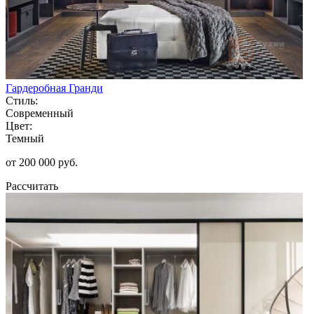
Гардеробная Гранди
Стиль:
Современный
Цвет:
Темный
от 200 000 руб.
Рассчитать