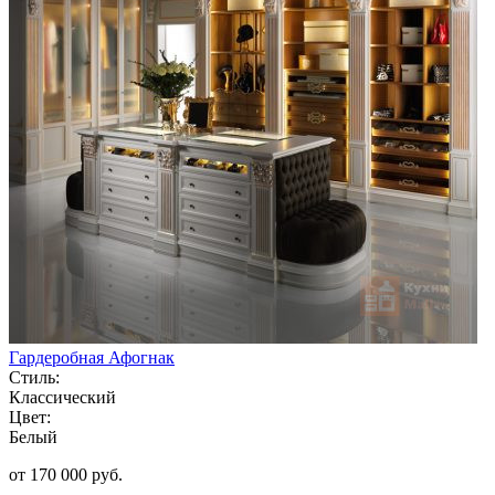
Гардеробная Афогнак
Стиль:
Классический
Цвет:
Белый
от 170 000 руб.