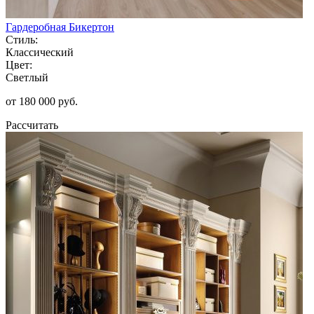
Гардеробная Бикертон
Стиль:
Классический
Цвет:
Светлый
от 180 000 руб.
Рассчитать