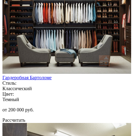
Гардеробная Бартоломе
Стиль:
Классический
Цвет:
Темный
от 200 000 руб.
Рассчитать