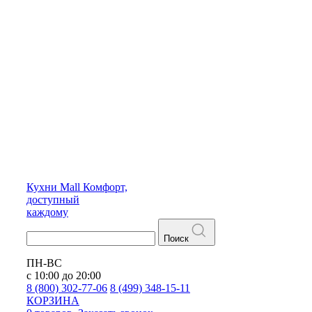
Кухни
Mall
Комфорт,
доступный
каждому
Поиск
ПН-ВС
с 10:00 до 20:00
8 (800) 302-77-06
8 (499) 348-15-11
КОРЗИНА