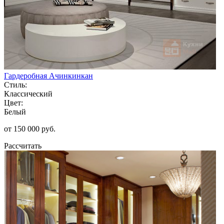
Гардеробная Ачинкинкан
Стиль:
Классический
Цвет:
Белый
от 150 000 руб.
Рассчитать