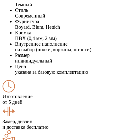
Темный
Стиль
Современный
Фурнитура
Boyard, Blum, Hettich
Кромка
ПВХ (0,4 мм, 2 мм)
Внутреннее наполнение
на выбор (полки, корзины, штанги)
Размер
индивидуальный
Цена
указана за базовую комплектацию
Изготовление
от 5 дней
Замер, дизайн
и доставка бесплатно