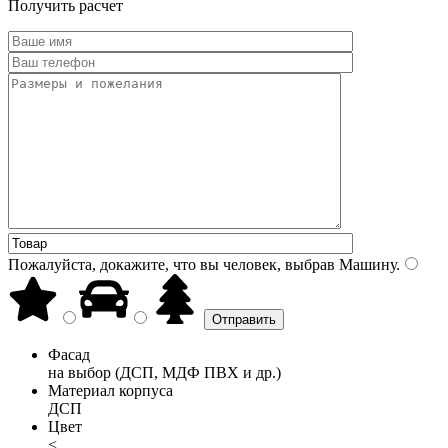
Получить расчет
Пожалуйста, докажите, что вы человек, выбрав
Машину
.
Фасад
на выбор (ДСП, МДФ ПВХ и др.)
Материал корпуса
ДСП
Цвет
<