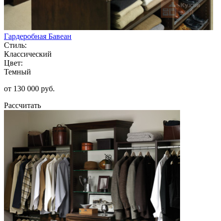
Гардеробная Бавеан
Стиль:
Классический
Цвет:
Темный
от 130 000 руб.
Рассчитать