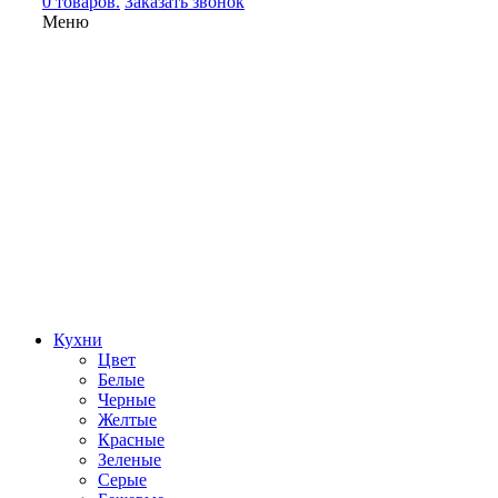
0 товаров.
Заказать звонок
Меню
Кухни
Цвет
Белые
Черные
Желтые
Красные
Зеленые
Серые