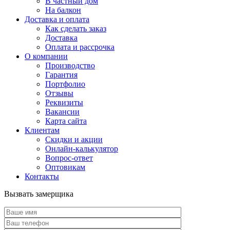
В частный дом
На балкон
Доставка и оплата
Как сделать заказ
Доставка
Оплата и рассрочка
О компании
Производство
Гарантия
Портфолио
Отзывы
Реквизиты
Вакансии
Карта сайта
Клиентам
Скидки и акции
Онлайн-калькулятор
Вопрос-ответ
Оптовикам
Контакты
Вызвать замерщика