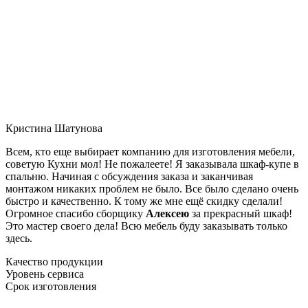
Кристина Шатунова
Всем, кто еще выбирает компанию для изготовления мебели,
советую Кухни мол! Не пожалеете! Я заказывала шкаф-купе в
спальню. Начиная с обсуждения заказа и заканчивая
монтажом никаких проблем не было. Все было сделано очень
быстро и качественно. К тому же мне ещё скидку сделали!
Огромное спасибо сборщику
Алексею
за прекрасный шкаф!
Это мастер своего дела! Всю мебель буду заказывать только
здесь.
Качество продукции
Уровень сервиса
Срок изготовления