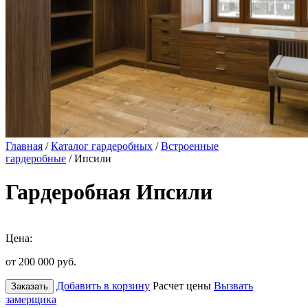
Главная
/
Каталог гардеробных
/
Встроенные
гардеробные
/ Ипсили
Гардеробная Ипсили
Цена:
от 200 000
руб.
Добавить в корзину
Расчет цены
Вызвать
Заказать
замерщика