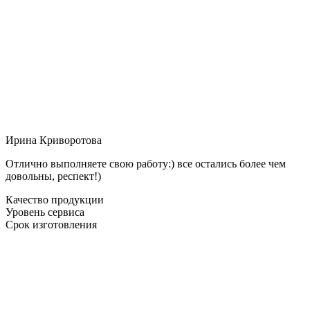
Ирина Криворотова
Отлично выполняете свою работу:) все остались более чем
довольны, респект!)
Качество продукции
Уровень сервиса
Срок изготовления