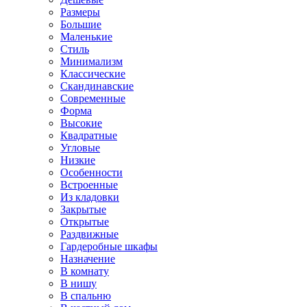
Размеры
Большие
Маленькие
Стиль
Минимализм
Классические
Скандинавские
Современные
Форма
Высокие
Квадратные
Угловые
Низкие
Особенности
Встроенные
Из кладовки
Закрытые
Открытые
Раздвижные
Гардеробные шкафы
Назначение
В комнату
В нишу
В спальню