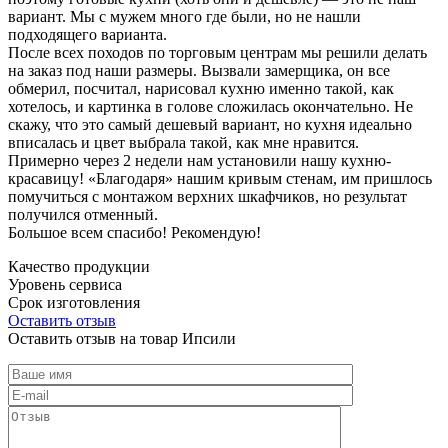
вариант. Мы с мужем много где были, но не нашли
подходящего варианта.
После всех походов по торговым центрам мы решили делать
на заказ под наши размеры. Вызвали замерщика, он все
обмерил, посчитал, нарисовал кухню именно такой, как
хотелось, и картинка в голове сложилась окончательно. Не
скажу, что это самый дешевый вариант, но кухня идеально
вписалась и цвет выбрала такой, как мне нравится.
Примерно через 2 недели нам установили нашу кухню-
красавицу! «Благодаря» нашим кривым стенам, им пришлось
помучиться с монтажом верхних шкафчиков, но результат
получился отменный.
Большое всем спасибо! Рекомендую!
Качество продукции
Уровень сервиса
Срок изготовления
Оставить отзыв
Оставить отзыв на товар Ипсили