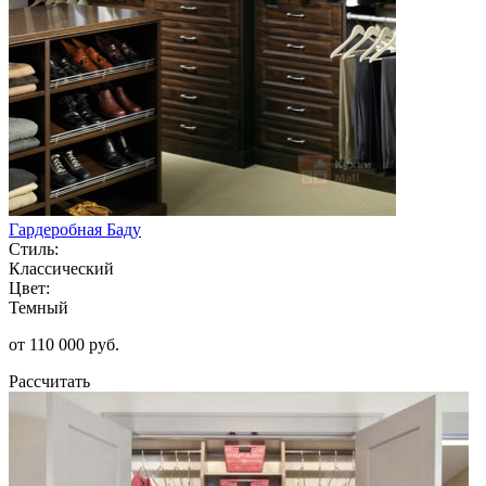
Гардеробная Баду
Стиль:
Классический
Цвет:
Темный
от 110 000 руб.
Рассчитать