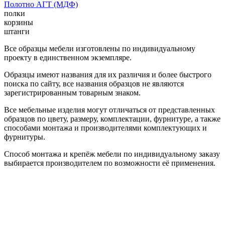
Полотно АГТ (МДФ)
полки
корзины
штанги
Все образцы мебели изготовлены по индивидуальному
проекту в единственном экземпляре.
Образцы имеют названия для их различия и более быстрого
поиска по сайту, все названия образцов не являются
зарегистрированным товарным знаком.
Все мебельные изделия могут отличаться от представленных
образцов по цвету, размеру, комплектации, фурнитуре, а также
способами монтажа и производителями комплектующих и
фурнитуры.
Способ монтажа и крепёж мебели по индивидуальному заказу
выбирается производителем по возможности её применения.