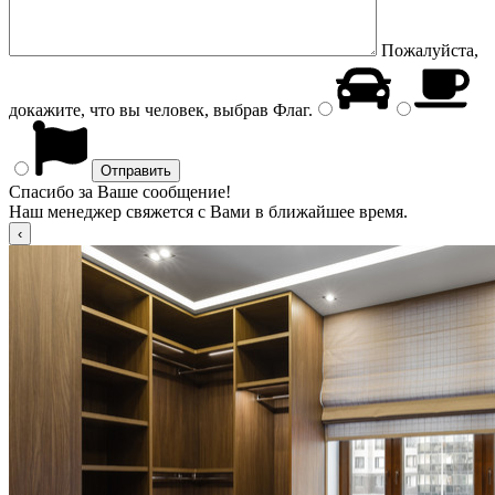
Пожалуйста,
докажите, что вы человек, выбрав
Флаг
.
Спасибо за Ваше сообщение!
Наш менеджер свяжется с Вами в ближайшее время.