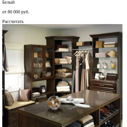
Белый
от 80 000 руб.
Рассчитать