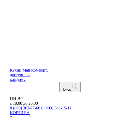
Кухни
Mall
Комфорт,
доступный
каждому
Поиск
ПН-ВС
с 10:00 до 20:00
8 (800) 302-77-06
8 (499) 348-15-11
КОРЗИНА