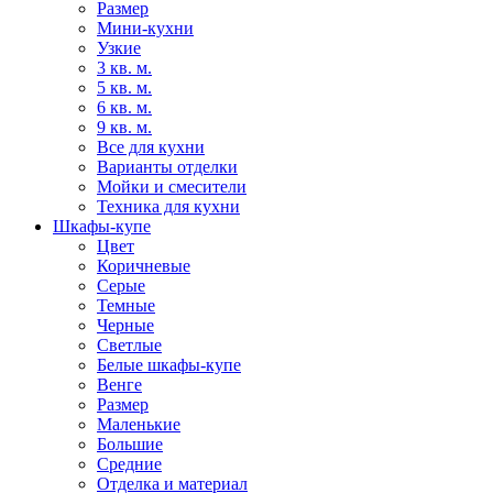
Размер
Мини-кухни
Узкие
3 кв. м.
5 кв. м.
6 кв. м.
9 кв. м.
Все для кухни
Варианты отделки
Мойки и смесители
Техника для кухни
Шкафы-купе
Цвет
Коричневые
Серые
Темные
Черные
Светлые
Белые шкафы-купе
Венге
Размер
Маленькие
Большие
Средние
Отделка и материал