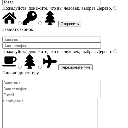
Пожалуйста, докажите, что вы человек, выбрав
Дерево
.
Заказать звонок
Пожалуйста, докажите, что вы человек, выбрав
Дерево
.
Письмо директору