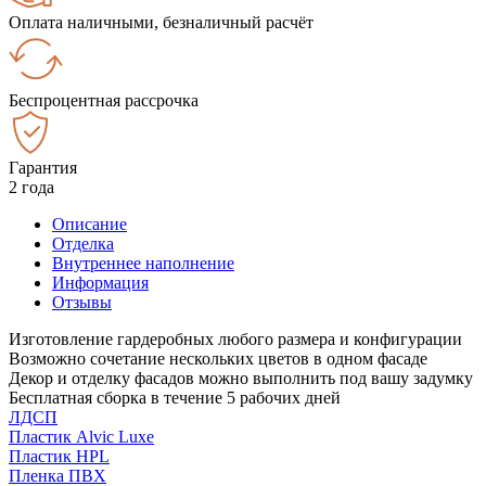
Оплата наличными, безналичный расчёт
Беспроцентная рассрочка
Гарантия
2 года
Описание
Отделка
Внутреннее наполнение
Информация
Отзывы
Изготовление гардеробных любого размера и конфигурации
Возможно сочетание нескольких цветов в одном фасаде
Декор и отделку фасадов можно выполнить под вашу задумку
Бесплатная сборка в течение 5 рабочих дней
ЛДСП
Пластик Alvic Luxe
Пластик HPL
Пленка ПВХ