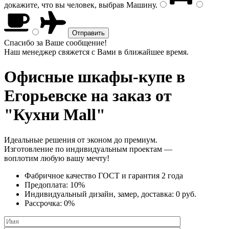
докажите, что вы человек, выбрав
Машину
.
Спасибо за Ваше сообщение!
Наш менеджер свяжется с Вами в ближайшее время.
Офисные шкафы-купе
в
Егорьевске на заказ от
"Кухни Mall"
Идеальные решения от эконом до премиум.
Изготовление по индивидуальным проектам —
воплотим любую вашу мечту!
Фабричное качество
ГОСТ
и
гарантия 2 года
Предоплата:
10%
Индивидуальный дизайн, замер, доставка:
0 руб.
Рассрочка:
0%