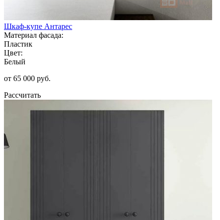
Шкаф-купе Антарес
Материал фасада:
Пластик
Цвет:
Белый
от 65 000 руб.
Рассчитать