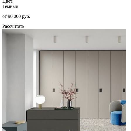
Цвет:
Темный
от 90 000 руб.
Рассчитать