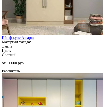
Шкаф-купе Ашарта
Материал фасада:
Эмаль
Цвет:
Светлый
от 31 000 руб.
Рассчитать