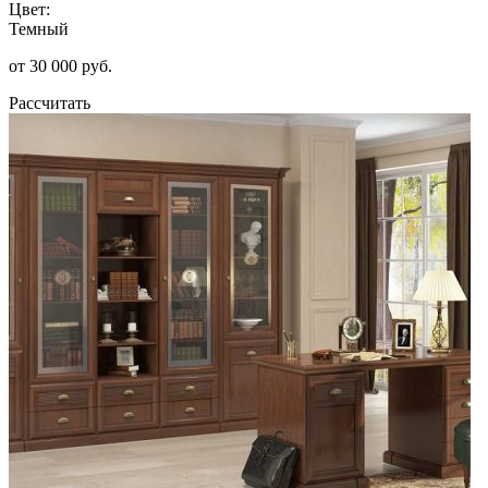
Цвет:
Темный
от 30 000 руб.
Рассчитать