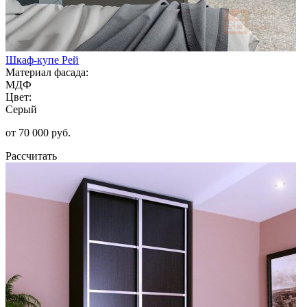
Шкаф-купе Рей
Материал фасада:
МДФ
Цвет:
Серый
от 70 000 руб.
Рассчитать