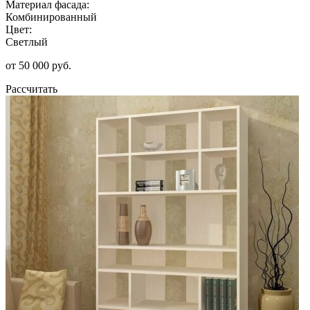
Материал фасада:
Комбинированный
Цвет:
Светлый
от 50 000 руб.
Рассчитать