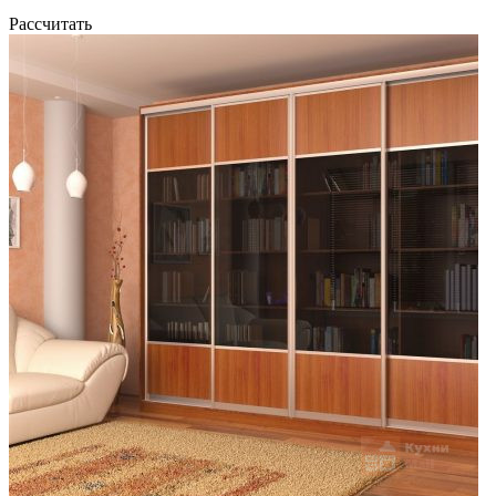
Рассчитать