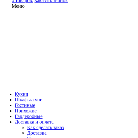
0 товаров.
Заказать звонок
Меню
Кухни
Шкафы-купе
Гостиные
Прихожие
Гардеробные
Доставка и оплата
Как сделать заказ
Доставка