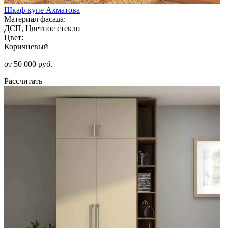
Шкаф-купе Ахматова
Материал фасада:
ДСП, Цветное стекло
Цвет:
Коричневый
от 50 000 руб.
Рассчитать