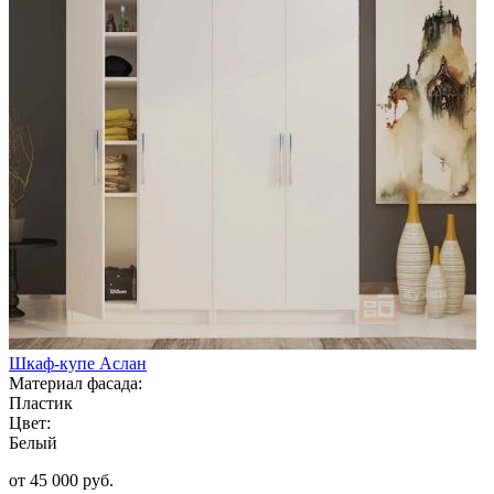
Шкаф-купе Аслан
Материал фасада:
Пластик
Цвет:
Белый
от 45 000 руб.