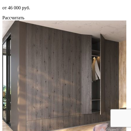
от 46 000 руб.
Рассчитать