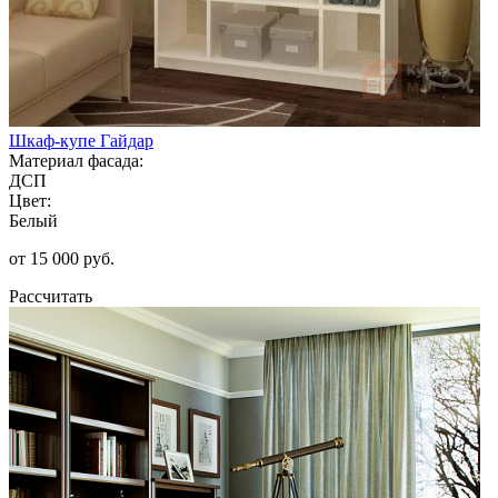
Шкаф-купе Гайдар
Материал фасада:
ДСП
Цвет:
Белый
от 15 000 руб.
Рассчитать