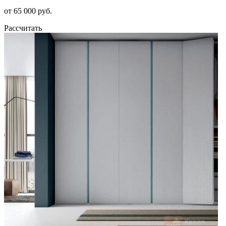
от 65 000 руб.
Рассчитать