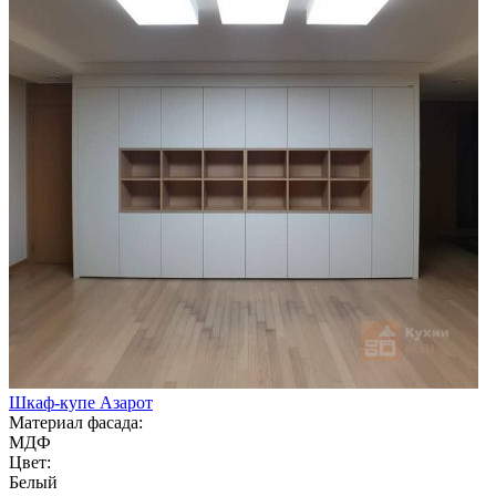
Шкаф-купе Азарот
Материал фасада:
МДФ
Цвет:
Белый