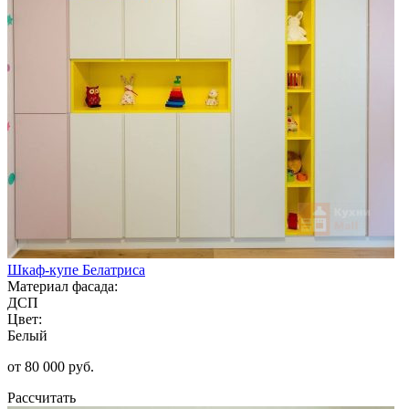
Шкаф-купе Белатриса
Материал фасада:
ДСП
Цвет:
Белый
от 80 000 руб.
Рассчитать