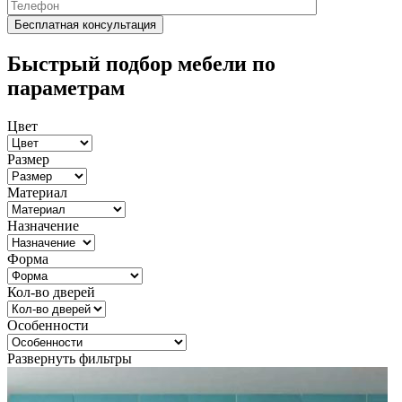
Быстрый подбор мебели по
параметрам
Цвет
Размер
Материал
Назначение
Форма
Кол-во дверей
Особенности
Развернуть фильтры