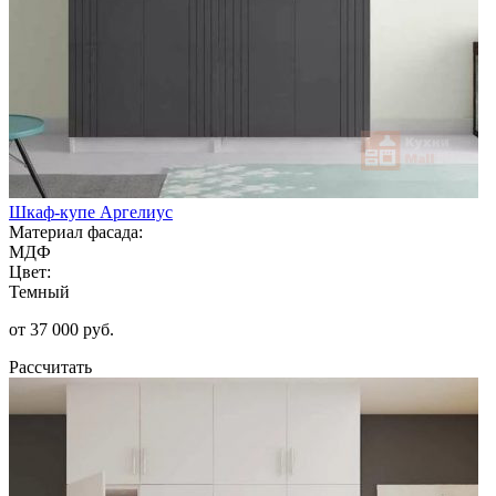
Шкаф-купе Аргелиус
Материал фасада:
МДФ
Цвет:
Темный
от 37 000 руб.
Рассчитать