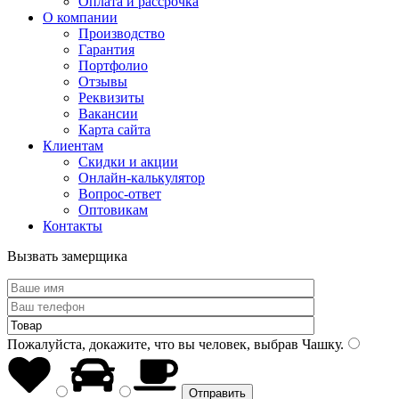
Оплата и рассрочка
О компании
Производство
Гарантия
Портфолио
Отзывы
Реквизиты
Вакансии
Карта сайта
Клиентам
Скидки и акции
Онлайн-калькулятор
Вопрос-ответ
Оптовикам
Контакты
Вызвать замерщика
Пожалуйста, докажите, что вы человек, выбрав
Чашку
.