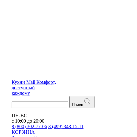
Кухни
Mall
Комфорт,
доступный
каждому
Поиск
ПН-ВС
с 10:00 до 20:00
8 (800) 302-77-06
8 (499) 348-15-11
КОРЗИНА