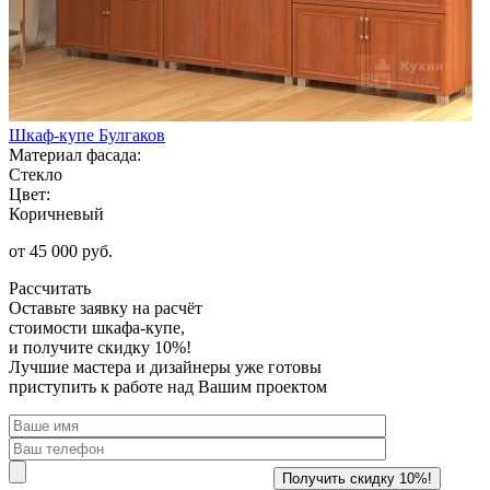
Шкаф-купе Булгаков
Материал фасада:
Стекло
Цвет:
Коричневый
от 45 000 руб.
Рассчитать
Оставьте заявку
на расчёт
стоимости шкафа-купе,
и получите скидку 10%!
Лучшие мастера и дизайнеры уже готовы
приступить к работе над Вашим проектом