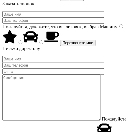
Заказать звонок
Пожалуйста, докажите, что вы человек, выбрав
Машину
.
Письмо директору
Пожалуйста,