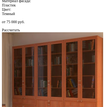
Материал фасада:
Пластик
Цвет:
Темный
от 75 000 руб.
Рассчитать