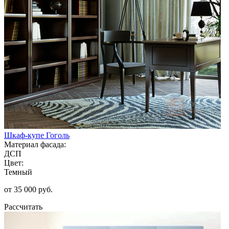
Шкаф-купе Гоголь
Материал фасада:
ДСП
Цвет:
Темный
от 35 000 руб.
Рассчитать