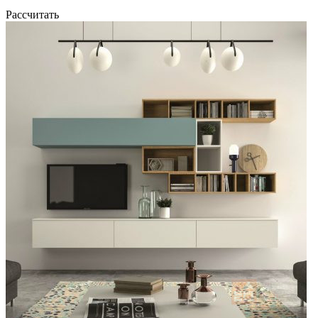
Рассчитать