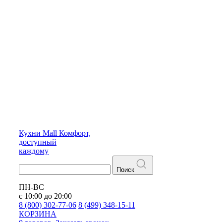
Кухни
Mall
Комфорт,
доступный
каждому
Поиск
ПН-ВС
с 10:00 до 20:00
8 (800) 302-77-06
8 (499) 348-15-11
КОРЗИНА