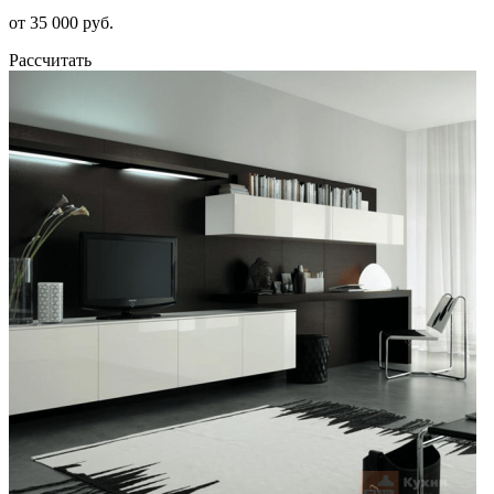
от 35 000 руб.
Рассчитать