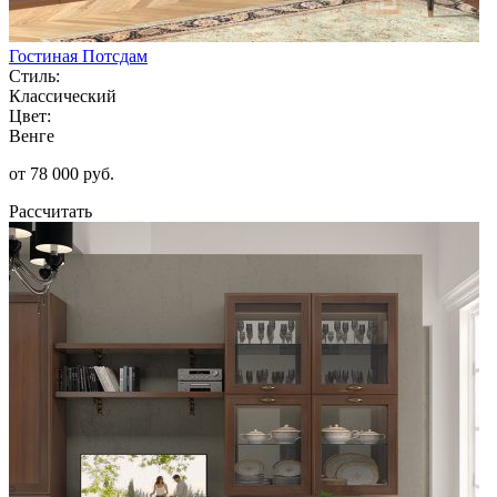
Гостиная Потсдам
Стиль:
Классический
Цвет:
Венге
от 78 000 руб.
Рассчитать