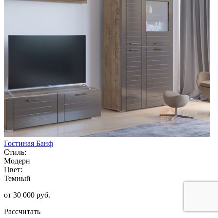
Гостиная Банф
Стиль:
Модерн
Цвет:
Темный
от 30 000 руб.
Рассчитать