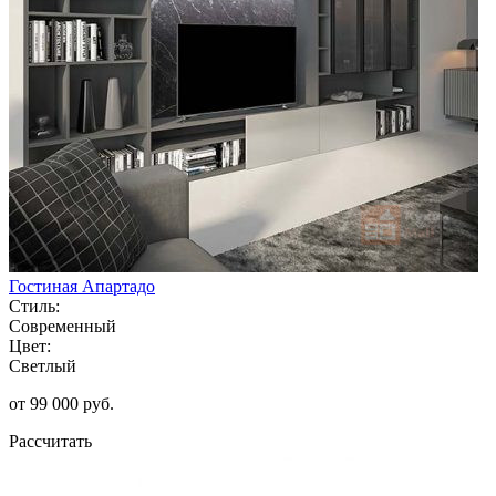
Гостиная Апартадо
Стиль:
Современный
Цвет:
Светлый
от 99 000 руб.
Рассчитать