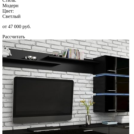
Стиль:
Модерн
Цвет:
Светлый
от 47 000 руб.
Рассчитать