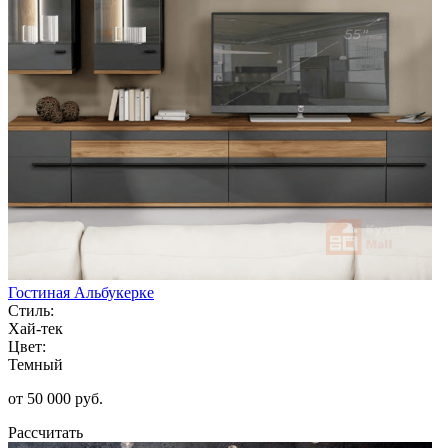
Гостиная Альбукерке
Стиль:
Хай-тек
Цвет:
Темный
от 50 000 руб.
Рассчитать