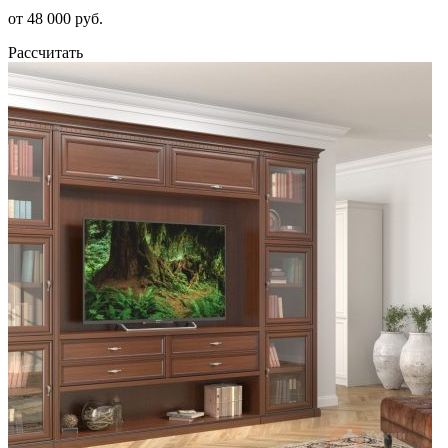
от 48 000 руб.
Рассчитать