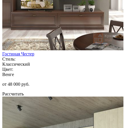
Гостиная Честер
Стиль:
Классический
Цвет:
Венге
от 48 000 руб.
Рассчитать