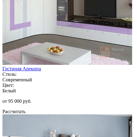
Гостиная Арекипа
Стиль:
Современный
Цвет:
Белый
от 95 000 руб.
Рассчитать