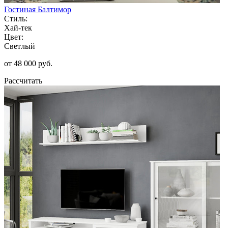
Гостиная Балтимор
Стиль:
Хай-тек
Цвет:
Светлый
от 48 000 руб.
Рассчитать