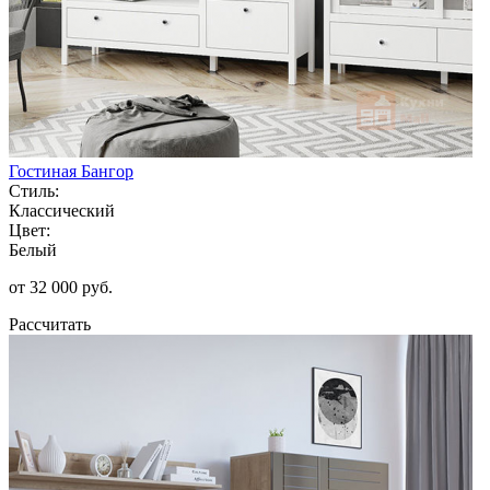
Гостиная Бангор
Стиль:
Классический
Цвет:
Белый
от 32 000 руб.
Рассчитать