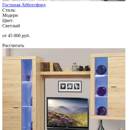
Гостиная Абботсфорд
Стиль:
Модерн
Цвет:
Светлый
от 45 000 руб.
Рассчитать