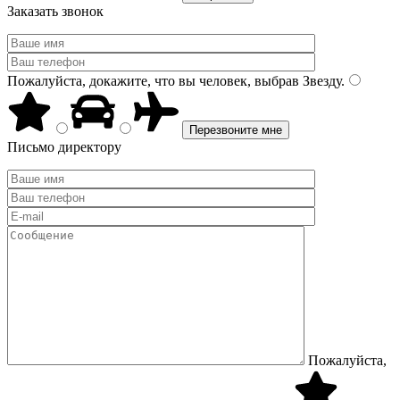
Заказать звонок
Пожалуйста, докажите, что вы человек, выбрав
Звезду
.
Письмо директору
Пожалуйста,