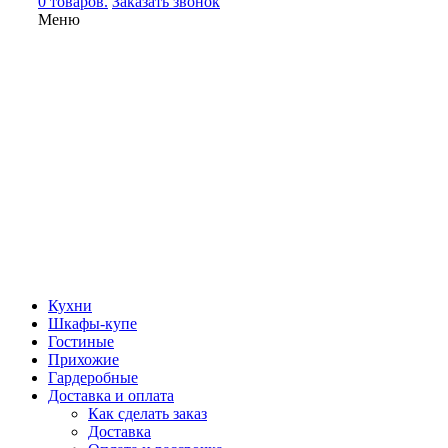
0 товаров.
Заказать звонок
Меню
Кухни
Шкафы-купе
Гостиные
Прихожие
Гардеробные
Доставка и оплата
Как сделать заказ
Доставка