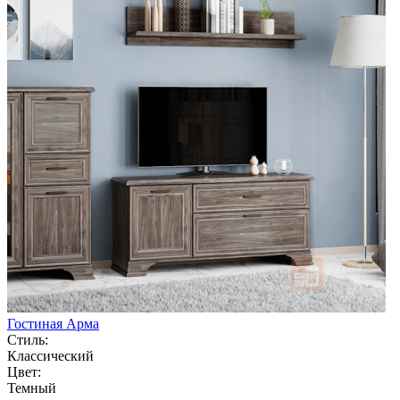
Гостиная Арма
Стиль:
Классический
Цвет:
Темный