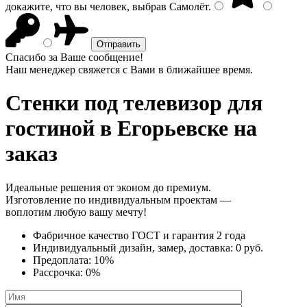
докажите, что вы человек, выбрав
Самолёт
.
Спасибо за Ваше сообщение!
Наш менеджер свяжется с Вами в ближайшее время.
Стенки под телевизор
для
гостиной в Егорьевске на
заказ
Идеальные решения от эконом до премиум.
Изготовление по индивидуальным проектам —
воплотим любую вашу мечту!
Фабричное качество
ГОСТ
и
гарантия 2 года
Индивидуальный дизайн, замер, доставка:
0 руб.
Предоплата:
10%
Рассрочка:
0%