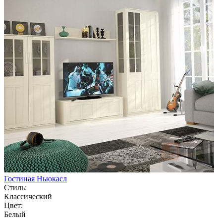
Гостиная Ньюкасл
Стиль:
Классический
Цвет:
Белый