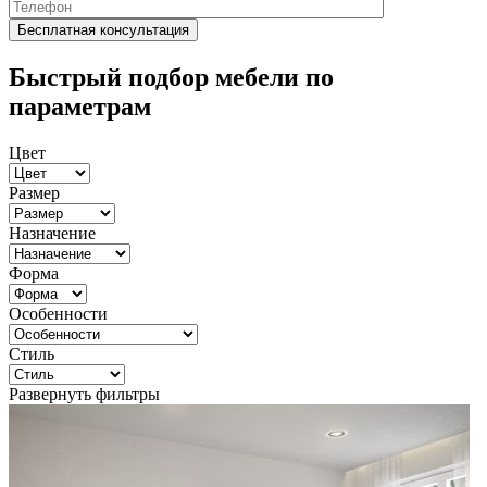
Быстрый подбор мебели по
параметрам
Цвет
Размер
Назначение
Форма
Особенности
Стиль
Развернуть фильтры