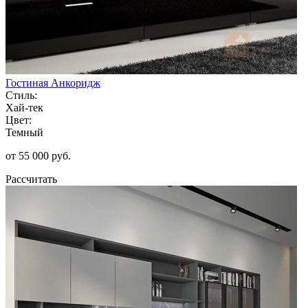
Гостиная Анкоридж
Стиль:
Хай-тек
Цвет:
Темный
от 55 000 руб.
Рассчитать