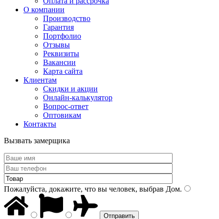
Оплата и рассрочка
О компании
Производство
Гарантия
Портфолио
Отзывы
Реквизиты
Вакансии
Карта сайта
Клиентам
Скидки и акции
Онлайн-калькулятор
Вопрос-ответ
Оптовикам
Контакты
Вызвать замерщика
Пожалуйста, докажите, что вы человек, выбрав
Дом
.