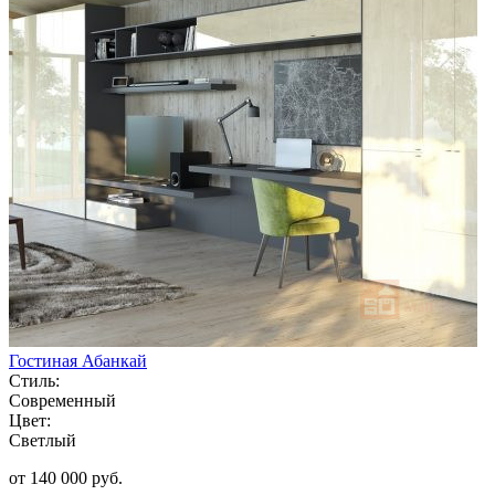
Гостиная Абанкай
Стиль:
Современный
Цвет:
Светлый
от 140 000 руб.