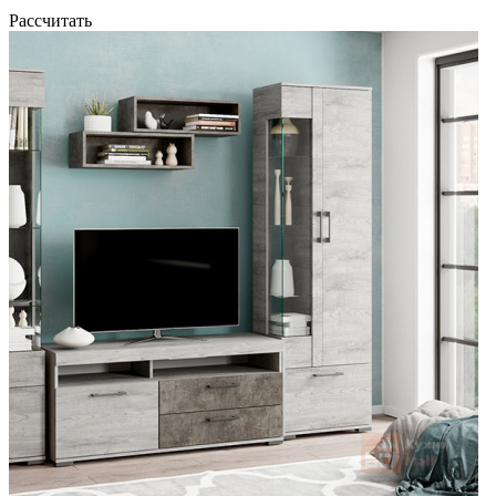
Рассчитать