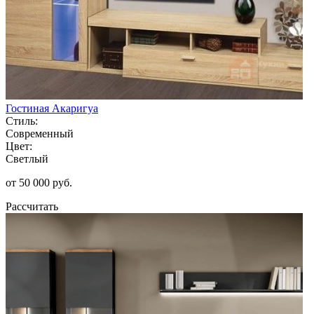
Гостиная Акаригуа
Стиль:
Современный
Цвет:
Светлый
от 50 000 руб.
Рассчитать