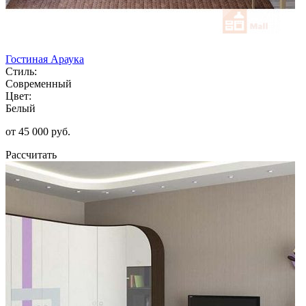
Гостиная Араука
Стиль:
Современный
Цвет:
Белый
от 45 000 руб.
Рассчитать