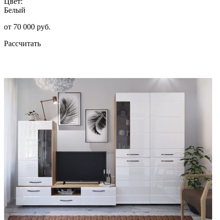
Цвет:
Белый
от 70 000 руб.
Рассчитать