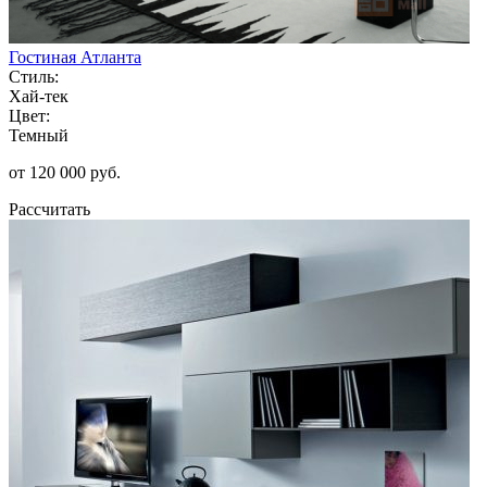
Гостиная Атланта
Стиль:
Хай-тек
Цвет:
Темный
от 120 000 руб.
Рассчитать