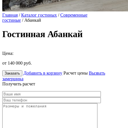
Главная
/
Каталог гостиных
/
Современные
гостиные
/ Абанкай
Гостинная Абанкай
Цена:
от 140 000
руб.
Добавить в корзину
Расчет цены
Вызвать
Заказать
замерщика
Получить расчет