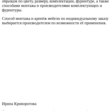
образцов по цвету, размеру, комплектации, фурнитуре, а также
способами монтажа и производителями комплектующих и
фурнитуры.
Способ монтажа и крепёж мебели по индивидуальному заказу
выбирается производителем по возможности её применения.
Ирина Криворотова