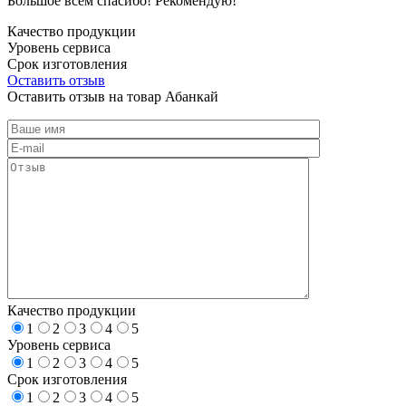
Большое всем спасибо! Рекомендую!
Качество продукции
Уровень сервиса
Срок изготовления
Оставить отзыв
Оставить отзыв на товар Абанкай
Качество продукции
1
2
3
4
5
Уровень сервиса
1
2
3
4
5
Срок изготовления
1
2
3
4
5