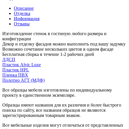
Описание
Отделка
Информация
Отзывы
Изготовлдение стенок в гостиную любого размера и
конфигурации
Декор и отделку фасадов можно выполнить под вашу задумку
Возможно сочетание нескольких цветов в одном фасаде
Бесплатная сборка в течение 1-2 рабочих дней
ЛДСП
Пластик Alvic Luxe
Пластик HPL
Пленка ПВХ
Полотно АГТ (МДФ)
Все образцы мебели изготовлены по индивидуальному
проекту в единственном экземпляре.
Образцы имеют названия для их различия и более быстрого
поиска по сайту, все названия образцов не являются
зарегистрированным товарным знаком.
Все мебельные изделия могут отличаться от представленных