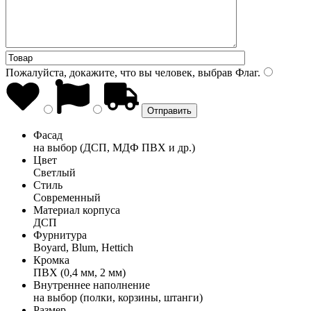
Пожалуйста, докажите, что вы человек, выбрав
Флаг
.
Фасад
на выбор (ДСП, МДФ ПВХ и др.)
Цвет
Светлый
Стиль
Современный
Материал корпуса
ДСП
Фурнитура
Boyard, Blum, Hettich
Кромка
ПВХ (0,4 мм, 2 мм)
Внутреннее наполнение
на выбор (полки, корзины, штанги)
Размер