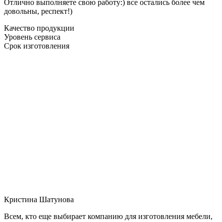
Отлично выполняете свою работу:) все остались более чем
довольны, респект!)
Качество продукции
Уровень сервиса
Срок изготовления
Кристина Шатунова
Всем, кто еще выбирает компанию для изготовления мебели,