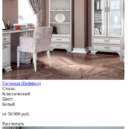
Гостиная Шеффилд
Стиль:
Классический
Цвет:
Белый
от 50 000 руб.
Рассчитать