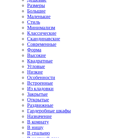
Размеры
Большие
Маленькие
Стиль
Минимализм
Классические
Скандинавские
Современные
Форма
Высокие
Квадратные
Угловые
Низкие
Особенности
Встроенные
Из кладовки
Закрытые
Открытые
Раздвижные
Гардеробные шкафы
Назначение
В комнату
В нишу
В спальню