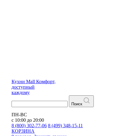
Кухни
Mall
Комфорт,
доступный
каждому
Поиск
ПН-ВС
с 10:00 до 20:00
8 (800) 302-77-06
8 (499) 348-15-11
КОРЗИНА