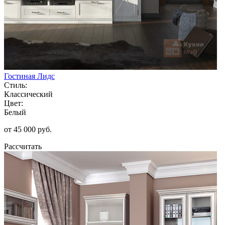
Гостиная Лидс
Стиль:
Классический
Цвет:
Белый
от 45 000 руб.
Рассчитать