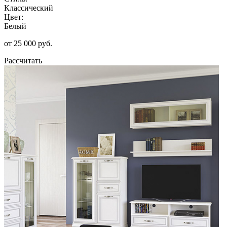
Классический
Цвет:
Белый
от 25 000 руб.
Рассчитать