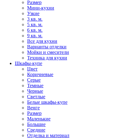
Размер
Мини-кухни
Узкие
3 кв. м.
5 кв. м.
6 кв. м.
9 кв. м.
Все для кухни
Варианты отделки
Мойки и смесители
Техника для кухни
Шкафы-купе
Цвет
Коричневые
Серые
Темные
Черные
Светлые
Белые шкафы-купе
Венге
Размер
Маленькие
Большие
Средние
Отделка и материал