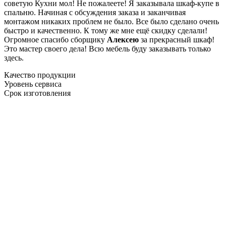
советую Кухни мол! Не пожалеете! Я заказывала шкаф-купе в
спальню. Начиная с обсуждения заказа и заканчивая
монтажом никаких проблем не было. Все было сделано очень
быстро и качественно. К тому же мне ещё скидку сделали!
Огромное спасибо сборщику
Алексею
за прекрасный шкаф!
Это мастер своего дела! Всю мебель буду заказывать только
здесь.
Качество продукции
Уровень сервиса
Срок изготовления