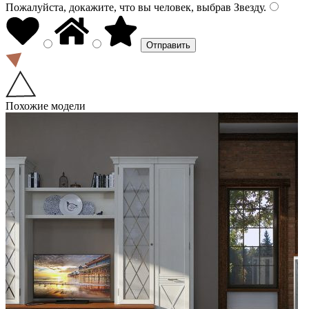
Пожалуйста, докажите, что вы человек, выбрав
Звезду
.
Похожие модели