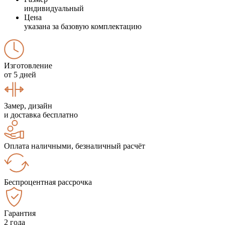
индивидуальный
Цена
указана за базовую комплектацию
Изготовление
от 5 дней
Замер, дизайн
и доставка бесплатно
Оплата наличными, безналичный расчёт
Беспроцентная рассрочка
Гарантия
2 года