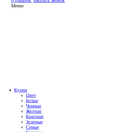
0 товаров.
Заказать звонок
Меню
Кухни
Цвет
Белые
Черные
Желтые
Красные
Зеленые
Серые