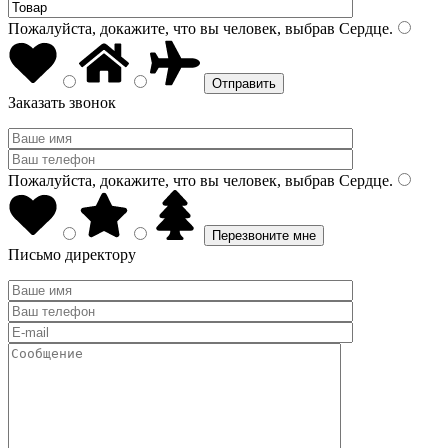
Пожалуйста, докажите, что вы человек, выбрав
Сердце
.
Заказать звонок
Пожалуйста, докажите, что вы человек, выбрав
Сердце
.
Письмо директору