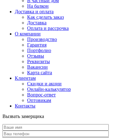
В частный дом
На балкон
Доставка и оплата
Как сделать заказ
Доставка
Оплата и рассрочка
О компании
Производство
Гарантия
Портфолио
Отзывы
Реквизиты
Вакансии
Карта сайта
Клиентам
Скидки и акции
Онлайн-калькулятор
Вопрос-ответ
Оптовикам
Контакты
Вызвать замерщика