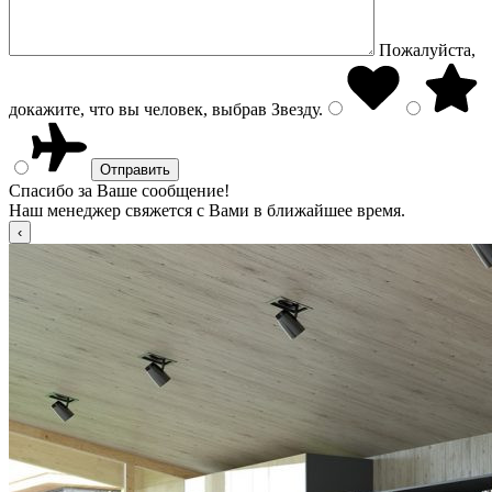
Пожалуйста,
докажите, что вы человек, выбрав
Звезду
.
Спасибо за Ваше сообщение!
Наш менеджер свяжется с Вами в ближайшее время.