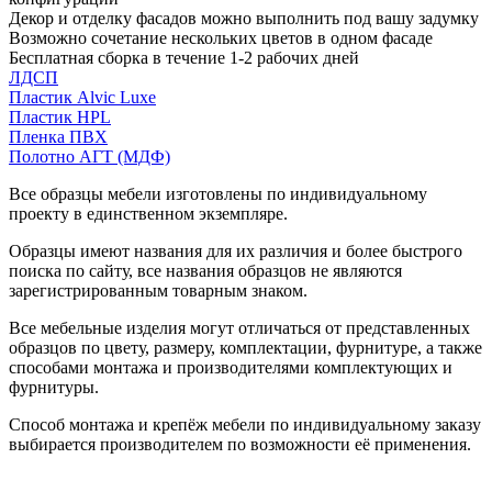
Декор и отделку фасадов можно выполнить под вашу задумку
Возможно сочетание нескольких цветов в одном фасаде
Бесплатная сборка в течение 1-2 рабочих дней
ЛДСП
Пластик Alvic Luxe
Пластик HPL
Пленка ПВХ
Полотно АГТ (МДФ)
Все образцы мебели изготовлены по индивидуальному
проекту в единственном экземпляре.
Образцы имеют названия для их различия и более быстрого
поиска по сайту, все названия образцов не являются
зарегистрированным товарным знаком.
Все мебельные изделия могут отличаться от представленных
образцов по цвету, размеру, комплектации, фурнитуре, а также
способами монтажа и производителями комплектующих и
фурнитуры.
Способ монтажа и крепёж мебели по индивидуальному заказу
выбирается производителем по возможности её применения.