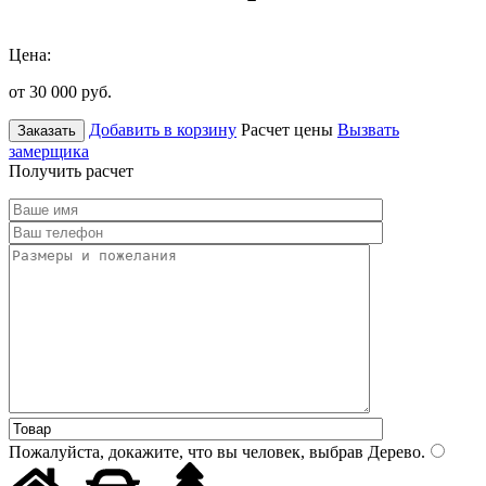
Цена:
от 30 000
руб.
Добавить в корзину
Расчет цены
Вызвать
Заказать
замерщика
Получить расчет
Пожалуйста, докажите, что вы человек, выбрав
Дерево
.