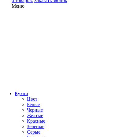
0 товаров.
Заказать звонок
Меню
Кухни
Цвет
Белые
Черные
Желтые
Красные
Зеленые
Серые