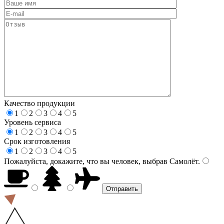
Качество продукции
1
2
3
4
5
Уровень сервиса
1
2
3
4
5
Срок изготовления
1
2
3
4
5
Пожалуйста, докажите, что вы человек, выбрав
Самолёт
.