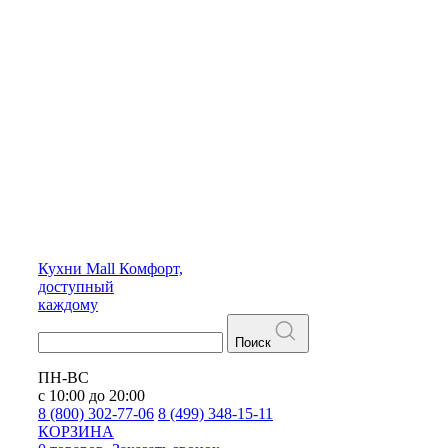
Кухни
Mall
Комфорт,
доступный
каждому
Поиск
ПН-ВС
с 10:00 до 20:00
8 (800) 302-77-06
8 (499) 348-15-11
КОРЗИНА