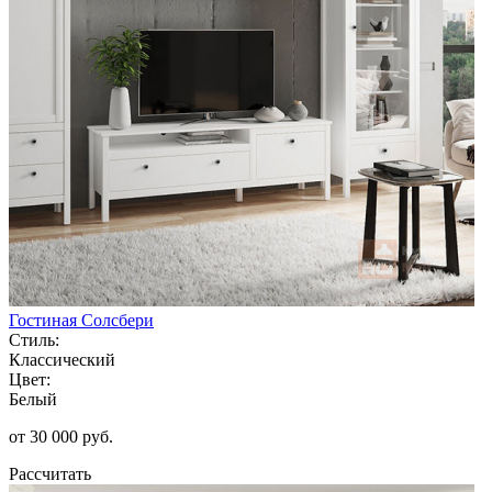
Гостиная Солсбери
Стиль:
Классический
Цвет:
Белый
от 30 000 руб.
Рассчитать