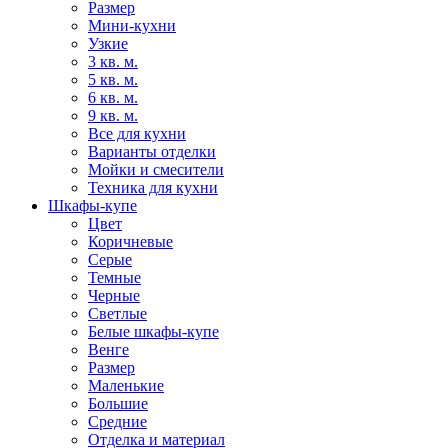
Размер
Мини-кухни
Узкие
3 кв. м.
5 кв. м.
6 кв. м.
9 кв. м.
Все для кухни
Варианты отделки
Мойки и смесители
Техника для кухни
Шкафы-купе
Цвет
Коричневые
Серые
Темные
Черные
Светлые
Белые шкафы-купе
Венге
Размер
Маленькие
Большие
Средние
Отделка и материал