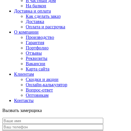
В частный дом
На балкон
Доставка и оплата
Как сделать заказ
Доставка
Оплата и рассрочка
О компании
Производство
Гарантия
Портфолио
Отзывы
Реквизиты
Вакансии
Карта сайта
Клиентам
Скидки и акции
Онлайн-калькулятор
Вопрос-ответ
Оптовикам
Контакты
Вызвать замерщика