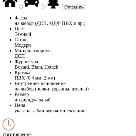
Фасад
на выбор (ДСП, МДФ ПВХ и др.)
Цвет
Темный
Стиль
Модерн
Материал корпуса
ДСП
Фурнитура
Boyard, Blum, Hettich
Кромка
ПВХ (0,4 мм, 2 мм)
Внутреннее наполнение
на выбор (полки, корзины, штанги)
Размер
индивидуальный
Цена
указана за базовую комплектацию
Изготовление