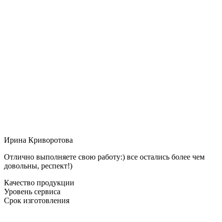
Ирина Криворотова
Отлично выполняете свою работу:) все остались более чем
довольны, респект!)
Качество продукции
Уровень сервиса
Срок изготовления