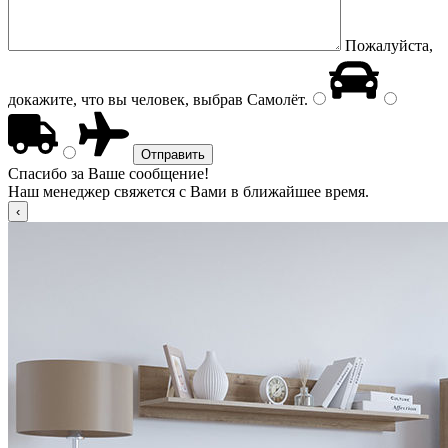
Пожалуйста,
докажите, что вы человек, выбрав
Самолёт
.
Спасибо за Ваше сообщение!
Наш менеджер свяжется с Вами в ближайшее время.