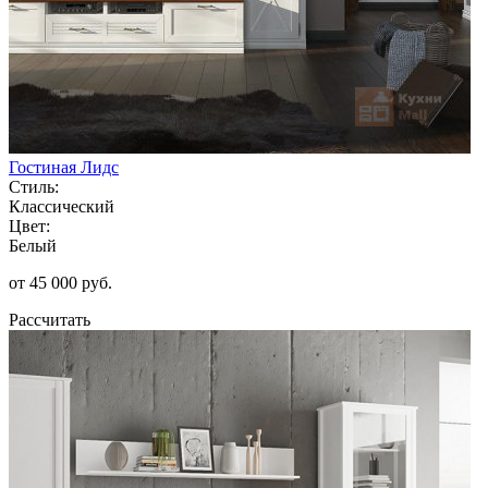
Гостиная Лидс
Стиль:
Классический
Цвет:
Белый
от 45 000 руб.
Рассчитать