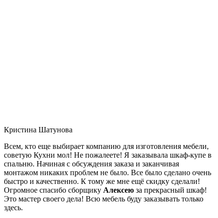
Кристина Шатунова
Всем, кто еще выбирает компанию для изготовления мебели,
советую Кухни мол! Не пожалеете! Я заказывала шкаф-купе в
спальню. Начиная с обсуждения заказа и заканчивая
монтажом никаких проблем не было. Все было сделано очень
быстро и качественно. К тому же мне ещё скидку сделали!
Огромное спасибо сборщику
Алексею
за прекрасный шкаф!
Это мастер своего дела! Всю мебель буду заказывать только
здесь.