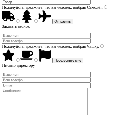
Пожалуйста, докажите, что вы человек, выбрав
Самолёт
.
Заказать звонок
Пожалуйста, докажите, что вы человек, выбрав
Чашку
.
Письмо директору