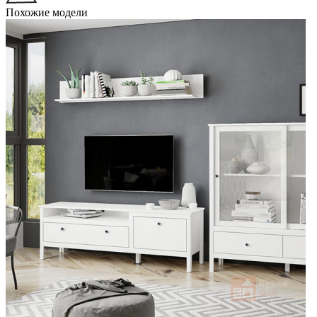
Похожие модели