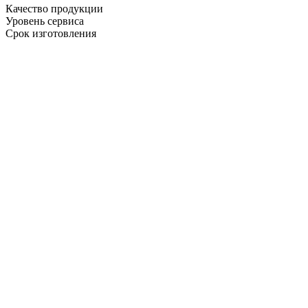
Качество продукции
Уровень сервиса
Срок изготовления