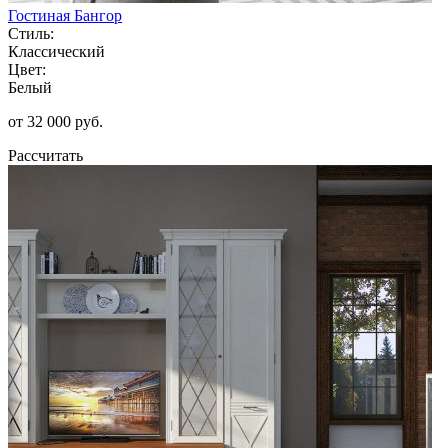
Гостиная Бангор
Стиль:
Классический
Цвет:
Белый
от 32 000 руб.
Рассчитать