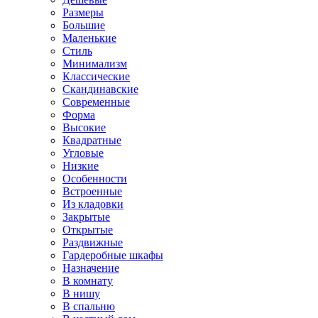
Размеры
Большие
Маленькие
Стиль
Минимализм
Классические
Скандинавские
Современные
Форма
Высокие
Квадратные
Угловые
Низкие
Особенности
Встроенные
Из кладовки
Закрытые
Открытые
Раздвижные
Гардеробные шкафы
Назначение
В комнату
В нишу
В спальню