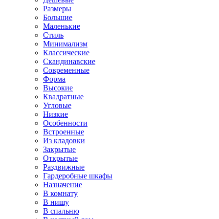
Размеры
Большие
Маленькие
Стиль
Минимализм
Классические
Скандинавские
Современные
Форма
Высокие
Квадратные
Угловые
Низкие
Особенности
Встроенные
Из кладовки
Закрытые
Открытые
Раздвижные
Гардеробные шкафы
Назначение
В комнату
В нишу
В спальню