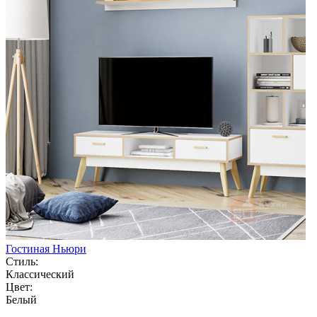
Гостиная Ньюри
Стиль:
Классический
Цвет:
Белый