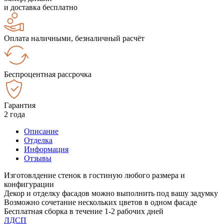
и доставка бесплатно
Оплата наличными, безналичный расчёт
Беспроцентная рассрочка
Гарантия
2 года
Описание
Отделка
Информация
Отзывы
Изготовлдение стенок в гостиную любого размера и
конфигурации
Декор и отделку фасадов можно выполнить под вашу задумку
Возможно сочетание нескольких цветов в одном фасаде
Бесплатная сборка в течение 1-2 рабочих дней
ЛДСП