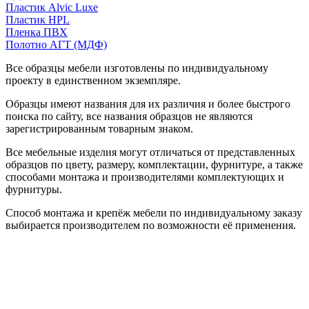
Пластик Alvic Luxe
Пластик HPL
Пленка ПВХ
Полотно АГТ (МДФ)
Все образцы мебели изготовлены по индивидуальному
проекту в единственном экземпляре.
Образцы имеют названия для их различия и более быстрого
поиска по сайту, все названия образцов не являются
зарегистрированным товарным знаком.
Все мебельные изделия могут отличаться от представленных
образцов по цвету, размеру, комплектации, фурнитуре, а также
способами монтажа и производителями комплектующих и
фурнитуры.
Способ монтажа и крепёж мебели по индивидуальному заказу
выбирается производителем по возможности её применения.