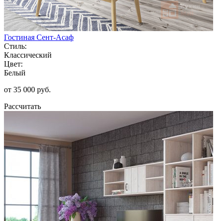
Гостиная Сент-Асаф
Стиль:
Классический
Цвет:
Белый
от 35 000 руб.
Рассчитать