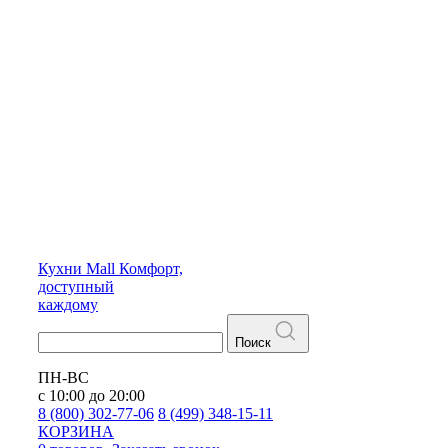
Кухни
Mall
Комфорт,
доступный
каждому
Поиск
ПН-ВС
с 10:00 до 20:00
8 (800) 302-77-06
8 (499) 348-15-11
КОРЗИНА