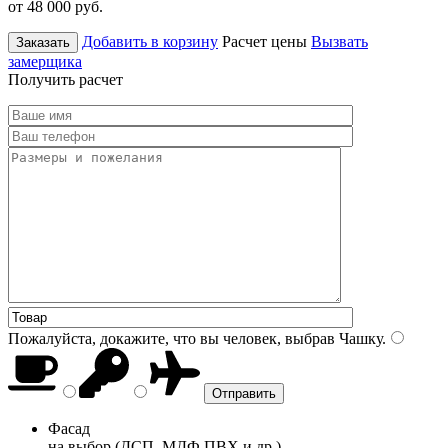
от 48 000
руб.
Добавить в корзину
Расчет цены
Вызвать
Заказать
замерщика
Получить расчет
Пожалуйста, докажите, что вы человек, выбрав
Чашку
.
Фасад
на выбор (ДСП, МДФ ПВХ и др.)