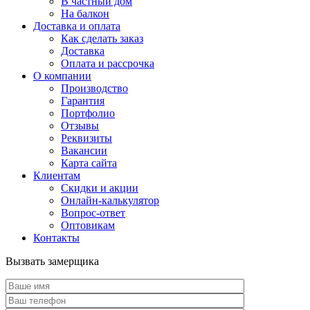
В частный дом
На балкон
Доставка и оплата
Как сделать заказ
Доставка
Оплата и рассрочка
О компании
Производство
Гарантия
Портфолио
Отзывы
Реквизиты
Вакансии
Карта сайта
Клиентам
Скидки и акции
Онлайн-калькулятор
Вопрос-ответ
Оптовикам
Контакты
Вызвать замерщика