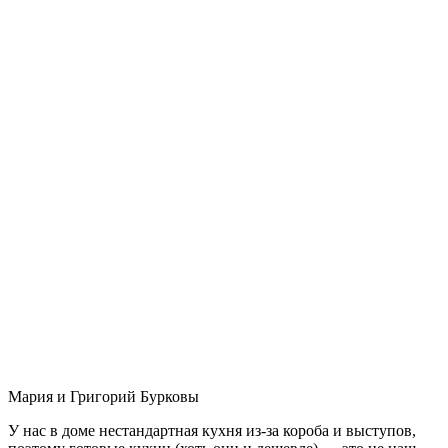
Мария и Григорий Бурковы
У нас в доме нестандартная кухня из-за короба и выступов,