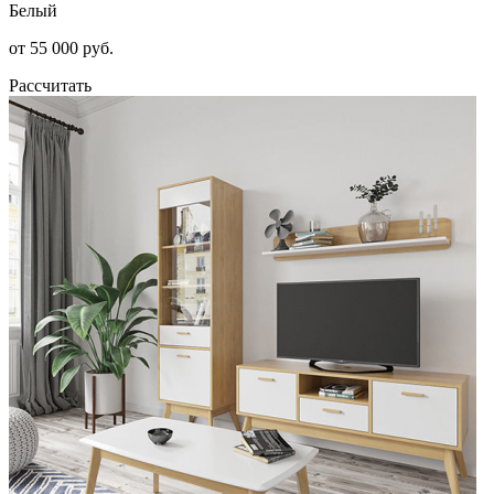
Белый
от 55 000 руб.
Рассчитать