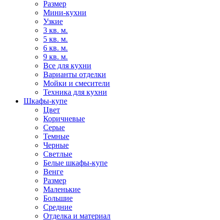
Размер
Мини-кухни
Узкие
3 кв. м.
5 кв. м.
6 кв. м.
9 кв. м.
Все для кухни
Варианты отделки
Мойки и смесители
Техника для кухни
Шкафы-купе
Цвет
Коричневые
Серые
Темные
Черные
Светлые
Белые шкафы-купе
Венге
Размер
Маленькие
Большие
Средние
Отделка и материал