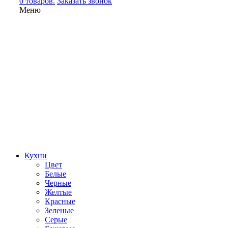
0 товаров.
Заказать звонок
Меню
Кухни
Цвет
Белые
Черные
Желтые
Красные
Зеленые
Серые