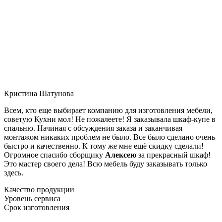
Кристина Шатунова
Всем, кто еще выбирает компанию для изготовления мебели,
советую Кухни мол! Не пожалеете! Я заказывала шкаф-купе в
спальню. Начиная с обсуждения заказа и заканчивая
монтажом никаких проблем не было. Все было сделано очень
быстро и качественно. К тому же мне ещё скидку сделали!
Огромное спасибо сборщику
Алексею
за прекрасный шкаф!
Это мастер своего дела! Всю мебель буду заказывать только
здесь.
Качество продукции
Уровень сервиса
Срок изготовления