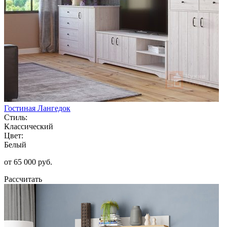
Гостиная Лангедок
Стиль:
Классический
Цвет:
Белый
от 65 000 руб.
Рассчитать