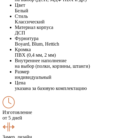
Цвет
Белый
Стиль
Классический
Материал корпуса
ДСП
Фурнитура
Boyard, Blum, Hettich
Кромка
ПВХ (0,4 мм, 2 мм)
Внутреннее наполнение
на выбор (полки, корзины, штанги)
Размер
индивидуальный
Цена
указана за базовую комплектацию
Изготовление
от 5 дней
Замер, дизайн