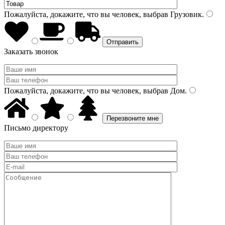
Пожалуйста, докажите, что вы человек, выбрав
Грузовик
.
Заказать звонок
Пожалуйста, докажите, что вы человек, выбрав
Дом
.
Письмо директору