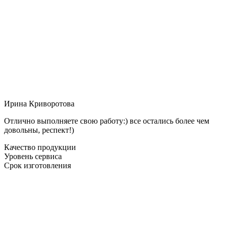
Ирина Криворотова
Отлично выполняете свою работу:) все остались более чем
довольны, респект!)
Качество продукции
Уровень сервиса
Срок изготовления