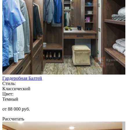
Гардеробная Балтей
Стиль:
Классический
Цвет:
Темный
от 88 000 руб.
Рассчитать