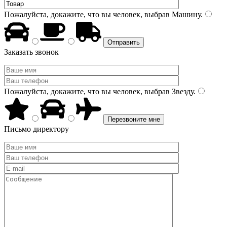
Пожалуйста, докажите, что вы человек, выбрав
Машину
.
Заказать звонок
Пожалуйста, докажите, что вы человек, выбрав
Звезду
.
Письмо директору