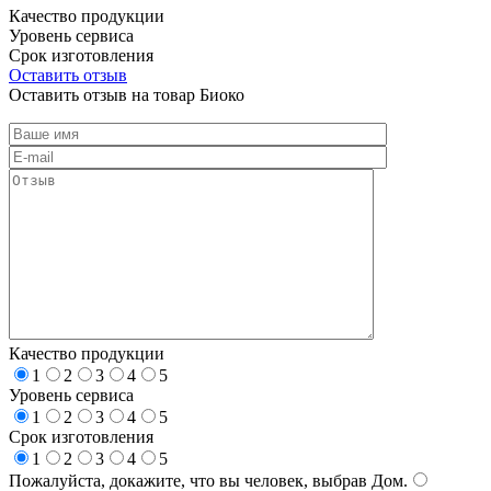
Качество продукции
Уровень сервиса
Срок изготовления
Оставить отзыв
Оставить отзыв на товар Биоко
Качество продукции
1
2
3
4
5
Уровень сервиса
1
2
3
4
5
Срок изготовления
1
2
3
4
5
Пожалуйста, докажите, что вы человек, выбрав
Дом
.