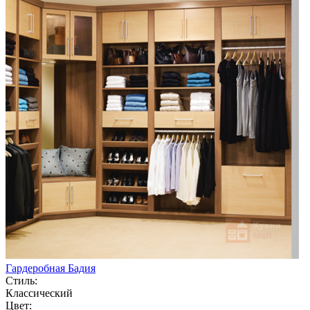
Гардеробная Бадия
Стиль:
Классический
Цвет: