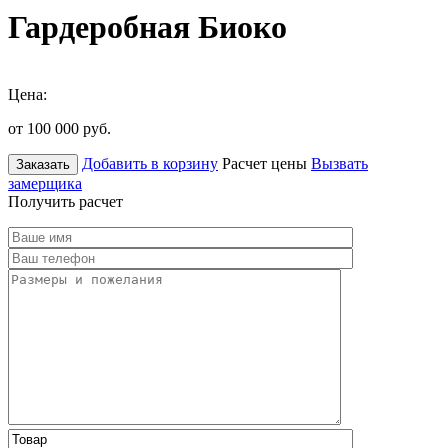
Гардеробная Биоко
Цена:
от 100 000
руб.
Добавить в корзину
Расчет цены
Вызвать
Заказать
замерщика
Получить расчет