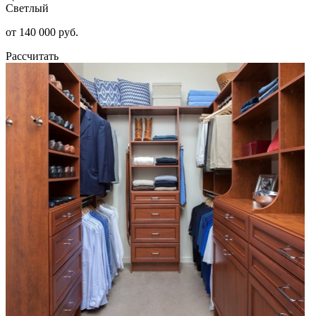
Светлый
от 140 000 руб.
Рассчитать