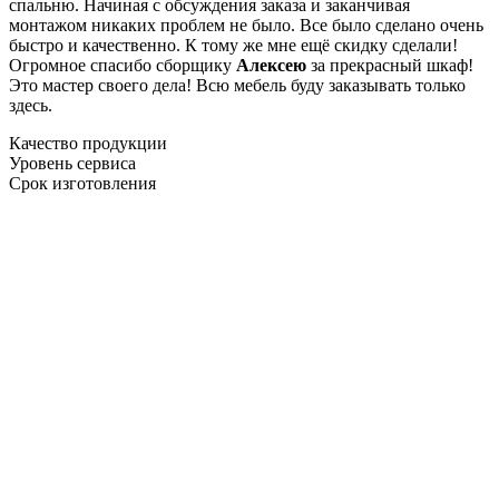
спальню. Начиная с обсуждения заказа и заканчивая
монтажом никаких проблем не было. Все было сделано очень
быстро и качественно. К тому же мне ещё скидку сделали!
Огромное спасибо сборщику
Алексею
за прекрасный шкаф!
Это мастер своего дела! Всю мебель буду заказывать только
здесь.
Качество продукции
Уровень сервиса
Срок изготовления