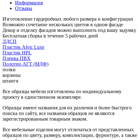
Информация
Отзывы
Изготовление гардеробных любого размера и конфигурации
Возможно сочетание нескольких цветов в одном фасаде
Декор и отделку фасадов можно выполнить под вашу задумку
Бесплатная сборка в течение 5 рабочих дней
ЛДСП
Пластик Alvic Luxe
Пластик HPL
Пленка ПВХ
Полотно АГТ (МДФ)
полки
корзины
штанги
Все образцы мебели изготовлены по индивидуальному
проекту в единственном экземпляре.
Образцы имеют названия для их различия и более быстрого
поиска по сайту, все названия образцов не являются
зарегистрированным товарным знаком.
Все мебельные изделия могут отличаться от представленных
образцов по цвету, размеру, комплектации, фурнитуре, а также