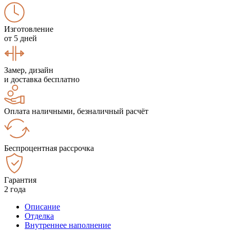
Изготовление
от 5 дней
Замер, дизайн
и доставка бесплатно
Оплата наличными, безналичный расчёт
Беспроцентная рассрочка
Гарантия
2 года
Описание
Отделка
Внутреннее наполнение