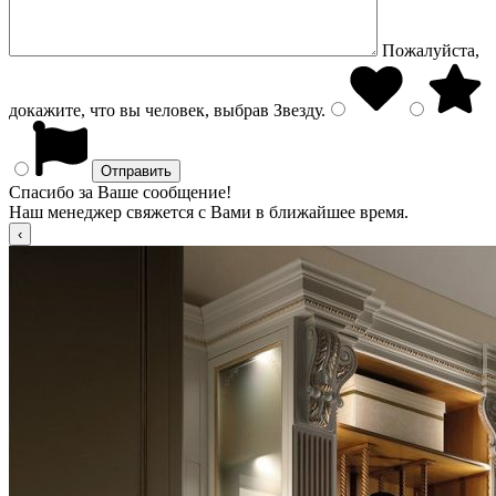
Пожалуйста,
докажите, что вы человек, выбрав
Звезду
.
Спасибо за Ваше сообщение!
Наш менеджер свяжется с Вами в ближайшее время.