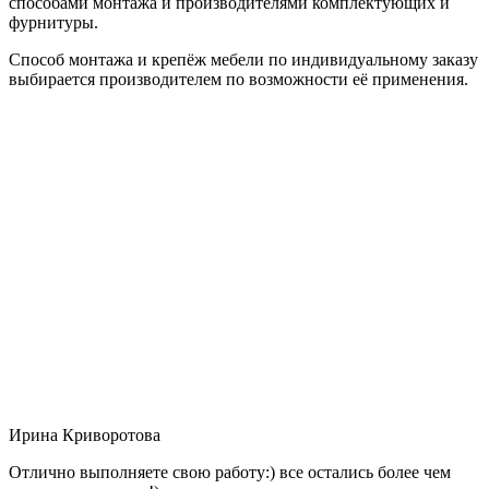
способами монтажа и производителями комплектующих и
фурнитуры.
Способ монтажа и крепёж мебели по индивидуальному заказу
выбирается производителем по возможности её применения.
Ирина Криворотова
Отлично выполняете свою работу:) все остались более чем