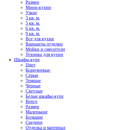
Размер
Мини-кухни
Узкие
3 кв. м.
5 кв. м.
6 кв. м.
9 кв. м.
Все для кухни
Варианты отделки
Мойки и смесители
Техника для кухни
Шкафы-купе
Цвет
Коричневые
Серые
Темные
Черные
Светлые
Белые шкафы-купе
Венге
Размер
Маленькие
Большие
Средние
Отделка и материал