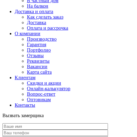
В частный дом
На балкон
Доставка и оплата
Как сделать заказ
Доставка
Оплата и рассрочка
О компании
Производство
Гарантия
Портфолио
Отзывы
Реквизиты
Вакансии
Карта сайта
Клиентам
Скидки и акции
Онлайн-калькулятор
Вопрос-ответ
Оптовикам
Контакты
Вызвать замерщика