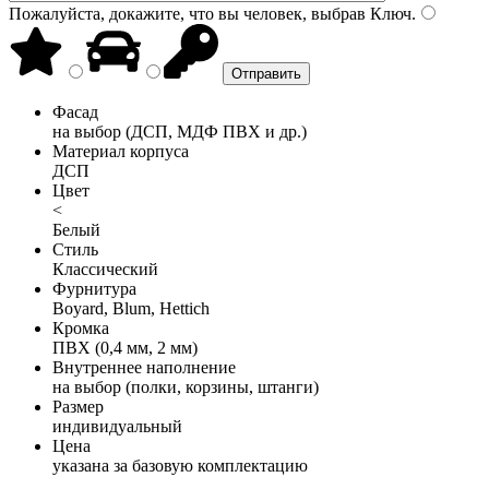
Пожалуйста, докажите, что вы человек, выбрав
Ключ
.
Фасад
на выбор (ДСП, МДФ ПВХ и др.)
Материал корпуса
ДСП
Цвет
<
Белый
Стиль
Классический
Фурнитура
Boyard, Blum, Hettich
Кромка
ПВХ (0,4 мм, 2 мм)
Внутреннее наполнение
на выбор (полки, корзины, штанги)
Размер
индивидуальный
Цена
указана за базовую комплектацию