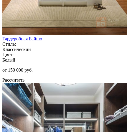
Гардеробная Байшо
Стиль:
Классический
Цвет:
Белый
от 150 000 руб.
Рассчитать