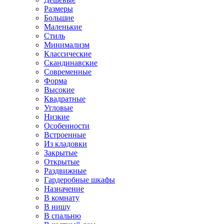
Размеры
Большие
Маленькие
Стиль
Минимализм
Классические
Скандинавские
Современные
Форма
Высокие
Квадратные
Угловые
Низкие
Особенности
Встроенные
Из кладовки
Закрытые
Открытые
Раздвижные
Гардеробные шкафы
Назначение
В комнату
В нишу
В спальню