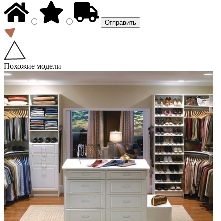
Похожие модели