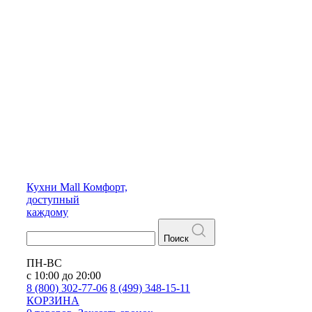
Кухни
Mall
Комфорт,
доступный
каждому
Поиск
ПН-ВС
с 10:00 до 20:00
8 (800) 302-77-06
8 (499) 348-15-11
КОРЗИНА