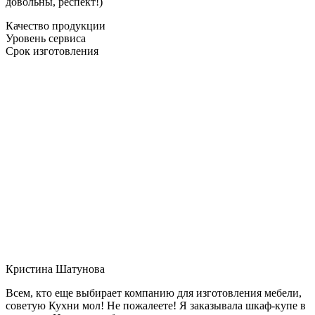
довольны, респект!)
Качество продукции
Уровень сервиса
Срок изготовления
Кристина Шатунова
Всем, кто еще выбирает компанию для изготовления мебели,
советую Кухни мол! Не пожалеете! Я заказывала шкаф-купе в