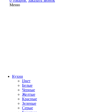
0 товаров.
Заказать звонок
Меню
Кухни
Цвет
Белые
Черные
Желтые
Красные
Зеленые
Серые