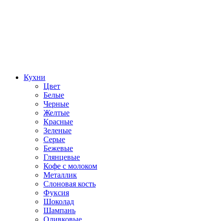
Кухни
Цвет
Белые
Черные
Желтые
Красные
Зеленые
Серые
Бежевые
Глянцевые
Кофе с молоком
Металлик
Слоновая кость
Фуксия
Шоколад
Шампань
Оливковые