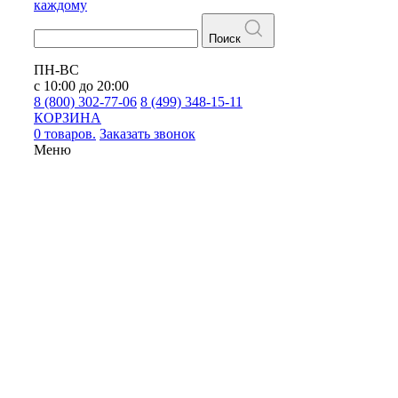
каждому
Поиск
ПН-ВС
с 10:00 до 20:00
8 (800) 302-77-06
8 (499) 348-15-11
КОРЗИНА
0 товаров.
Заказать звонок
Меню