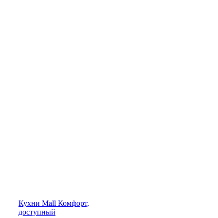
Кухни
Mall
Комфорт,
доступный