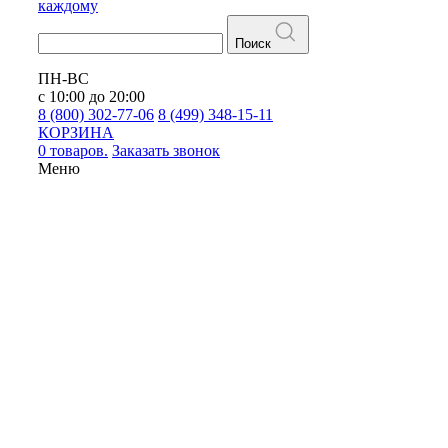
каждому
Поиск
ПН-ВС
с 10:00 до 20:00
8 (800) 302-77-06
8 (499) 348-15-11
КОРЗИНА
0 товаров.
Заказать звонок
Меню