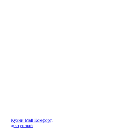
Кухни
Mall
Комфорт,
доступный