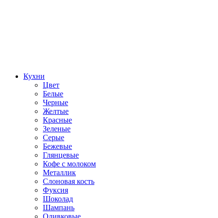
Кухни
Цвет
Белые
Черные
Желтые
Красные
Зеленые
Серые
Бежевые
Глянцевые
Кофе с молоком
Металлик
Слоновая кость
Фуксия
Шоколад
Шампань
Оливковые