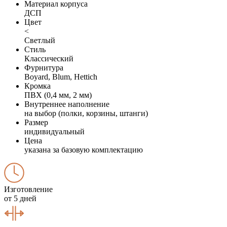
Материал корпуса
ДСП
Цвет
<
Светлый
Стиль
Классический
Фурнитура
Boyard, Blum, Hettich
Кромка
ПВХ (0,4 мм, 2 мм)
Внутреннее наполнение
на выбор (полки, корзины, штанги)
Размер
индивидуальный
Цена
указана за базовую комплектацию
Изготовление
от 5 дней