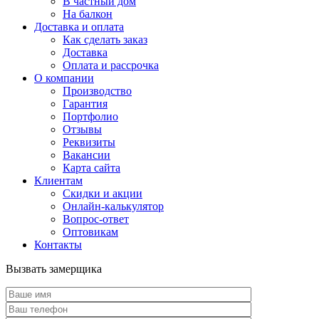
В частный дом
На балкон
Доставка и оплата
Как сделать заказ
Доставка
Оплата и рассрочка
О компании
Производство
Гарантия
Портфолио
Отзывы
Реквизиты
Вакансии
Карта сайта
Клиентам
Скидки и акции
Онлайн-калькулятор
Вопрос-ответ
Оптовикам
Контакты
Вызвать замерщика