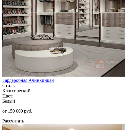
Гардеробная Ачинкинкан
Стиль:
Классический
Цвет:
Белый
от 150 000 руб.
Рассчитать