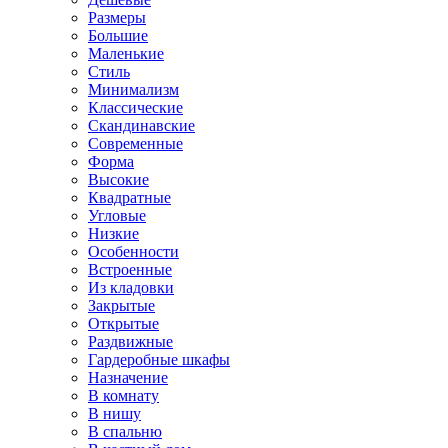
Размеры
Большие
Маленькие
Стиль
Минимализм
Классические
Скандинавские
Современные
Форма
Высокие
Квадратные
Угловые
Низкие
Особенности
Встроенные
Из кладовки
Закрытые
Открытые
Раздвижные
Гардеробные шкафы
Назначение
В комнату
В нишу
В спальню