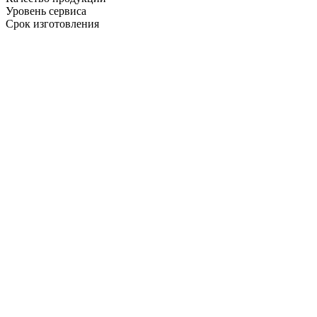
Уровень сервиса
Срок изготовления