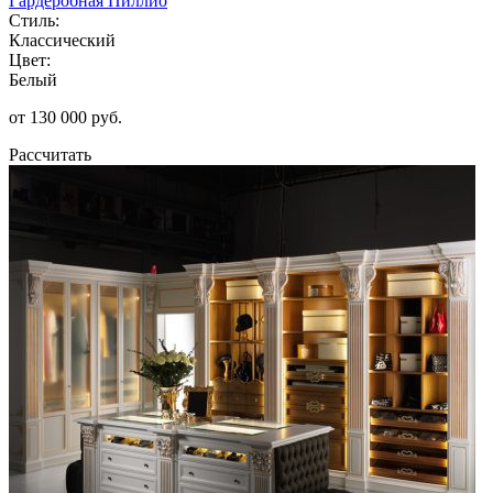
Гардеробная Пиллио
Стиль:
Классический
Цвет:
Белый
от 130 000 руб.
Рассчитать