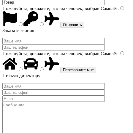
Пожалуйста, докажите, что вы человек, выбрав
Самолёт
.
Заказать звонок
Пожалуйста, докажите, что вы человек, выбрав
Самолёт
.
Письмо директору