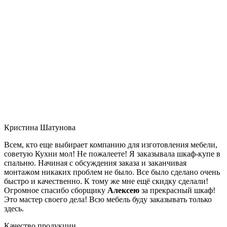
Кристина Шатунова
Всем, кто еще выбирает компанию для изготовления мебели,
советую Кухни мол! Не пожалеете! Я заказывала шкаф-купе в
спальню. Начиная с обсуждения заказа и заканчивая
монтажом никаких проблем не было. Все было сделано очень
быстро и качественно. К тому же мне ещё скидку сделали!
Огромное спасибо сборщику
Алексею
за прекрасный шкаф!
Это мастер своего дела! Всю мебель буду заказывать только
здесь.
Качество продукции