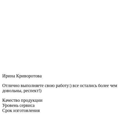
Ирина Криворотова
Отлично выполняете свою работу:) все остались более чем
довольны, респект!)
Качество продукции
Уровень сервиса
Срок изготовления