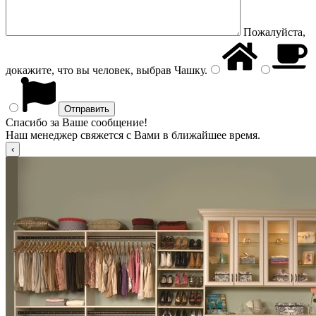
Пожалуйста,
докажите, что вы человек, выбрав
Чашку
.
Спасибо за Ваше сообщение!
Наш менеджер свяжется с Вами в ближайшее время.