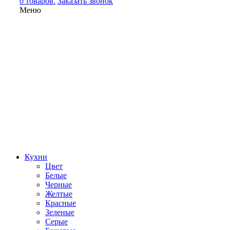
0 товаров.
Заказать звонок
Меню
Кухни
Цвет
Белые
Черные
Желтые
Красные
Зеленые
Серые