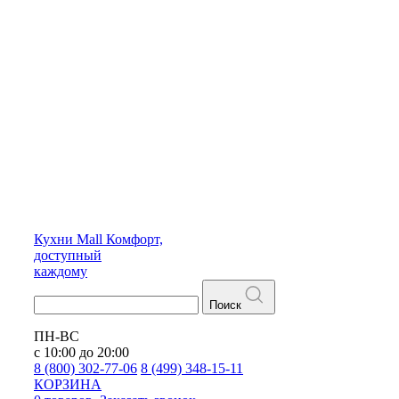
Кухни
Mall
Комфорт,
доступный
каждому
Поиск
ПН-ВС
с 10:00 до 20:00
8 (800) 302-77-06
8 (499) 348-15-11
КОРЗИНА