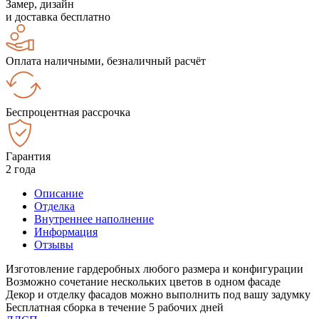
Замер, дизайн
и доставка бесплатно
Оплата наличными, безналичный расчёт
Беспроцентная рассрочка
Гарантия
2 года
Описание
Отделка
Внутреннее наполнение
Информация
Отзывы
Изготовление гардеробных любого размера и конфигурации
Возможно сочетание нескольких цветов в одном фасаде
Декор и отделку фасадов можно выполнить под вашу задумку
Бесплатная сборка в течение 5 рабочих дней