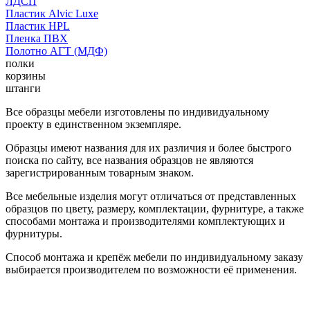
ЛДСП
Пластик Alvic Luxe
Пластик HPL
Пленка ПВХ
Полотно АГТ (МДФ)
полки
корзины
штанги
Все образцы мебели изготовлены по индивидуальному
проекту в единственном экземпляре.
Образцы имеют названия для их различия и более быстрого
поиска по сайту, все названия образцов не являются
зарегистрированным товарным знаком.
Все мебельные изделия могут отличаться от представленных
образцов по цвету, размеру, комплектации, фурнитуре, а также
способами монтажа и производителями комплектующих и
фурнитуры.
Способ монтажа и крепёж мебели по индивидуальному заказу
выбирается производителем по возможности её применения.