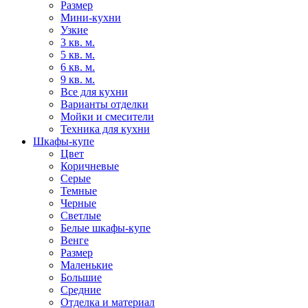
Размер
Мини-кухни
Узкие
3 кв. м.
5 кв. м.
6 кв. м.
9 кв. м.
Все для кухни
Варианты отделки
Мойки и смесители
Техника для кухни
Шкафы-купе
Цвет
Коричневые
Серые
Темные
Черные
Светлые
Белые шкафы-купе
Венге
Размер
Маленькие
Большие
Средние
Отделка и материал