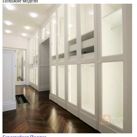
Похожие модели