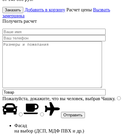
Добавить в корзину
Расчет цены
Вызвать
Заказать
замерщика
Получить расчет
Пожалуйста, докажите, что вы человек, выбрав
Чашку
.
Фасад
на выбор (ДСП, МДФ ПВХ и др.)