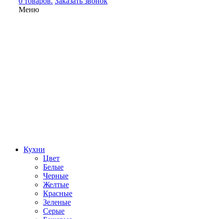
0 товаров.
Заказать звонок
Меню
Кухни
Цвет
Белые
Черные
Желтые
Красные
Зеленые
Серые