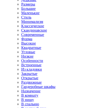
Размеры
Большие
Маленькие
Стиль
Минимализм
Классические
Скандинавские
Современные
Форма
Высокие
Квадратные
Угловые
Низкие
Особенности
Встроенные
Из кладовки
Закрытые
Открытые
Раздвижные
Гардеробные шкафы
Назначение
В комнату
В нишу
В спальню