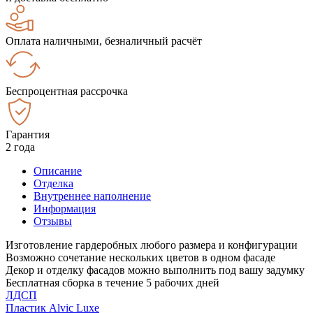
Оплата наличными, безналичный расчёт
Беспроцентная рассрочка
Гарантия
2 года
Описание
Отделка
Внутреннее наполнение
Информация
Отзывы
Изготовление гардеробных любого размера и конфигурации
Возможно сочетание нескольких цветов в одном фасаде
Декор и отделку фасадов можно выполнить под вашу задумку
Бесплатная сборка в течение 5 рабочих дней
ЛДСП
Пластик Alvic Luxe