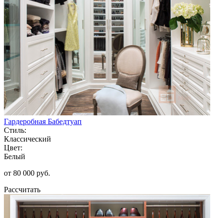
Гардеробная Бабедтуап
Стиль:
Классический
Цвет:
Белый
от 80 000 руб.
Рассчитать