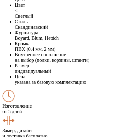
Цвет
<
Светлый
Стиль
Скандинавский
Фурнитура
Boyard, Blum, Hettich
Кромка
ПВХ (0,4 мм, 2 мм)
Внутреннее наполнение
на выбор (полки, корзины, штанги)
Размер
индивидуальный
Цена
указана за базовую комплектацию
Изготовление
от 5 дней
Замер, дизайн
и доставка бесплатно