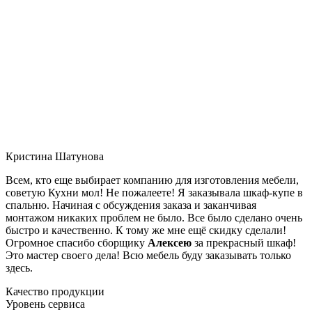
Кристина Шатунова
Всем, кто еще выбирает компанию для изготовления мебели,
советую Кухни мол! Не пожалеете! Я заказывала шкаф-купе в
спальню. Начиная с обсуждения заказа и заканчивая
монтажом никаких проблем не было. Все было сделано очень
быстро и качественно. К тому же мне ещё скидку сделали!
Огромное спасибо сборщику
Алексею
за прекрасный шкаф!
Это мастер своего дела! Всю мебель буду заказывать только
здесь.
Качество продукции
Уровень сервиса