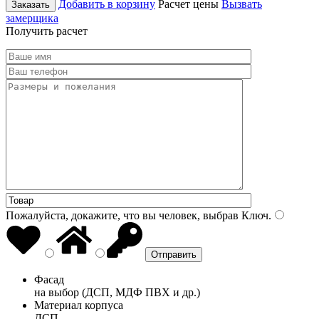
Добавить в корзину
Расчет цены
Вызвать
Заказать
замерщика
Получить расчет
Пожалуйста, докажите, что вы человек, выбрав
Ключ
.
Фасад
на выбор (ДСП, МДФ ПВХ и др.)
Материал корпуса
ДСП