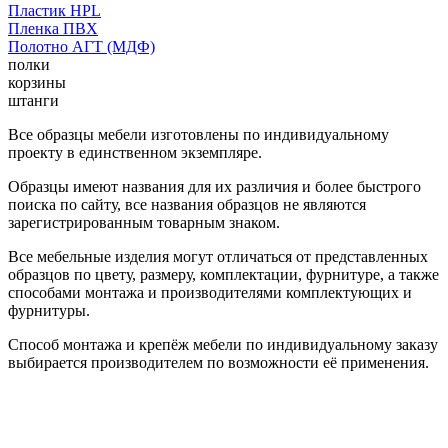
Пластик HPL
Пленка ПВХ
Полотно АГТ (МДФ)
полки
корзины
штанги
Все образцы мебели изготовлены по индивидуальному
проекту в единственном экземпляре.
Образцы имеют названия для их различия и более быстрого
поиска по сайту, все названия образцов не являются
зарегистрированным товарным знаком.
Все мебельные изделия могут отличаться от представленных
образцов по цвету, размеру, комплектации, фурнитуре, а также
способами монтажа и производителями комплектующих и
фурнитуры.
Способ монтажа и крепёж мебели по индивидуальному заказу
выбирается производителем по возможности её применения.