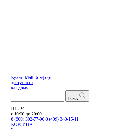
Кухни
Mall
Комфорт,
доступный
каждому
Поиск
ПН-ВС
с 10:00 до 20:00
8 (800) 302-77-06
8 (499) 348-15-11
КОРЗИНА