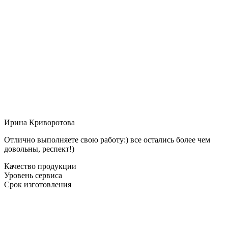
Ирина Криворотова
Отлично выполняете свою работу:) все остались более чем
довольны, респект!)
Качество продукции
Уровень сервиса
Срок изготовления