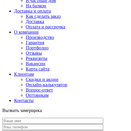
В частный дом
На балкон
Доставка и оплата
Как сделать заказ
Доставка
Оплата и рассрочка
О компании
Производство
Гарантия
Портфолио
Отзывы
Реквизиты
Вакансии
Карта сайта
Клиентам
Скидки и акции
Онлайн-калькулятор
Вопрос-ответ
Оптовикам
Контакты
Вызвать замерщика