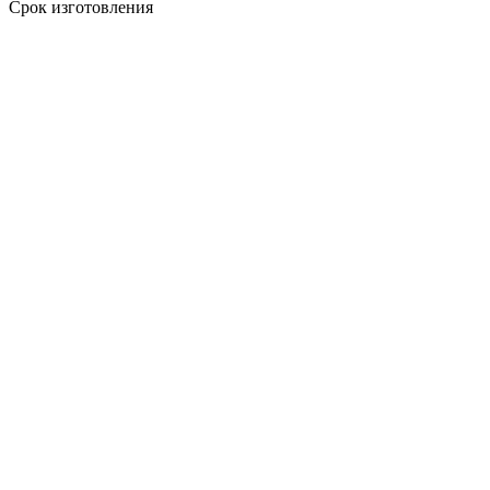
Срок изготовления