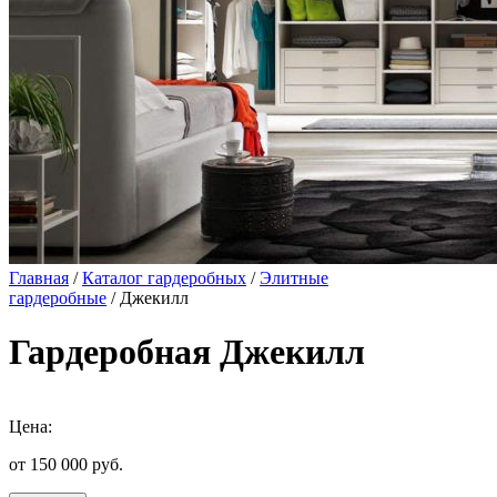
Главная
/
Каталог гардеробных
/
Элитные
гардеробные
/ Джекилл
Гардеробная Джекилл
Цена:
от 150 000
руб.