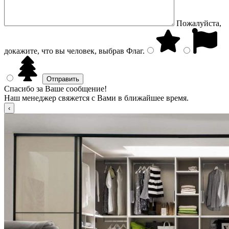
Пожалуйста,
докажите, что вы человек, выбрав
Флаг
.
Спасибо за Ваше сообщение!
Наш менеджер свяжется с Вами в ближайшее время.