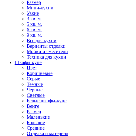
Размер
Мини-кухни
Узкие
3 кв. м.
5 кв. м.
6 кв. м.
9 кв. м.
Все для кухни
Варианты отделки
Мойки и смесители
Техника для кухни
Шкафы-купе
Цвет
Коричневые
Серые
Темные
Черные
Светлые
Белые шкафы-купе
Венге
Размер
Маленькие
Большие
Средние
Отделка и материал