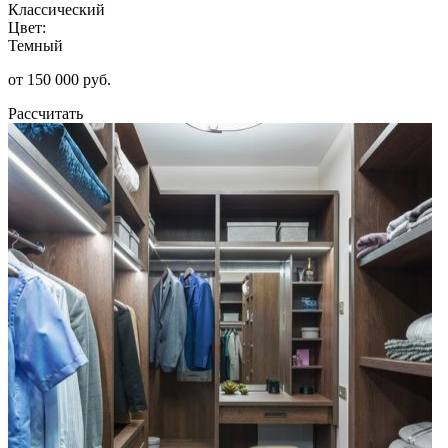
Классический
Цвет:
Темный
от 150 000 руб.
Рассчитать