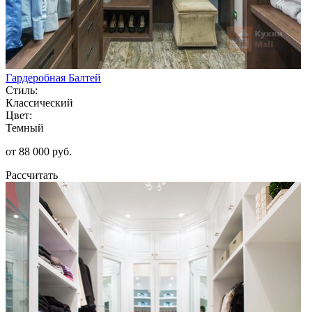
Гардеробная Балтей
Стиль:
Классический
Цвет:
Темный
от 88 000 руб.
Рассчитать