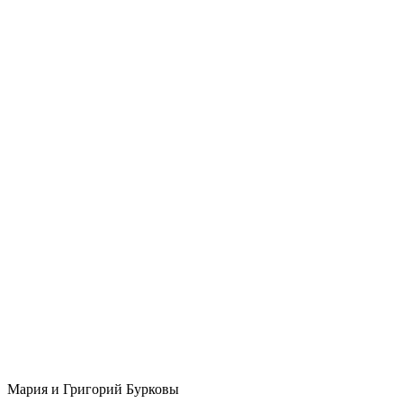
Мария и Григорий Бурковы