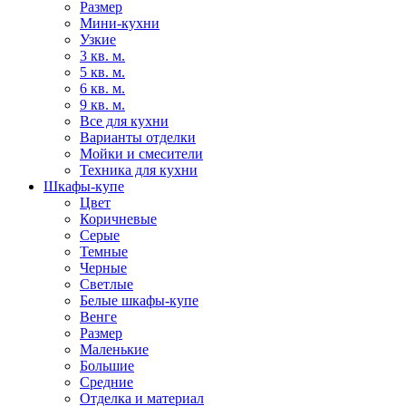
Размер
Мини-кухни
Узкие
3 кв. м.
5 кв. м.
6 кв. м.
9 кв. м.
Все для кухни
Варианты отделки
Мойки и смесители
Техника для кухни
Шкафы-купе
Цвет
Коричневые
Серые
Темные
Черные
Светлые
Белые шкафы-купе
Венге
Размер
Маленькие
Большие
Средние
Отделка и материал