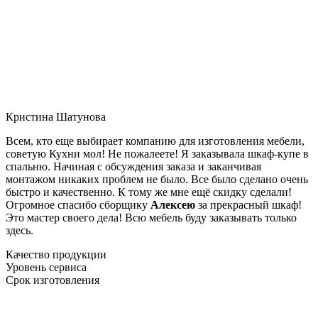
Кристина Шатунова
Всем, кто еще выбирает компанию для изготовления мебели,
советую Кухни мол! Не пожалеете! Я заказывала шкаф-купе в
спальню. Начиная с обсуждения заказа и заканчивая
монтажом никаких проблем не было. Все было сделано очень
быстро и качественно. К тому же мне ещё скидку сделали!
Огромное спасибо сборщику
Алексею
за прекрасный шкаф!
Это мастер своего дела! Всю мебель буду заказывать только
здесь.
Качество продукции
Уровень сервиса
Срок изготовления