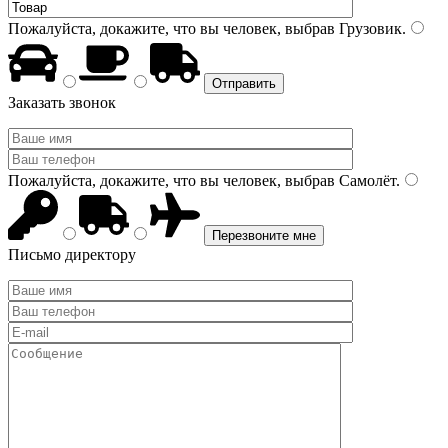
Пожалуйста, докажите, что вы человек, выбрав
Грузовик
.
Заказать звонок
Пожалуйста, докажите, что вы человек, выбрав
Самолёт
.
Письмо директору