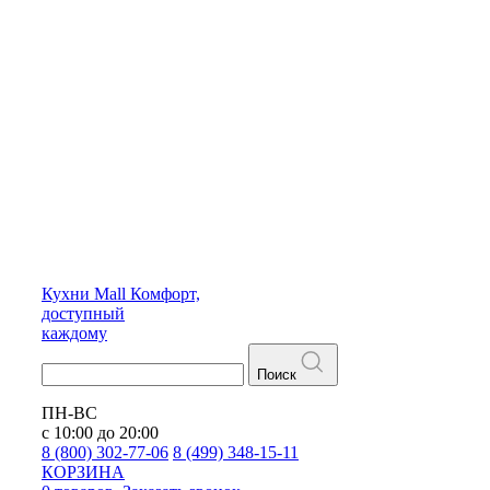
Кухни
Mall
Комфорт,
доступный
каждому
Поиск
ПН-ВС
с 10:00 до 20:00
8 (800) 302-77-06
8 (499) 348-15-11
КОРЗИНА