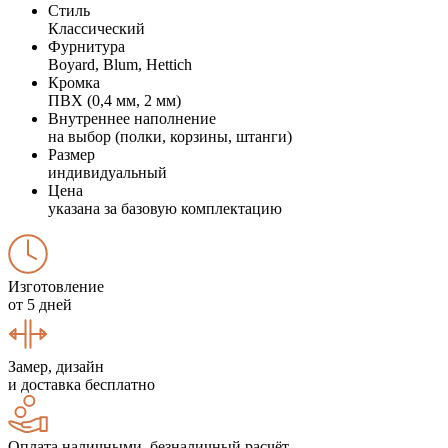
Стиль
Классический
Фурнитура
Boyard, Blum, Hettich
Кромка
ПВХ (0,4 мм, 2 мм)
Внутреннее наполнение
на выбор (полки, корзины, штанги)
Размер
индивидуальный
Цена
указана за базовую комплектацию
Изготовление
от 5 дней
Замер, дизайн
и доставка бесплатно
Оплата наличными, безналичный расчёт