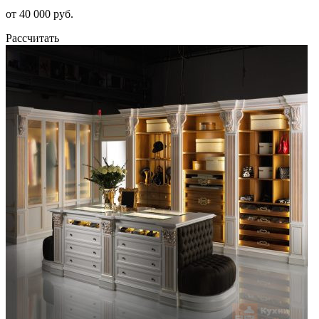
от 40 000 руб.
Рассчитать