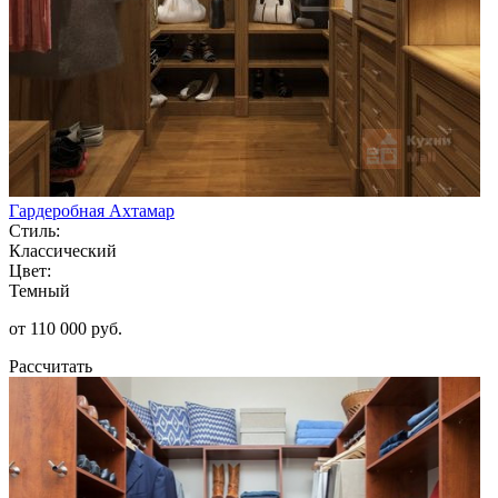
Гардеробная Ахтамар
Стиль:
Классический
Цвет:
Темный
от 110 000 руб.
Рассчитать