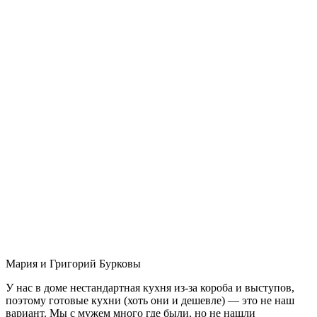
Мария и Григорий Бурковы
У нас в доме нестандартная кухня из-за короба и выступов,
поэтому готовые кухни (хоть они и дешевле) — это не наш
вариант. Мы с мужем много где были, но не нашли