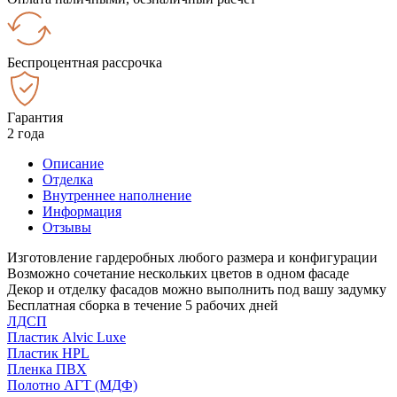
Беспроцентная рассрочка
Гарантия
2 года
Описание
Отделка
Внутреннее наполнение
Информация
Отзывы
Изготовление гардеробных любого размера и конфигурации
Возможно сочетание нескольких цветов в одном фасаде
Декор и отделку фасадов можно выполнить под вашу задумку
Бесплатная сборка в течение 5 рабочих дней
ЛДСП
Пластик Alvic Luxe
Пластик HPL
Пленка ПВХ
Полотно АГТ (МДФ)