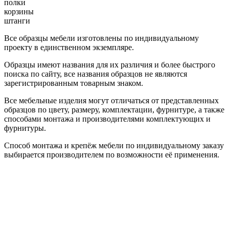
полки
корзины
штанги
Все образцы мебели изготовлены по индивидуальному
проекту в единственном экземпляре.
Образцы имеют названия для их различия и более быстрого
поиска по сайту, все названия образцов не являются
зарегистрированным товарным знаком.
Все мебельные изделия могут отличаться от представленных
образцов по цвету, размеру, комплектации, фурнитуре, а также
способами монтажа и производителями комплектующих и
фурнитуры.
Способ монтажа и крепёж мебели по индивидуальному заказу
выбирается производителем по возможности её применения.