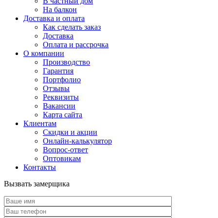
В частный дом
На балкон
Доставка и оплата
Как сделать заказ
Доставка
Оплата и рассрочка
О компании
Производство
Гарантия
Портфолио
Отзывы
Реквизиты
Вакансии
Карта сайта
Клиентам
Скидки и акции
Онлайн-калькулятор
Вопрос-ответ
Оптовикам
Контакты
Вызвать замерщика