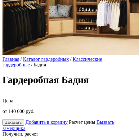
Главная
/
Каталог гардеробных
/
Классические
гардеробные
/ Бадия
Гардеробная Бадия
Цена:
от 140 000
руб.
Добавить в корзину
Расчет цены
Вызвать
Заказать
замерщика
Получить расчет