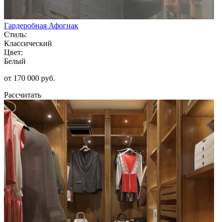
Гардеробная Афогнак
Стиль:
Классический
Цвет:
Белый
от 170 000 руб.
Рассчитать