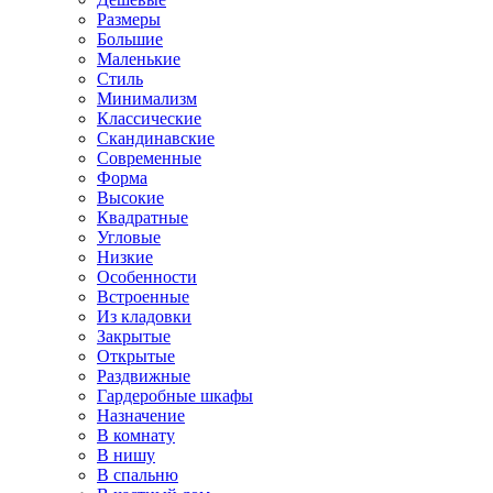
Размеры
Большие
Маленькие
Стиль
Минимализм
Классические
Скандинавские
Современные
Форма
Высокие
Квадратные
Угловые
Низкие
Особенности
Встроенные
Из кладовки
Закрытые
Открытые
Раздвижные
Гардеробные шкафы
Назначение
В комнату
В нишу
В спальню