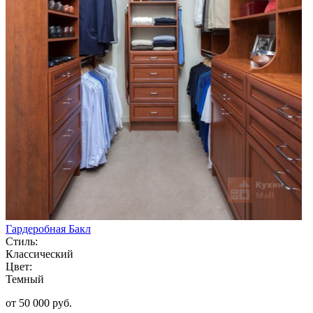
Гардеробная Бакл
Стиль:
Классический
Цвет:
Темный
от 50 000 руб.