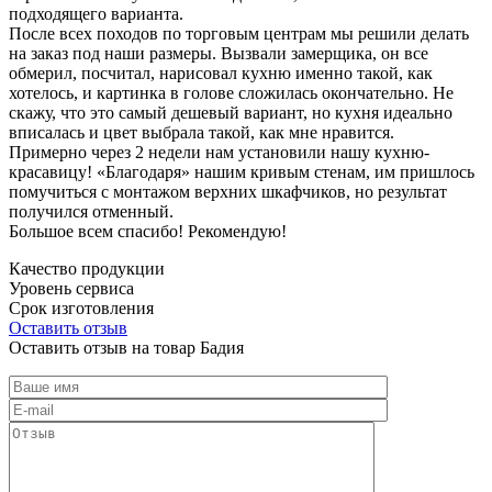
подходящего варианта.
После всех походов по торговым центрам мы решили делать
на заказ под наши размеры. Вызвали замерщика, он все
обмерил, посчитал, нарисовал кухню именно такой, как
хотелось, и картинка в голове сложилась окончательно. Не
скажу, что это самый дешевый вариант, но кухня идеально
вписалась и цвет выбрала такой, как мне нравится.
Примерно через 2 недели нам установили нашу кухню-
красавицу! «Благодаря» нашим кривым стенам, им пришлось
помучиться с монтажом верхних шкафчиков, но результат
получился отменный.
Большое всем спасибо! Рекомендую!
Качество продукции
Уровень сервиса
Срок изготовления
Оставить отзыв
Оставить отзыв на товар Бадия