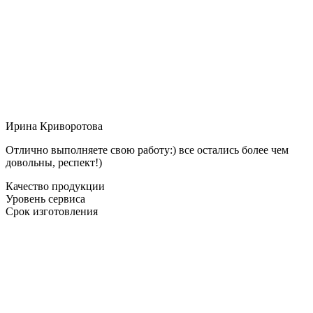
Ирина Криворотова
Отлично выполняете свою работу:) все остались более чем
довольны, респект!)
Качество продукции
Уровень сервиса
Срок изготовления