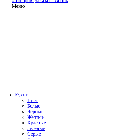
0 товаров.
Заказать звонок
Меню
Кухни
Цвет
Белые
Черные
Желтые
Красные
Зеленые
Серые