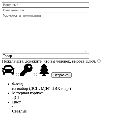
Пожалуйста, докажите, что вы человек, выбрав
Ключ
.
Фасад
на выбор (ДСП, МДФ ПВХ и др.)
Материал корпуса
ДСП
Цвет
<
Светлый