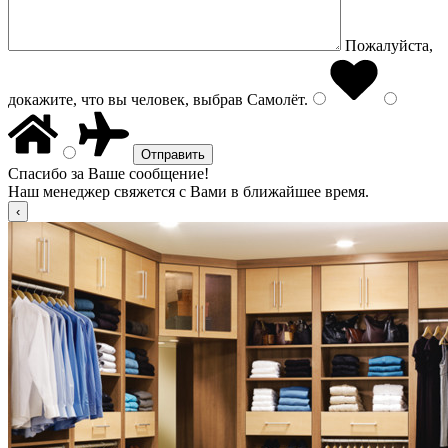
Пожалуйста,
докажите, что вы человек, выбрав
Самолёт
.
Спасибо за Ваше сообщение!
Наш менеджер свяжется с Вами в ближайшее время.