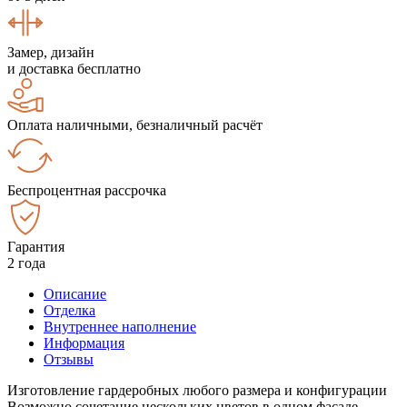
Замер, дизайн
и доставка бесплатно
Оплата наличными, безналичный расчёт
Беспроцентная рассрочка
Гарантия
2 года
Описание
Отделка
Внутреннее наполнение
Информация
Отзывы
Изготовление гардеробных любого размера и конфигурации
Возможно сочетание нескольких цветов в одном фасаде