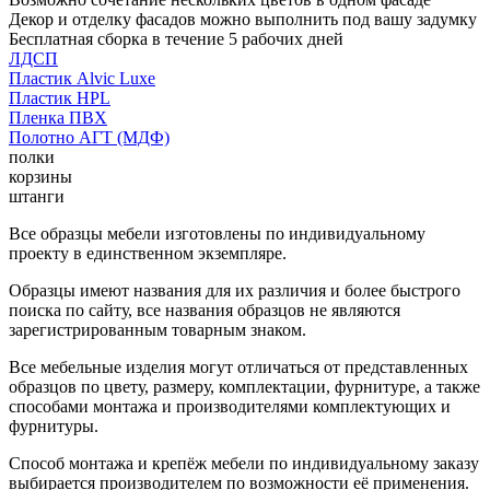
Декор и отделку фасадов можно выполнить под вашу задумку
Бесплатная сборка в течение 5 рабочих дней
ЛДСП
Пластик Alvic Luxe
Пластик HPL
Пленка ПВХ
Полотно АГТ (МДФ)
полки
корзины
штанги
Все образцы мебели изготовлены по индивидуальному
проекту в единственном экземпляре.
Образцы имеют названия для их различия и более быстрого
поиска по сайту, все названия образцов не являются
зарегистрированным товарным знаком.
Все мебельные изделия могут отличаться от представленных
образцов по цвету, размеру, комплектации, фурнитуре, а также
способами монтажа и производителями комплектующих и
фурнитуры.
Способ монтажа и крепёж мебели по индивидуальному заказу
выбирается производителем по возможности её применения.