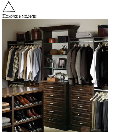
Похожие модели