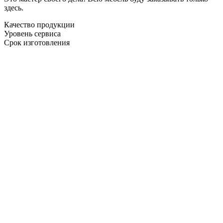
здесь.
Качество продукции
Уровень сервиса
Срок изготовления