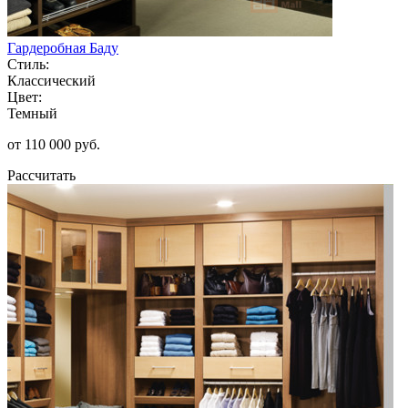
Гардеробная Баду
Стиль:
Классический
Цвет:
Темный
от 110 000 руб.
Рассчитать