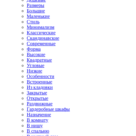
Размеры
Большие
Маленькие
Стиль
Минимализм
Классические
Скандинавские
Современные
Форма
Высокие
Квадратные
Угловые
Низкие
Особенности
Встроенные
Из кладовки
Закрытые
Открытые
Раздвижные
Гардеробные шкафы
Назначение
В комнату
В нишу
В спальню