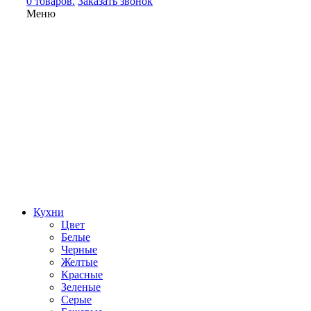
0 товаров.
Заказать звонок
Меню
Кухни
Цвет
Белые
Черные
Желтые
Красные
Зеленые
Серые