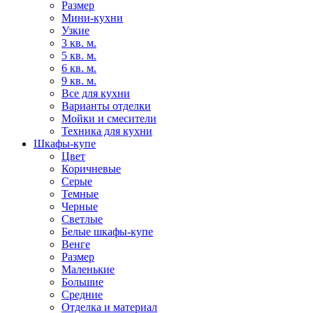
Размер
Мини-кухни
Узкие
3 кв. м.
5 кв. м.
6 кв. м.
9 кв. м.
Все для кухни
Варианты отделки
Мойки и смесители
Техника для кухни
Шкафы-купе
Цвет
Коричневые
Серые
Темные
Черные
Светлые
Белые шкафы-купе
Венге
Размер
Маленькие
Большие
Средние
Отделка и материал