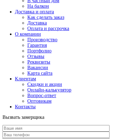
В частный дом
На балкон
Доставка и оплата
Как сделать заказ
Доставка
Оплата и рассрочка
О компании
Производство
Гарантия
Портфолио
Отзывы
Реквизиты
Вакансии
Карта сайта
Клиентам
Скидки и акции
Онлайн-калькулятор
Вопрос-ответ
Оптовикам
Контакты
Вызвать замерщика