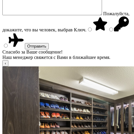
Пожалуйста,
докажите, что вы человек, выбрав
Ключ
.
Спасибо за Ваше сообщение!
Наш менеджер свяжется с Вами в ближайшее время.