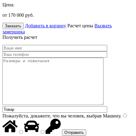
Цена:
от 170 000
руб.
Добавить в корзину
Расчет цены
Вызвать
Заказать
замерщика
Получить расчет
Пожалуйста, докажите, что вы человек, выбрав
Машину
.