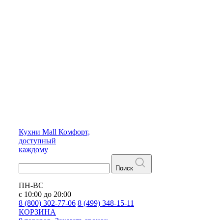
Кухни
Mall
Комфорт,
доступный
каждому
Поиск
ПН-ВС
с 10:00 до 20:00
8 (800) 302-77-06
8 (499) 348-15-11
КОРЗИНА