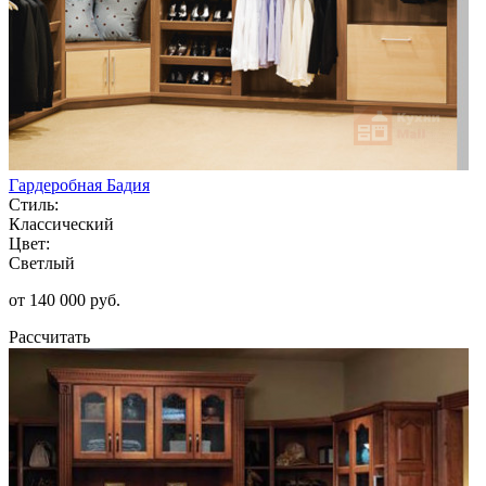
Гардеробная Бадия
Стиль:
Классический
Цвет:
Светлый
от 140 000 руб.
Рассчитать