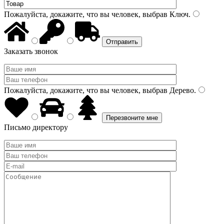
Пожалуйста, докажите, что вы человек, выбрав
Ключ
.
Заказать звонок
Пожалуйста, докажите, что вы человек, выбрав
Дерево
.
Письмо директору