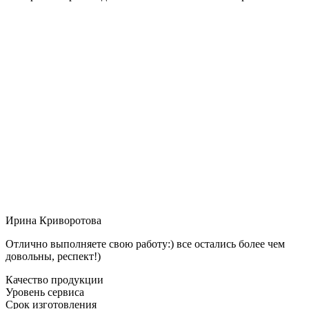
Ирина Криворотова
Отлично выполняете свою работу:) все остались более чем
довольны, респект!)
Качество продукции
Уровень сервиса
Срок изготовления