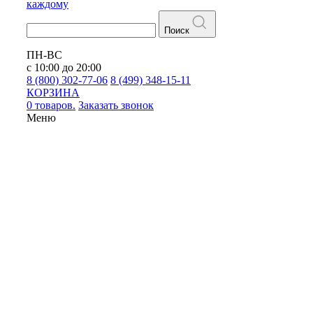
каждому
Поиск
ПН-ВС
с 10:00 до 20:00
8 (800) 302-77-06
8 (499) 348-15-11
КОРЗИНА
0 товаров.
Заказать звонок
Меню