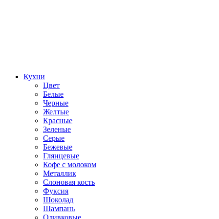
Кухни
Цвет
Белые
Черные
Желтые
Красные
Зеленые
Серые
Бежевые
Глянцевые
Кофе с молоком
Металлик
Слоновая кость
Фуксия
Шоколад
Шампань
Оливковые