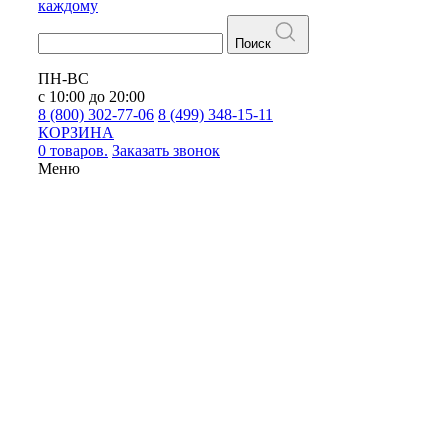
каждому
Поиск
ПН-ВС
с 10:00 до 20:00
8 (800) 302-77-06
8 (499) 348-15-11
КОРЗИНА
0 товаров.
Заказать звонок
Меню