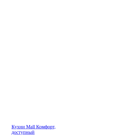
Кухни
Mall
Комфорт,
доступный