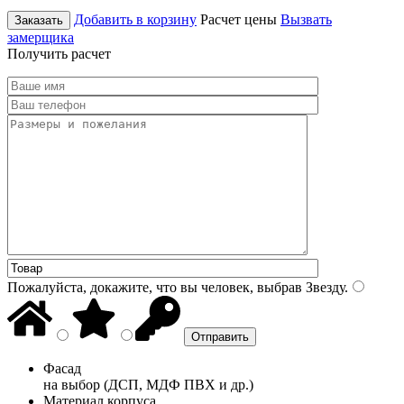
Добавить в корзину
Расчет цены
Вызвать
Заказать
замерщика
Получить расчет
Пожалуйста, докажите, что вы человек, выбрав
Звезду
.
Фасад
на выбор (ДСП, МДФ ПВХ и др.)
Материал корпуса