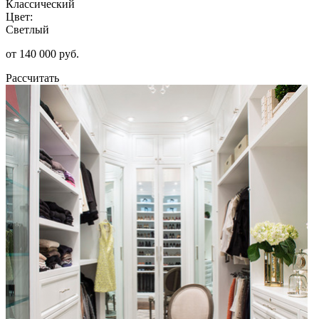
Классический
Цвет:
Светлый
от 140 000 руб.
Рассчитать