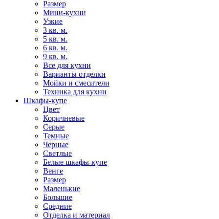
Размер
Мини-кухни
Узкие
3 кв. м.
5 кв. м.
6 кв. м.
9 кв. м.
Все для кухни
Варианты отделки
Мойки и смесители
Техника для кухни
Шкафы-купе
Цвет
Коричневые
Серые
Темные
Черные
Светлые
Белые шкафы-купе
Венге
Размер
Маленькие
Большие
Средние
Отделка и материал