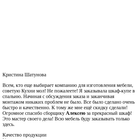
Кристина Шатунова
Всем, кто еще выбирает компанию для изготовления мебели,
советую Кухни мол! Не пожалеете! Я заказывала шкаф-купе в
спальню. Начиная с обсуждения заказа и заканчивая
монтажом никаких проблем не было. Все было сделано очень
быстро и качественно. К тому же мне ещё скидку сделали!
Огромное спасибо сборщику
Алексею
за прекрасный шкаф!
Это мастер своего дела! Всю мебель буду заказывать только
здесь.
Качество продукции