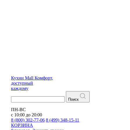
Кухни
Mall
Комфорт,
доступный
каждому
Поиск
ПН-ВС
с 10:00 до 20:00
8 (800) 302-77-06
8 (499) 348-15-11
КОРЗИНА