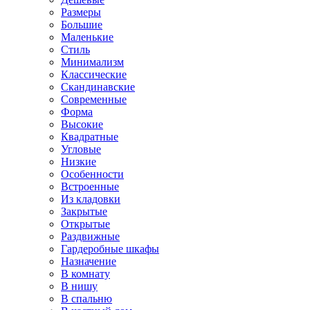
Размеры
Большие
Маленькие
Стиль
Минимализм
Классические
Скандинавские
Современные
Форма
Высокие
Квадратные
Угловые
Низкие
Особенности
Встроенные
Из кладовки
Закрытые
Открытые
Раздвижные
Гардеробные шкафы
Назначение
В комнату
В нишу
В спальню