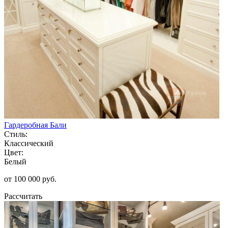
Гардеробная Бали
Стиль:
Классический
Цвет:
Белый
от 100 000 руб.
Рассчитать