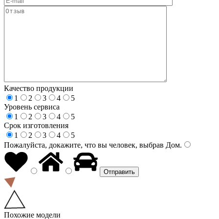
Качество продукции
1
2
3
4
5
Уровень сервиса
1
2
3
4
5
Срок изготовления
1
2
3
4
5
Пожалуйста, докажите, что вы человек, выбрав
Дом
.
Похожие модели