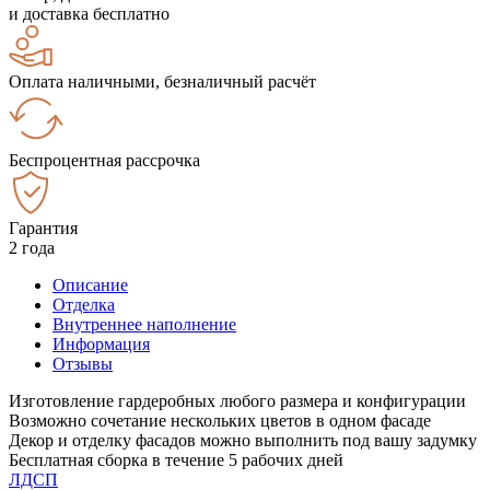
и доставка бесплатно
Оплата наличными, безналичный расчёт
Беспроцентная рассрочка
Гарантия
2 года
Описание
Отделка
Внутреннее наполнение
Информация
Отзывы
Изготовление гардеробных любого размера и конфигурации
Возможно сочетание нескольких цветов в одном фасаде
Декор и отделку фасадов можно выполнить под вашу задумку
Бесплатная сборка в течение 5 рабочих дней
ЛДСП