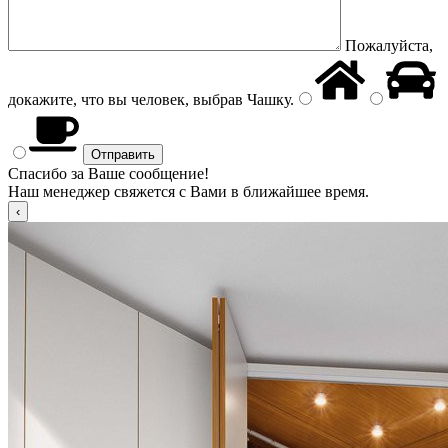
Пожалуйста,
докажите, что вы человек, выбрав
Чашку
.
Спасибо за Ваше сообщение!
Наш менеджер свяжется с Вами в ближайшее время.