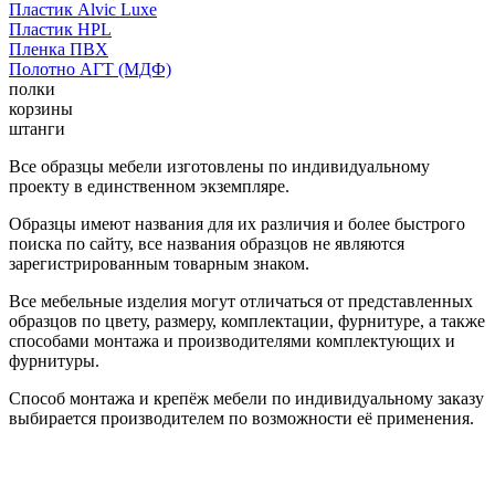
Пластик Alvic Luxe
Пластик HPL
Пленка ПВХ
Полотно АГТ (МДФ)
полки
корзины
штанги
Все образцы мебели изготовлены по индивидуальному
проекту в единственном экземпляре.
Образцы имеют названия для их различия и более быстрого
поиска по сайту, все названия образцов не являются
зарегистрированным товарным знаком.
Все мебельные изделия могут отличаться от представленных
образцов по цвету, размеру, комплектации, фурнитуре, а также
способами монтажа и производителями комплектующих и
фурнитуры.
Способ монтажа и крепёж мебели по индивидуальному заказу
выбирается производителем по возможности её применения.