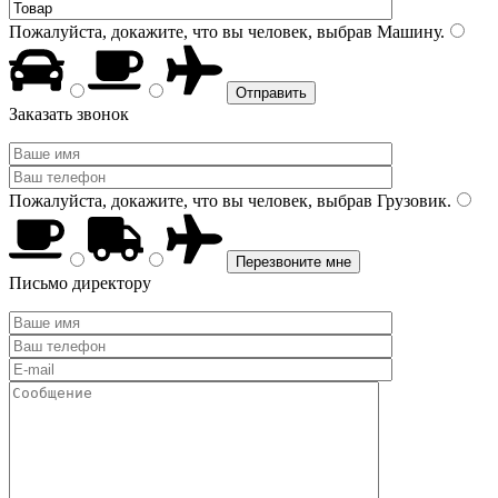
Пожалуйста, докажите, что вы человек, выбрав
Машину
.
Заказать звонок
Пожалуйста, докажите, что вы человек, выбрав
Грузовик
.
Письмо директору