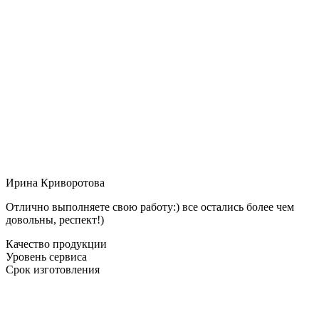
Ирина Криворотова
Отлично выполняете свою работу:) все остались более чем
довольны, респект!)
Качество продукции
Уровень сервиса
Срок изготовления