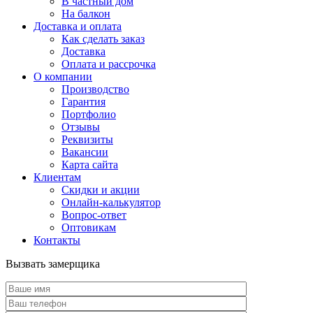
В частный дом
На балкон
Доставка и оплата
Как сделать заказ
Доставка
Оплата и рассрочка
О компании
Производство
Гарантия
Портфолио
Отзывы
Реквизиты
Вакансии
Карта сайта
Клиентам
Скидки и акции
Онлайн-калькулятор
Вопрос-ответ
Оптовикам
Контакты
Вызвать замерщика