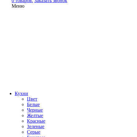
0 товаров.
Заказать звонок
Меню
Кухни
Цвет
Белые
Черные
Желтые
Красные
Зеленые
Серые