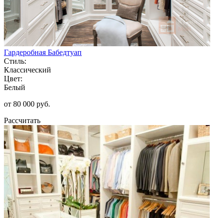
Гардеробная Бабедтуап
Стиль:
Классический
Цвет:
Белый
от 80 000 руб.
Рассчитать