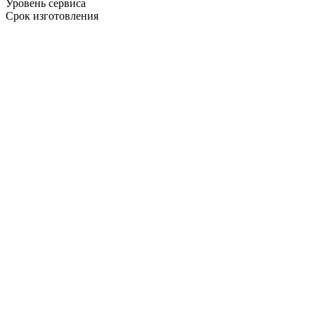
Уровень сервиса
Срок изготовления