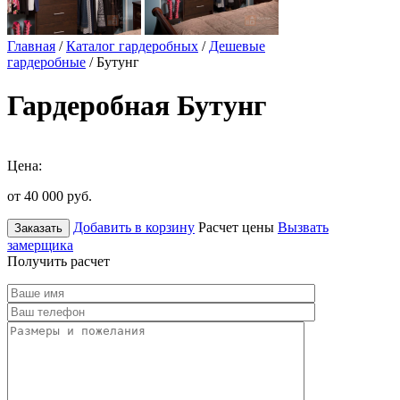
Главная
/
Каталог гардеробных
/
Дешевые
гардеробные
/ Бутунг
Гардеробная Бутунг
Цена:
от 40 000
руб.
Добавить в корзину
Расчет цены
Вызвать
Заказать
замерщика
Получить расчет