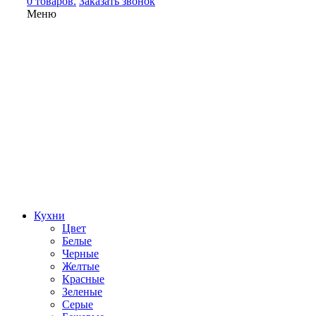
0 товаров.
Заказать звонок
Меню
Кухни
Цвет
Белые
Черные
Желтые
Красные
Зеленые
Серые