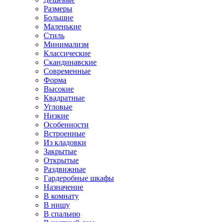
Размеры
Большие
Маленькие
Стиль
Минимализм
Классические
Скандинавские
Современные
Форма
Высокие
Квадратные
Угловые
Низкие
Особенности
Встроенные
Из кладовки
Закрытые
Открытые
Раздвижные
Гардеробные шкафы
Назначение
В комнату
В нишу
В спальню