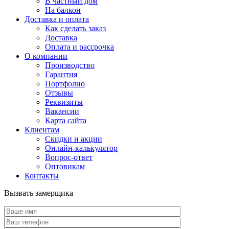
В частный дом
На балкон
Доставка и оплата
Как сделать заказ
Доставка
Оплата и рассрочка
О компании
Производство
Гарантия
Портфолио
Отзывы
Реквизиты
Вакансии
Карта сайта
Клиентам
Скидки и акции
Онлайн-калькулятор
Вопрос-ответ
Оптовикам
Контакты
Вызвать замерщика