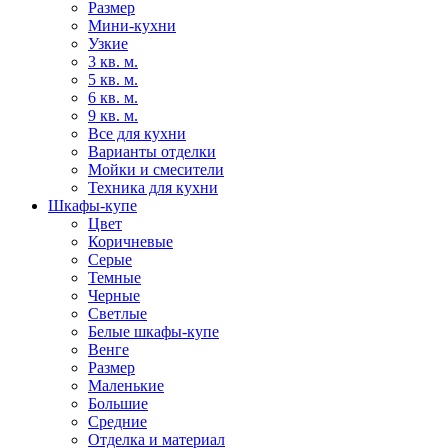
Размер
Мини-кухни
Узкие
3 кв. м.
5 кв. м.
6 кв. м.
9 кв. м.
Все для кухни
Варианты отделки
Мойки и смесители
Техника для кухни
Шкафы-купе
Цвет
Коричневые
Серые
Темные
Черные
Светлые
Белые шкафы-купе
Венге
Размер
Маленькие
Большие
Средние
Отделка и материал