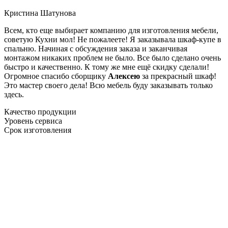
Кристина Шатунова
Всем, кто еще выбирает компанию для изготовления мебели,
советую Кухни мол! Не пожалеете! Я заказывала шкаф-купе в
спальню. Начиная с обсуждения заказа и заканчивая
монтажом никаких проблем не было. Все было сделано очень
быстро и качественно. К тому же мне ещё скидку сделали!
Огромное спасибо сборщику
Алексею
за прекрасный шкаф!
Это мастер своего дела! Всю мебель буду заказывать только
здесь.
Качество продукции
Уровень сервиса
Срок изготовления