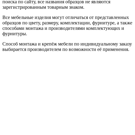
поиска по сайту, все названия образцов не являются
зарегистрированным товарным знаком.
Все мебельные изделия могут отличаться от представленных
образцов по цвету, размеру, комплектации, фурнитуре, а также
способами монтажа и производителями комплектующих и
фурнитуры.
Способ монтажа и крепёж мебели по индивидуальному заказу
выбирается производителем по возможности её применения.