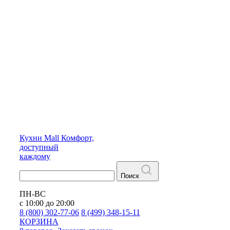
Кухни
Mall
Комфорт,
доступный
каждому
Поиск
ПН-ВС
с 10:00 до 20:00
8 (800) 302-77-06
8 (499) 348-15-11
КОРЗИНА