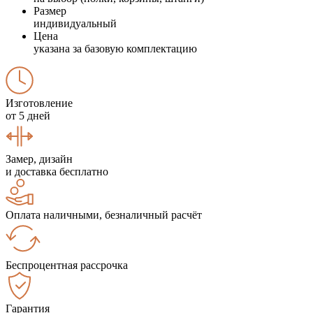
Размер
индивидуальный
Цена
указана за базовую комплектацию
Изготовление
от 5 дней
Замер, дизайн
и доставка бесплатно
Оплата наличными, безналичный расчёт
Беспроцентная рассрочка
Гарантия