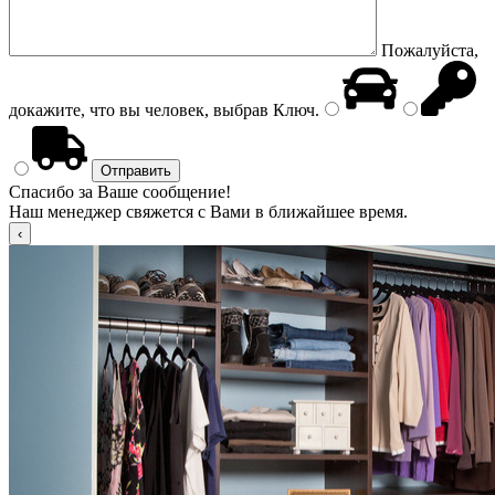
Пожалуйста,
докажите, что вы человек, выбрав
Ключ
.
Спасибо за Ваше сообщение!
Наш менеджер свяжется с Вами в ближайшее время.