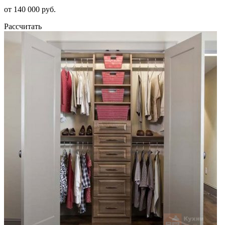
от 140 000 руб.
Рассчитать