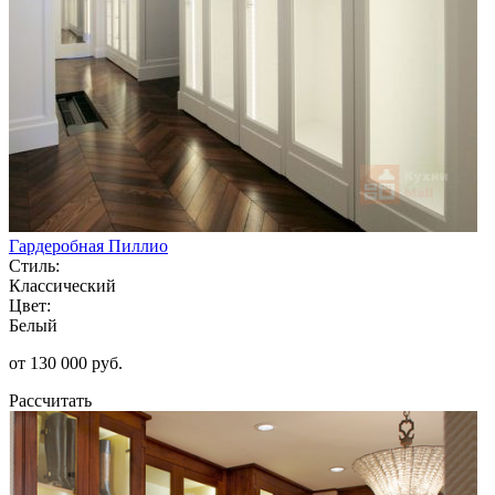
Гардеробная Пиллио
Стиль:
Классический
Цвет:
Белый
от 130 000 руб.
Рассчитать