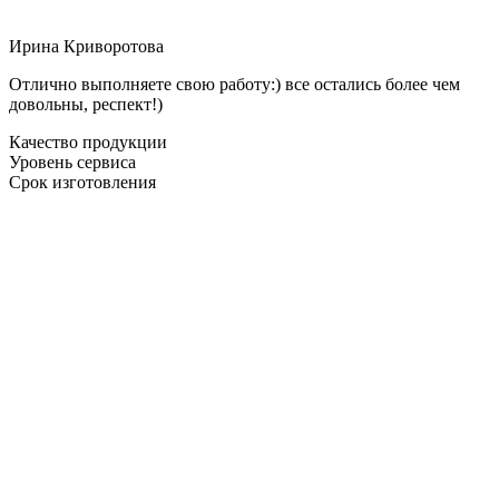
Ирина Криворотова
Отлично выполняете свою работу:) все остались более чем
довольны, респект!)
Качество продукции
Уровень сервиса
Срок изготовления