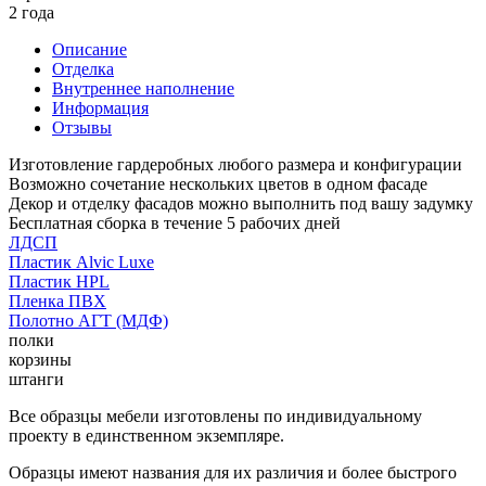
2 года
Описание
Отделка
Внутреннее наполнение
Информация
Отзывы
Изготовление гардеробных любого размера и конфигурации
Возможно сочетание нескольких цветов в одном фасаде
Декор и отделку фасадов можно выполнить под вашу задумку
Бесплатная сборка в течение 5 рабочих дней
ЛДСП
Пластик Alvic Luxe
Пластик HPL
Пленка ПВХ
Полотно АГТ (МДФ)
полки
корзины
штанги
Все образцы мебели изготовлены по индивидуальному
проекту в единственном экземпляре.
Образцы имеют названия для их различия и более быстрого