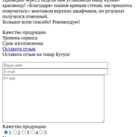
красавицу! «Благодаря» нашим кривым стенам, им пришлось
помучиться с монтажом верхних шкафчиков, но результат
получился отменный.
Большое всем спасибо! Рекомендую!
Качество продукции
Уровень сервиса
Срок изготовления
Оставить отзыв
Оставить отзыв на товар Бутунг
Качество продукции
1
2
3
4
5