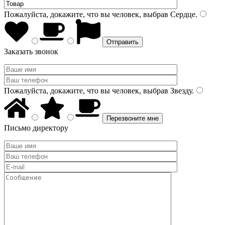
Пожалуйста, докажите, что вы человек, выбрав
Сердце
.
Заказать звонок
Пожалуйста, докажите, что вы человек, выбрав
Звезду
.
Письмо директору