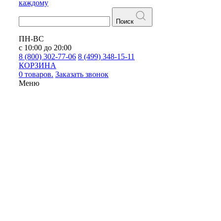
каждому
Поиск
ПН-ВС
с 10:00 до 20:00
8 (800) 302-77-06
8 (499) 348-15-11
КОРЗИНА
0 товаров.
Заказать звонок
Меню