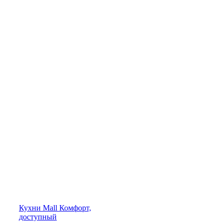
Кухни
Mall
Комфорт,
доступный