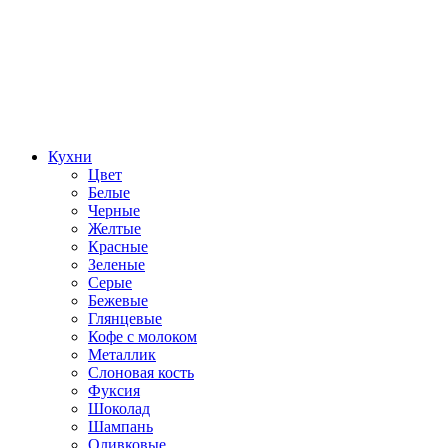
Кухни
Цвет
Белые
Черные
Желтые
Красные
Зеленые
Серые
Бежевые
Глянцевые
Кофе с молоком
Металлик
Слоновая кость
Фуксия
Шоколад
Шампань
Оливковые