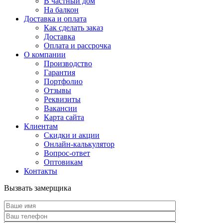
В частный дом
На балкон
Доставка и оплата
Как сделать заказ
Доставка
Оплата и рассрочка
О компании
Производство
Гарантия
Портфолио
Отзывы
Реквизиты
Вакансии
Карта сайта
Клиентам
Скидки и акции
Онлайн-калькулятор
Вопрос-ответ
Оптовикам
Контакты
Вызвать замерщика