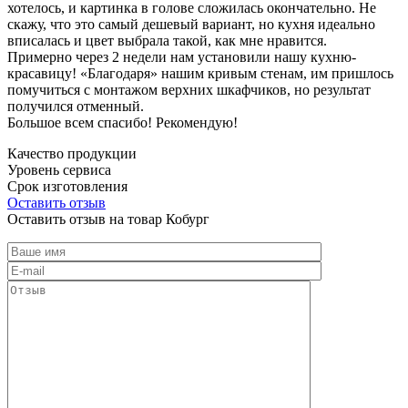
хотелось, и картинка в голове сложилась окончательно. Не
скажу, что это самый дешевый вариант, но кухня идеально
вписалась и цвет выбрала такой, как мне нравится.
Примерно через 2 недели нам установили нашу кухню-
красавицу! «Благодаря» нашим кривым стенам, им пришлось
помучиться с монтажом верхних шкафчиков, но результат
получился отменный.
Большое всем спасибо! Рекомендую!
Качество продукции
Уровень сервиса
Срок изготовления
Оставить отзыв
Оставить отзыв на товар Кобург