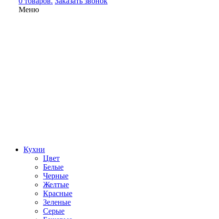
0 товаров.
Заказать звонок
Меню
Кухни
Цвет
Белые
Черные
Желтые
Красные
Зеленые
Серые