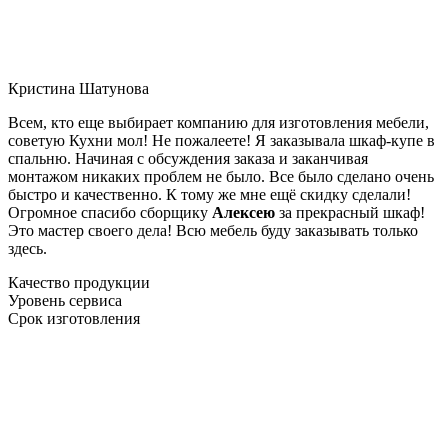
Кристина Шатунова
Всем, кто еще выбирает компанию для изготовления мебели,
советую Кухни мол! Не пожалеете! Я заказывала шкаф-купе в
спальню. Начиная с обсуждения заказа и заканчивая
монтажом никаких проблем не было. Все было сделано очень
быстро и качественно. К тому же мне ещё скидку сделали!
Огромное спасибо сборщику
Алексею
за прекрасный шкаф!
Это мастер своего дела! Всю мебель буду заказывать только
здесь.
Качество продукции
Уровень сервиса
Срок изготовления