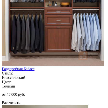
Гардеробная Бабасе
Стиль:
Классический
Цвет:
Темный
от 45 000 руб.
Рассчитать