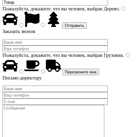
Пожалуйста, докажите, что вы человек, выбрав
Дерево
.
Заказать звонок
Пожалуйста, докажите, что вы человек, выбрав
Грузовик
.
Письмо директору