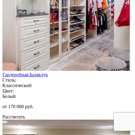
Гардеробная Базавлук
Стиль:
Классический
Цвет:
Белый
от 170 000 руб.
Рассчитать