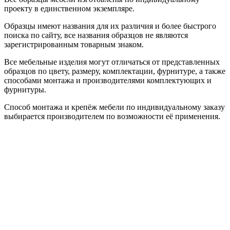
проекту в единственном экземпляре.
Образцы имеют названия для их различия и более быстрого
поиска по сайту, все названия образцов не являются
зарегистрированным товарным знаком.
Все мебельные изделия могут отличаться от представленных
образцов по цвету, размеру, комплектации, фурнитуре, а также
способами монтажа и производителями комплектующих и
фурнитуры.
Способ монтажа и крепёж мебели по индивидуальному заказу
выбирается производителем по возможности её применения.