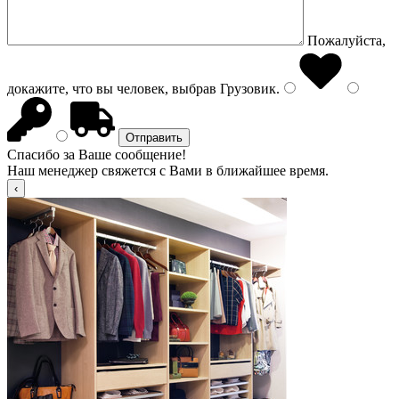
Пожалуйста,
докажите, что вы человек, выбрав
Грузовик
.
Спасибо за Ваше сообщение!
Наш менеджер свяжется с Вами в ближайшее время.