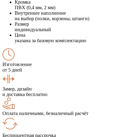
Кромка
ПВХ (0,4 мм, 2 мм)
Внутреннее наполнение
на выбор (полки, корзины, штанги)
Размер
индивидуальный
Цена
указана за базовую комплектацию
Изготовление
от 5 дней
Замер, дизайн
и доставка бесплатно
Оплата наличными, безналичный расчёт
Беспроцентная рассрочка