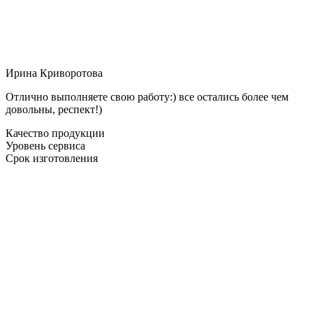
Ирина Криворотова
Отлично выполняете свою работу:) все остались более чем
довольны, респект!)
Качество продукции
Уровень сервиса
Срок изготовления