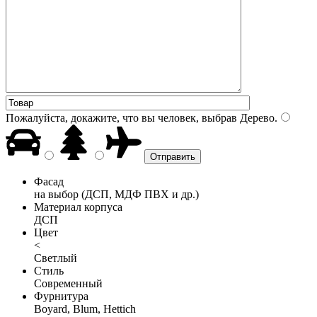
Пожалуйста, докажите, что вы человек, выбрав
Дерево
.
Фасад
на выбор (ДСП, МДФ ПВХ и др.)
Материал корпуса
ДСП
Цвет
<
Светлый
Стиль
Современный
Фурнитура
Boyard, Blum, Hettich