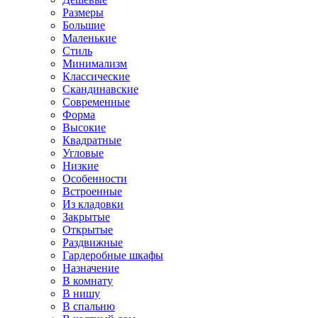
Размеры
Большие
Маленькие
Стиль
Минимализм
Классические
Скандинавские
Современные
Форма
Высокие
Квадратные
Угловые
Низкие
Особенности
Встроенные
Из кладовки
Закрытые
Открытые
Раздвижные
Гардеробные шкафы
Назначение
В комнату
В нишу
В спальню