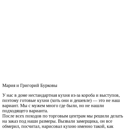
Мария и Григорий Бурковы
У нас в доме нестандартная кухня из-за короба и выступов,
поэтому готовые кухни (хоть они и дешевле) — это не наш
вариант. Мы с мужем много где были, но не нашли
подходящего варианта.
После всех походов по торговым центрам мы решили делать
на заказ под наши размеры. Вызвали замерщика, он все
обмерил, посчитал, нарисовал кухню именно такой, как