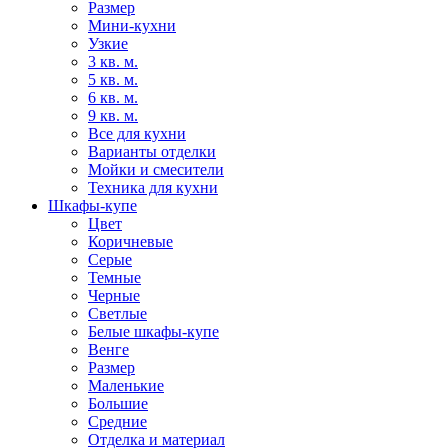
Размер
Мини-кухни
Узкие
3 кв. м.
5 кв. м.
6 кв. м.
9 кв. м.
Все для кухни
Варианты отделки
Мойки и смесители
Техника для кухни
Шкафы-купе
Цвет
Коричневые
Серые
Темные
Черные
Светлые
Белые шкафы-купе
Венге
Размер
Маленькие
Большие
Средние
Отделка и материал