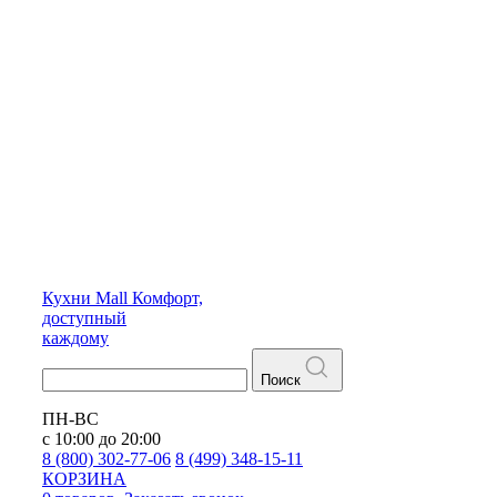
Кухни
Mall
Комфорт,
доступный
каждому
Поиск
ПН-ВС
с 10:00 до 20:00
8 (800) 302-77-06
8 (499) 348-15-11
КОРЗИНА