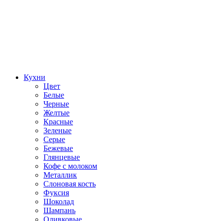
Кухни
Цвет
Белые
Черные
Желтые
Красные
Зеленые
Серые
Бежевые
Глянцевые
Кофе с молоком
Металлик
Слоновая кость
Фуксия
Шоколад
Шампань
Оливковые