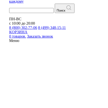
каждому
Поиск
ПН-ВС
с 10:00 до 20:00
8 (800) 302-77-06
8 (499) 348-15-11
КОРЗИНА
0 товаров.
Заказать звонок
Меню