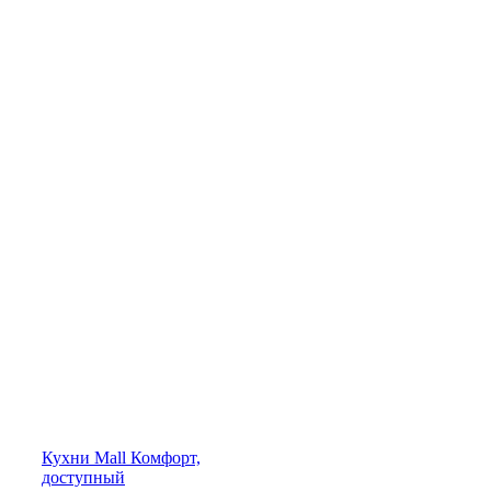
Кухни
Mall
Комфорт,
доступный