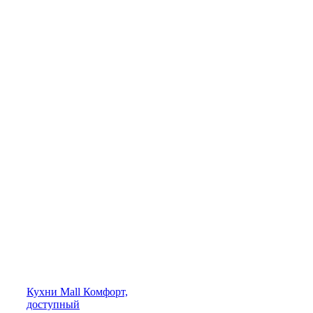
Кухни
Mall
Комфорт,
доступный