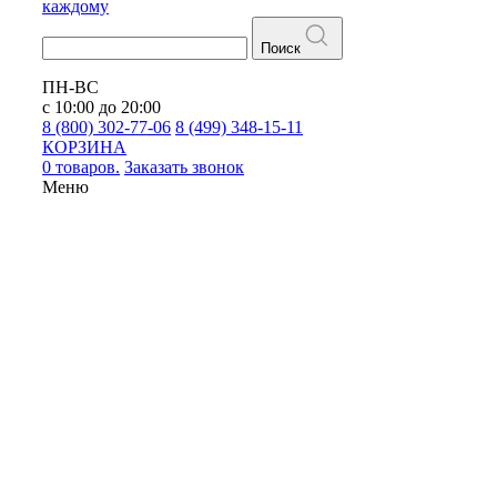
каждому
Поиск
ПН-ВС
с 10:00 до 20:00
8 (800) 302-77-06
8 (499) 348-15-11
КОРЗИНА
0 товаров.
Заказать звонок
Меню