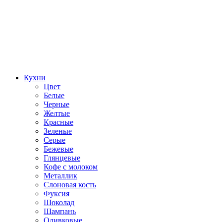
Кухни
Цвет
Белые
Черные
Желтые
Красные
Зеленые
Серые
Бежевые
Глянцевые
Кофе с молоком
Металлик
Слоновая кость
Фуксия
Шоколад
Шампань
Оливковые