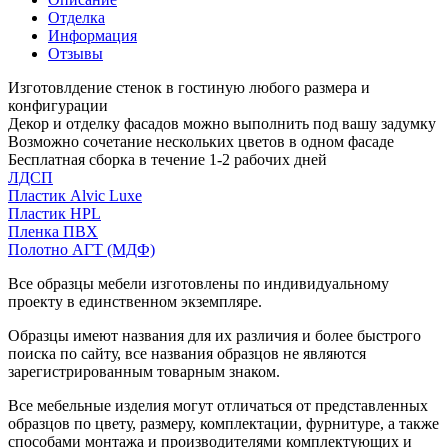
Отделка
Информация
Отзывы
Изготовлдение стенок в гостиную любого размера и
конфигурации
Декор и отделку фасадов можно выполнить под вашу задумку
Возможно сочетание нескольких цветов в одном фасаде
Бесплатная сборка в течение 1-2 рабочих дней
ЛДСП
Пластик Alvic Luxe
Пластик HPL
Пленка ПВХ
Полотно АГТ (МДФ)
Все образцы мебели изготовлены по индивидуальному
проекту в единственном экземпляре.
Образцы имеют названия для их различия и более быстрого
поиска по сайту, все названия образцов не являются
зарегистрированным товарным знаком.
Все мебельные изделия могут отличаться от представленных
образцов по цвету, размеру, комплектации, фурнитуре, а также
способами монтажа и производителями комплектующих и