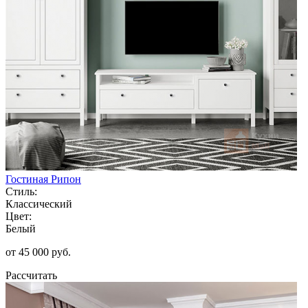
Гостиная Рипон
Стиль:
Классический
Цвет:
Белый
от 45 000 руб.
Рассчитать