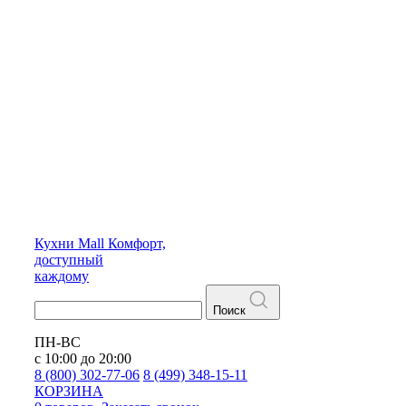
Кухни
Mall
Комфорт,
доступный
каждому
Поиск
ПН-ВС
с 10:00 до 20:00
8 (800) 302-77-06
8 (499) 348-15-11
КОРЗИНА