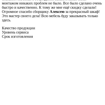
монтажом никаких проблем не было. Все было сделано очень
быстро и качественно. К тому же мне ещё скидку сделали!
Огромное спасибо сборщику
Алексею
за прекрасный шкаф!
Это мастер своего дела! Всю мебель буду заказывать только
здесь.
Качество продукции
Уровень сервиса
Срок изготовления