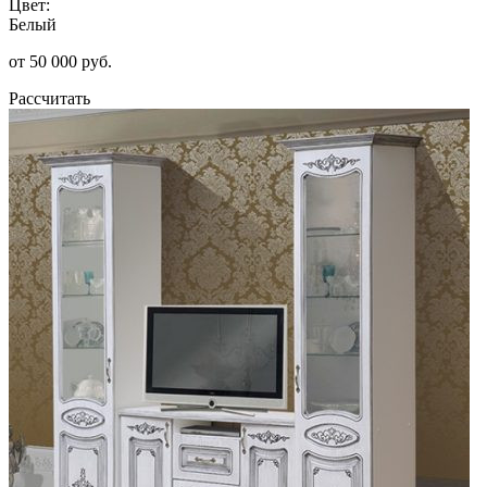
Цвет:
Белый
от 50 000 руб.
Рассчитать