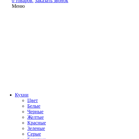
0 товаров.
Заказать звонок
Меню
Кухни
Цвет
Белые
Черные
Желтые
Красные
Зеленые
Серые