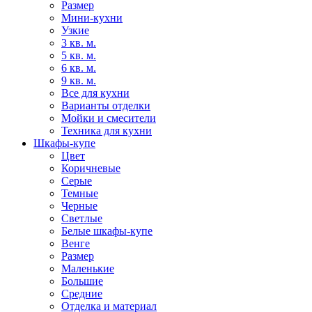
Размер
Мини-кухни
Узкие
3 кв. м.
5 кв. м.
6 кв. м.
9 кв. м.
Все для кухни
Варианты отделки
Мойки и смесители
Техника для кухни
Шкафы-купе
Цвет
Коричневые
Серые
Темные
Черные
Светлые
Белые шкафы-купе
Венге
Размер
Маленькие
Большие
Средние
Отделка и материал