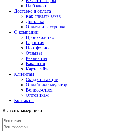
В частный дом
На балкон
Доставка и оплата
Как сделать заказ
Доставка
Оплата и рассрочка
О компании
Производство
Гарантия
Портфолио
Отзывы
Реквизиты
Вакансии
Карта сайта
Клиентам
Скидки и акции
Онлайн-калькулятор
Вопрос-ответ
Оптовикам
Контакты
Вызвать замерщика