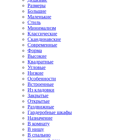
Размеры
Большие
Маленькие
Стиль
Минимализм
Классические
Скандинавские
Современные
Форма
Высокие
Квадратные
Угловые
Низкие
Особенности
Встроенные
Из кладовки
Закрытые
Открытые
Раздвижные
Гардеробные шкафы
Назначение
В комнату
В нишу
В спальню