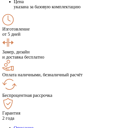
Цена
указана за базовую комплектацию
Изготовление
от 5 дней
Замер, дизайн
и доставка бесплатно
Оплата наличными, безналичный расчёт
Беспроцентная рассрочка
Гарантия
2 года
Описание