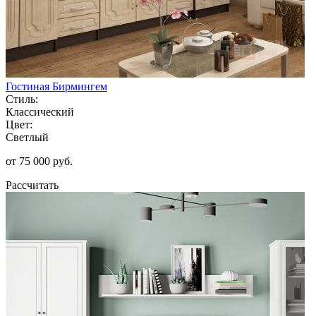
Гостиная Бирмингем
Стиль:
Классический
Цвет:
Светлый
от 75 000 руб.
Рассчитать