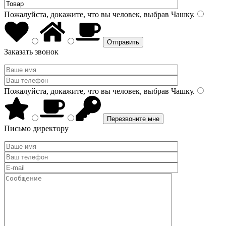
Пожалуйста, докажите, что вы человек, выбрав
Чашку
.
Заказать звонок
Пожалуйста, докажите, что вы человек, выбрав
Чашку
.
Письмо директору