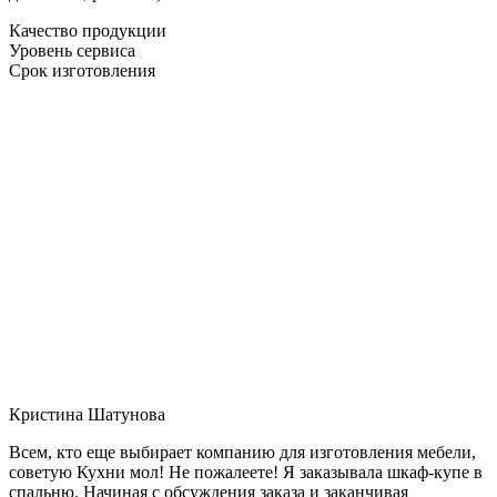
Качество продукции
Уровень сервиса
Срок изготовления
Кристина Шатунова
Всем, кто еще выбирает компанию для изготовления мебели,
советую Кухни мол! Не пожалеете! Я заказывала шкаф-купе в
спальню. Начиная с обсуждения заказа и заканчивая