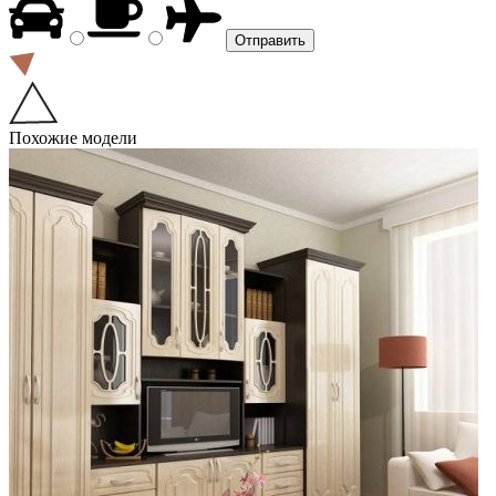
Похожие модели