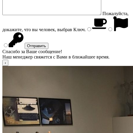
Пожалуйста,
докажите, что вы человек, выбрав
Ключ
.
Спасибо за Ваше сообщение!
Наш менеджер свяжется с Вами в ближайшее время.