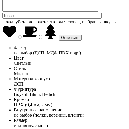
Пожалуйста, докажите, что вы человек, выбрав
Чашку
.
Фасад
на выбор (ДСП, МДФ ПВХ и др.)
Цвет
Светлый
Стиль
Модерн
Материал корпуса
ДСП
Фурнитура
Boyard, Blum, Hettich
Кромка
ПВХ (0,4 мм, 2 мм)
Внутреннее наполнение
на выбор (полки, корзины, штанги)
Размер
индивидуальный