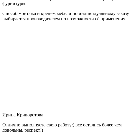
фурнитуры.
Способ монтажа и крепёж мебели по индивидуальному заказу
выбирается производителем по возможности её применения.
Ирина Криворотова
Отлично выполняете свою работу:) все остались более чем
довольны, респект!)