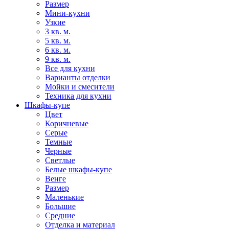
Размер
Мини-кухни
Узкие
3 кв. м.
5 кв. м.
6 кв. м.
9 кв. м.
Все для кухни
Варианты отделки
Мойки и смесители
Техника для кухни
Шкафы-купе
Цвет
Коричневые
Серые
Темные
Черные
Светлые
Белые шкафы-купе
Венге
Размер
Маленькие
Большие
Средние
Отделка и материал