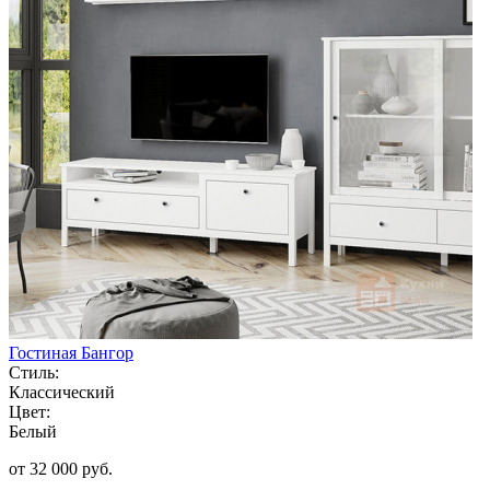
Гостиная Бангор
Стиль:
Классический
Цвет:
Белый
от 32 000 руб.