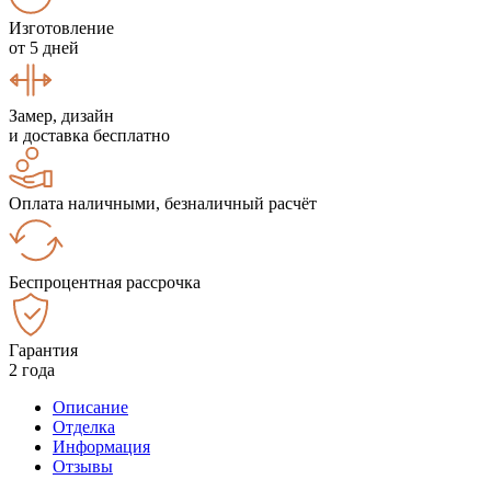
Изготовление
от 5 дней
Замер, дизайн
и доставка бесплатно
Оплата наличными, безналичный расчёт
Беспроцентная рассрочка
Гарантия
2 года
Описание
Отделка
Информация
Отзывы