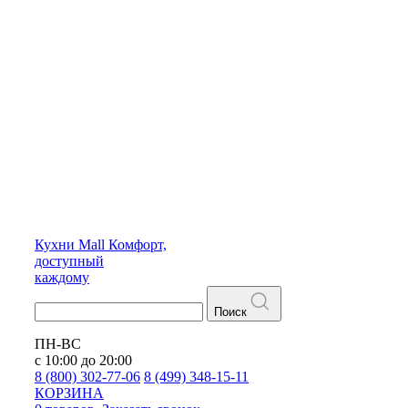
Кухни
Mall
Комфорт,
доступный
каждому
Поиск
ПН-ВС
с 10:00 до 20:00
8 (800) 302-77-06
8 (499) 348-15-11
КОРЗИНА