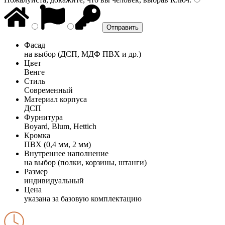
Фасад
на выбор (ДСП, МДФ ПВХ и др.)
Цвет
Венге
Стиль
Современный
Материал корпуса
ДСП
Фурнитура
Boyard, Blum, Hettich
Кромка
ПВХ (0,4 мм, 2 мм)
Внутреннее наполнение
на выбор (полки, корзины, штанги)
Размер
индивидуальный
Цена
указана за базовую комплектацию