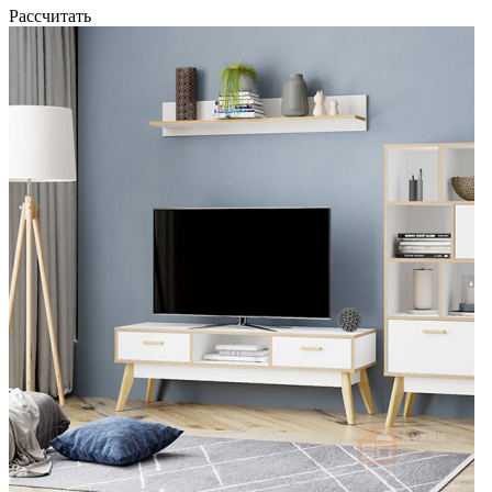
Рассчитать