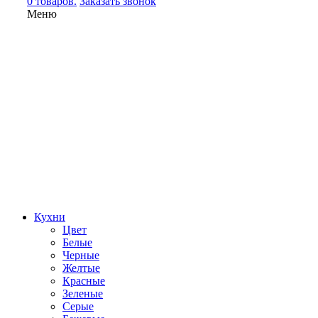
0 товаров.
Заказать звонок
Меню
Кухни
Цвет
Белые
Черные
Желтые
Красные
Зеленые
Серые