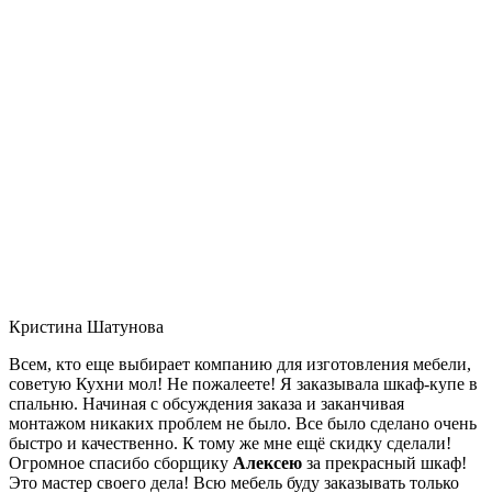
Кристина Шатунова
Всем, кто еще выбирает компанию для изготовления мебели,
советую Кухни мол! Не пожалеете! Я заказывала шкаф-купе в
спальню. Начиная с обсуждения заказа и заканчивая
монтажом никаких проблем не было. Все было сделано очень
быстро и качественно. К тому же мне ещё скидку сделали!
Огромное спасибо сборщику
Алексею
за прекрасный шкаф!
Это мастер своего дела! Всю мебель буду заказывать только