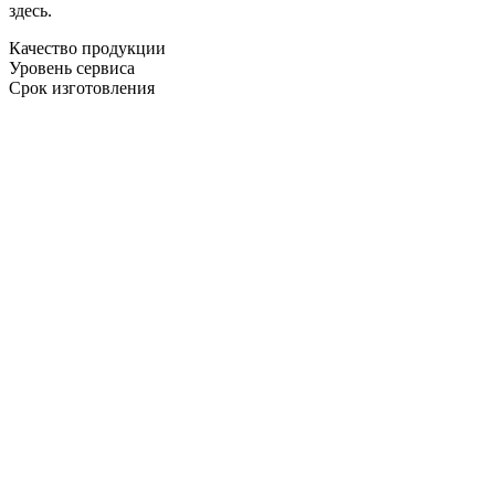
здесь.
Качество продукции
Уровень сервиса
Срок изготовления