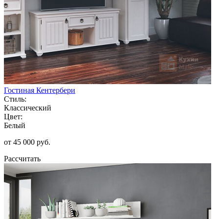
Гостиная Кентербери
Стиль:
Классический
Цвет:
Белый
от 45 000 руб.
Рассчитать