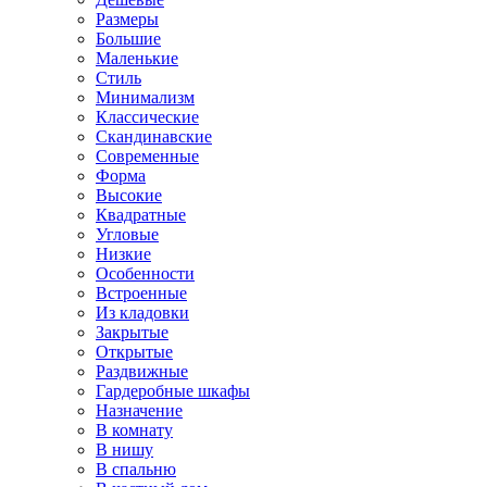
Размеры
Большие
Маленькие
Стиль
Минимализм
Классические
Скандинавские
Современные
Форма
Высокие
Квадратные
Угловые
Низкие
Особенности
Встроенные
Из кладовки
Закрытые
Открытые
Раздвижные
Гардеробные шкафы
Назначение
В комнату
В нишу
В спальню