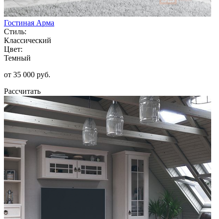
Гостиная Арма
Стиль:
Классический
Цвет:
Темный
от 35 000 руб.
Рассчитать