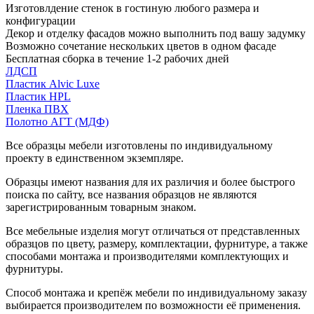
Изготовлдение стенок в гостиную любого размера и
конфигурации
Декор и отделку фасадов можно выполнить под вашу задумку
Возможно сочетание нескольких цветов в одном фасаде
Бесплатная сборка в течение 1-2 рабочих дней
ЛДСП
Пластик Alvic Luxe
Пластик HPL
Пленка ПВХ
Полотно АГТ (МДФ)
Все образцы мебели изготовлены по индивидуальному
проекту в единственном экземпляре.
Образцы имеют названия для их различия и более быстрого
поиска по сайту, все названия образцов не являются
зарегистрированным товарным знаком.
Все мебельные изделия могут отличаться от представленных
образцов по цвету, размеру, комплектации, фурнитуре, а также
способами монтажа и производителями комплектующих и
фурнитуры.
Способ монтажа и крепёж мебели по индивидуальному заказу
выбирается производителем по возможности её применения.