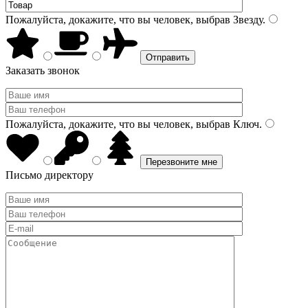
Пожалуйста, докажите, что вы человек, выбрав
Звезду
.
Заказать звонок
Пожалуйста, докажите, что вы человек, выбрав
Ключ
.
Письмо директору