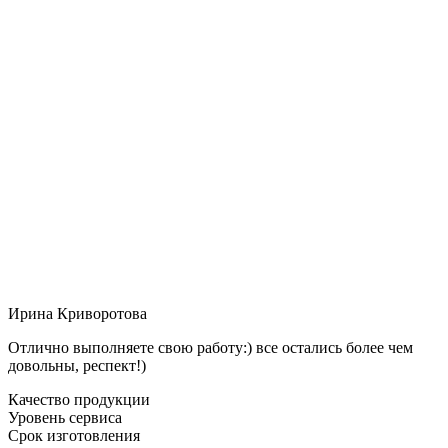
Ирина Криворотова
Отлично выполняете свою работу:) все остались более чем
довольны, респект!)
Качество продукции
Уровень сервиса
Срок изготовления