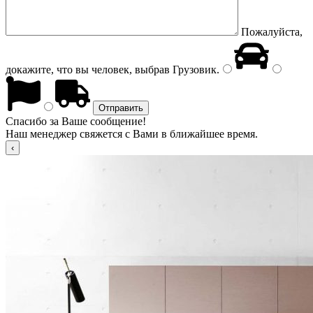
Пожалуйста,
докажите, что вы человек, выбрав
Грузовик
.
Спасибо за Ваше сообщение!
Наш менеджер свяжется с Вами в ближайшее время.