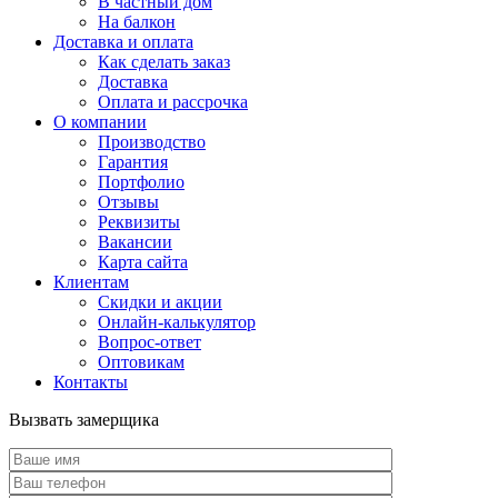
В частный дом
На балкон
Доставка и оплата
Как сделать заказ
Доставка
Оплата и рассрочка
О компании
Производство
Гарантия
Портфолио
Отзывы
Реквизиты
Вакансии
Карта сайта
Клиентам
Скидки и акции
Онлайн-калькулятор
Вопрос-ответ
Оптовикам
Контакты
Вызвать замерщика