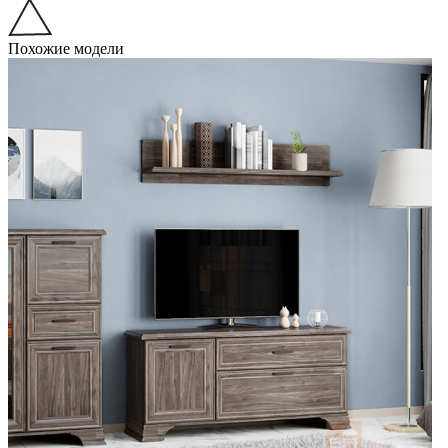
Похожие модели