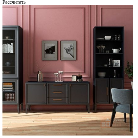
Рассчитать