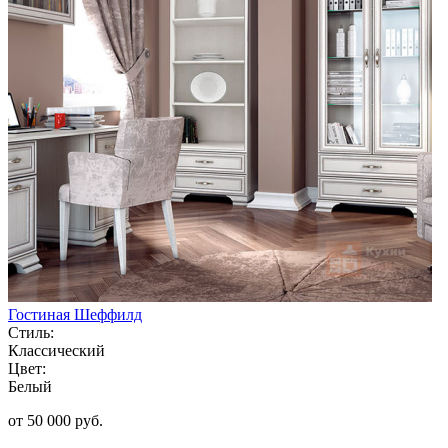
Гостиная Шеффилд
Стиль:
Классический
Цвет:
Белый
от 50 000 руб.