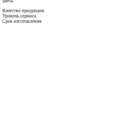
здесь.
Качество продукции
Уровень сервиса
Срок изготовления