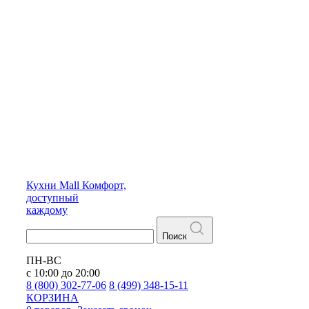
Кухни
Mall
Комфорт,
доступный
каждому
Поиск
ПН-ВС
с 10:00 до 20:00
8 (800) 302-77-06
8 (499) 348-15-11
КОРЗИНА