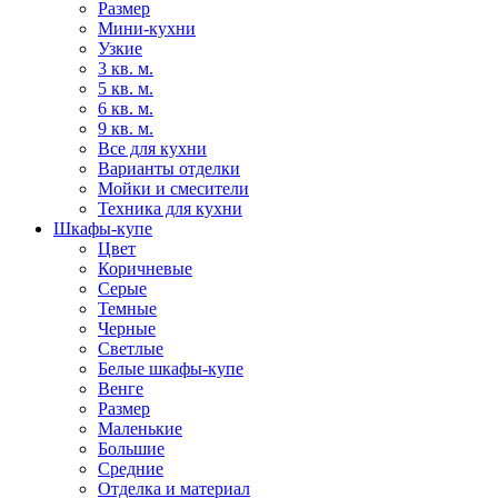
Размер
Мини-кухни
Узкие
3 кв. м.
5 кв. м.
6 кв. м.
9 кв. м.
Все для кухни
Варианты отделки
Мойки и смесители
Техника для кухни
Шкафы-купе
Цвет
Коричневые
Серые
Темные
Черные
Светлые
Белые шкафы-купе
Венге
Размер
Маленькие
Большие
Средние
Отделка и материал