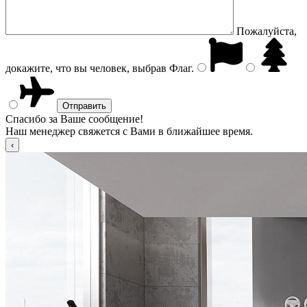
Пожалуйста,
докажите, что вы человек, выбрав
Флаг
.
Спасибо за Ваше сообщение!
Наш менеджер свяжется с Вами в ближайшее время.