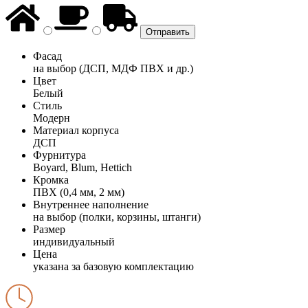
Фасад
на выбор (ДСП, МДФ ПВХ и др.)
Цвет
Белый
Стиль
Модерн
Материал корпуса
ДСП
Фурнитура
Boyard, Blum, Hettich
Кромка
ПВХ (0,4 мм, 2 мм)
Внутреннее наполнение
на выбор (полки, корзины, штанги)
Размер
индивидуальный
Цена
указана за базовую комплектацию