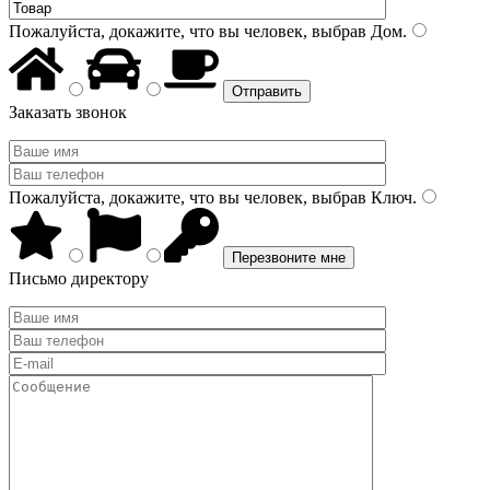
Пожалуйста, докажите, что вы человек, выбрав
Дом
.
Заказать звонок
Пожалуйста, докажите, что вы человек, выбрав
Ключ
.
Письмо директору