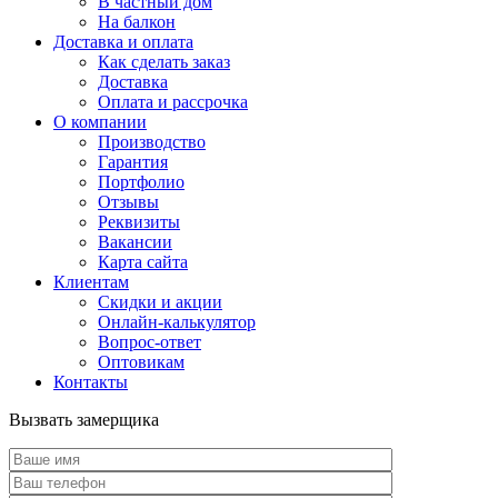
В частный дом
На балкон
Доставка и оплата
Как сделать заказ
Доставка
Оплата и рассрочка
О компании
Производство
Гарантия
Портфолио
Отзывы
Реквизиты
Вакансии
Карта сайта
Клиентам
Скидки и акции
Онлайн-калькулятор
Вопрос-ответ
Оптовикам
Контакты
Вызвать замерщика