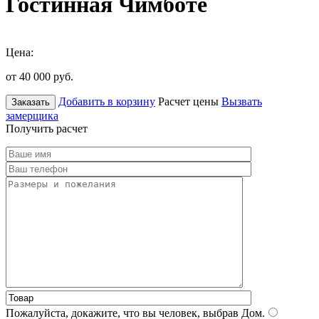
Гостинная Чимботе
Цена:
от 40 000
руб.
Добавить в корзину
Расчет цены
Вызвать
Заказать
замерщика
Получить расчет
Пожалуйста, докажите, что вы человек, выбрав
Дом
.