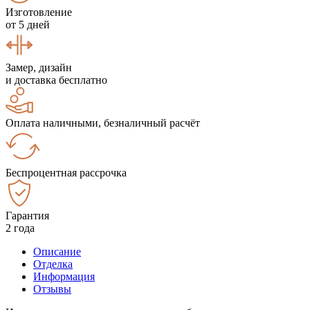
Изготовление
от 5 дней
Замер, дизайн
и доставка бесплатно
Оплата наличными, безналичный расчёт
Беспроцентная рассрочка
Гарантия
2 года
Описание
Отделка
Информация
Отзывы