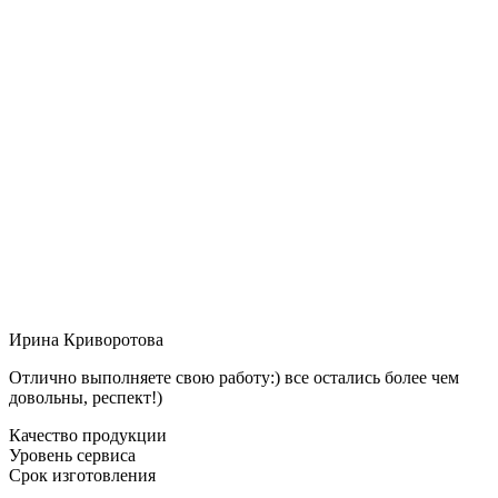
Ирина Криворотова
Отлично выполняете свою работу:) все остались более чем
довольны, респект!)
Качество продукции
Уровень сервиса
Срок изготовления