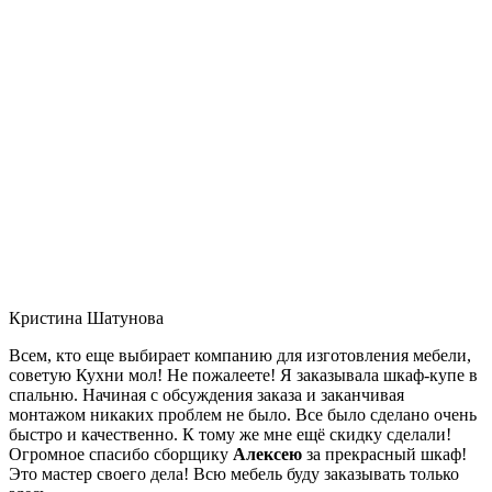
Кристина Шатунова
Всем, кто еще выбирает компанию для изготовления мебели,
советую Кухни мол! Не пожалеете! Я заказывала шкаф-купе в
спальню. Начиная с обсуждения заказа и заканчивая
монтажом никаких проблем не было. Все было сделано очень
быстро и качественно. К тому же мне ещё скидку сделали!
Огромное спасибо сборщику
Алексею
за прекрасный шкаф!
Это мастер своего дела! Всю мебель буду заказывать только