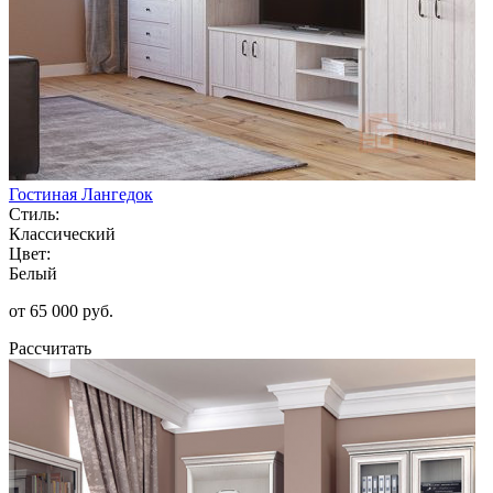
Гостиная Лангедок
Стиль:
Классический
Цвет:
Белый
от 65 000 руб.
Рассчитать