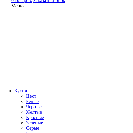
0 товаров.
Заказать звонок
Меню
Кухни
Цвет
Белые
Черные
Желтые
Красные
Зеленые
Серые