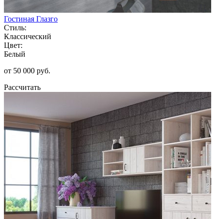
Гостиная Глазго
Стиль:
Классический
Цвет:
Белый
от 50 000 руб.
Рассчитать