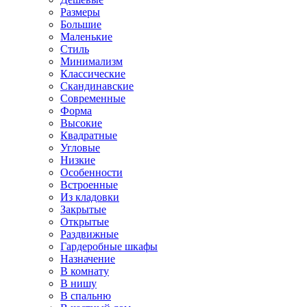
Размеры
Большие
Маленькие
Стиль
Минимализм
Классические
Скандинавские
Современные
Форма
Высокие
Квадратные
Угловые
Низкие
Особенности
Встроенные
Из кладовки
Закрытые
Открытые
Раздвижные
Гардеробные шкафы
Назначение
В комнату
В нишу
В спальню