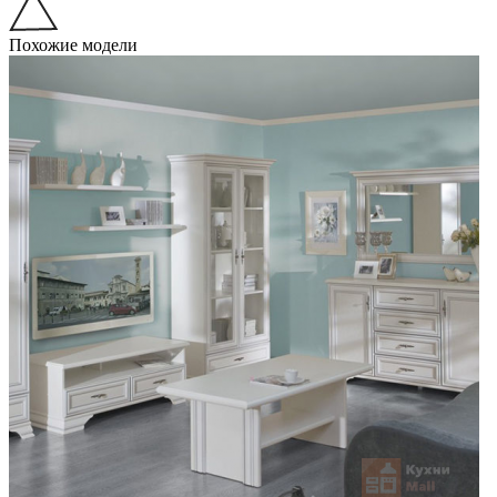
Похожие модели