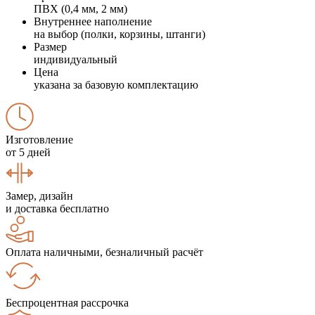
ПВХ (0,4 мм, 2 мм)
Внутреннее наполнение
на выбор (полки, корзины, штанги)
Размер
индивидуальный
Цена
указана за базовую комплектацию
Изготовление
от 5 дней
Замер, дизайн
и доставка бесплатно
Оплата наличными, безналичный расчёт
Беспроцентная рассрочка