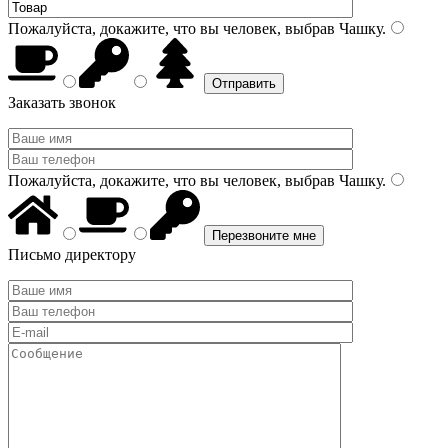
Пожалуйста, докажите, что вы человек, выбрав
Чашку
.
Заказать звонок
Пожалуйста, докажите, что вы человек, выбрав
Чашку
.
Письмо директору