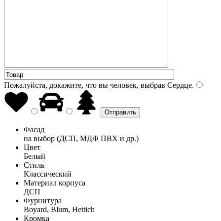
Пожалуйста, докажите, что вы человек, выбрав
Сердце
.
Фасад
на выбор (ДСП, МДФ ПВХ и др.)
Цвет
Белый
Стиль
Классический
Материал корпуса
ДСП
Фурнитура
Boyard, Blum, Hettich
Кромка