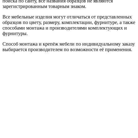
поиска по сайту, все названия образцов не являются
зарегистрированным товарным знаком.
Все мебельные изделия могут отличаться от представленных
образцов по цвету, размеру, комплектации, фурнитуре, а также
способами монтажа и производителями комплектующих и
фурнитуры.
Способ монтажа и крепёж мебели по индивидуальному заказу
выбирается производителем по возможности её применения.