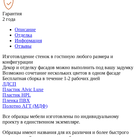
Гарантия
2 года
Описание
Отделка
Информация
Отзывы
Изготовлдение стенок в гостиную любого размера и
конфигурации
Декор и отделку фасадов можно выполнить под вашу задумку
Возможно сочетание нескольких цветов в одном фасаде
Бесплатная сборка в течение 1-2 рабочих дней
ЛДСП
Пластик Alvic Luxe
Пластик HPL
Пленка ПВХ
Полотно АГТ (МДФ)
Все образцы мебели изготовлены по индивидуальному
проекту в единственном экземпляре.
Образцы имеют названия для их различия и более быстрого