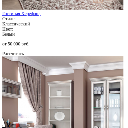
Гостиная Херефорд
Стиль:
Классический
Цвет:
Белый
от 50 000 руб.
Рассчитать