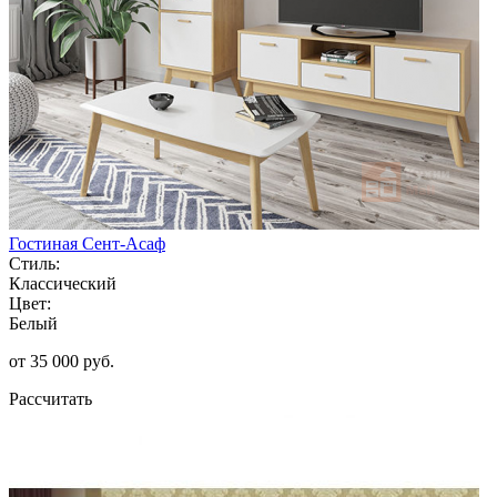
Гостиная Сент-Асаф
Стиль:
Классический
Цвет:
Белый
от 35 000 руб.
Рассчитать