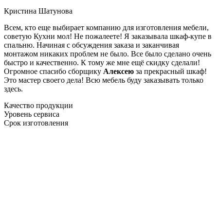
Кристина Шатунова
Всем, кто еще выбирает компанию для изготовления мебели,
советую Кухни мол! Не пожалеете! Я заказывала шкаф-купе в
спальню. Начиная с обсуждения заказа и заканчивая
монтажом никаких проблем не было. Все было сделано очень
быстро и качественно. К тому же мне ещё скидку сделали!
Огромное спасибо сборщику
Алексею
за прекрасный шкаф!
Это мастер своего дела! Всю мебель буду заказывать только
здесь.
Качество продукции
Уровень сервиса
Срок изготовления