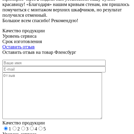
красавицу! «Благодаря» нашим кривым стенам, им пришлось
помучиться с монтажом верхних шкафчиков, но результат
получился отменный.
Большое всем спасибо! Рекомендую!
Качество продукции
Уровень сервиса
Срок изготовления
Оставить отзыв
Оставить отзыв на товар Фленсбург
Качество продукции
1
2
3
4
5