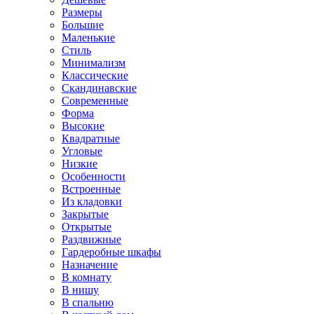
Размеры
Большие
Маленькие
Стиль
Минимализм
Классические
Скандинавские
Современные
Форма
Высокие
Квадратные
Угловые
Низкие
Особенности
Встроенные
Из кладовки
Закрытые
Открытые
Раздвижные
Гардеробные шкафы
Назначение
В комнату
В нишу
В спальню