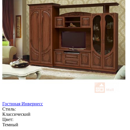
Гостиная Инвернесс
Стиль:
Классический
Цвет:
Темный