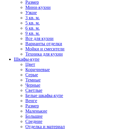
Размер
Мини-кухни
Узкие
3 кв. м.
5 кв. м.
6 кв. м.
9 кв. м.
Все для кухни
Варианты отделки
Мойки и смесители
Техника для кухни
Шкафы-купе
Цвет
Коричневые
Серые
Темные
Черные
Светлые
Белые шкафы-купе
Венге
Размер
Маленькие
Большие
Средние
Отделка и материал