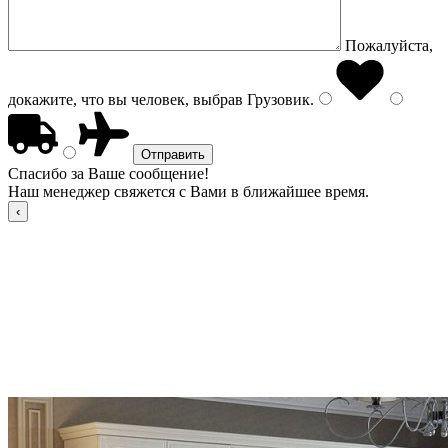
Пожалуйста,
докажите, что вы человек, выбрав
Грузовик
.
Спасибо за Ваше сообщение!
Наш менеджер свяжется с Вами в ближайшее время.