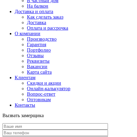
В частный дом
На балкон
Доставка и оплата
Как сделать заказ
Доставка
Оплата и рассрочка
О компании
Производство
Гарантия
Портфолио
Отзывы
Реквизиты
Вакансии
Карта сайта
Клиентам
Скидки и акции
Онлайн-калькулятор
Вопрос-ответ
Оптовикам
Контакты
Вызвать замерщика