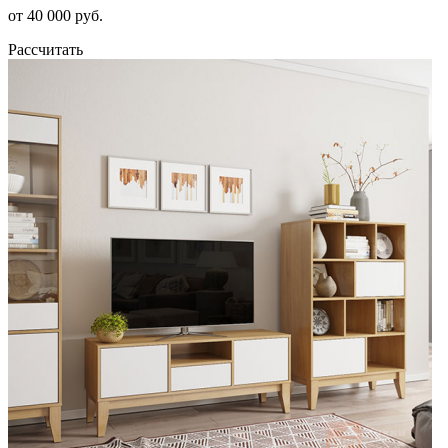
от 40 000 руб.
Рассчитать