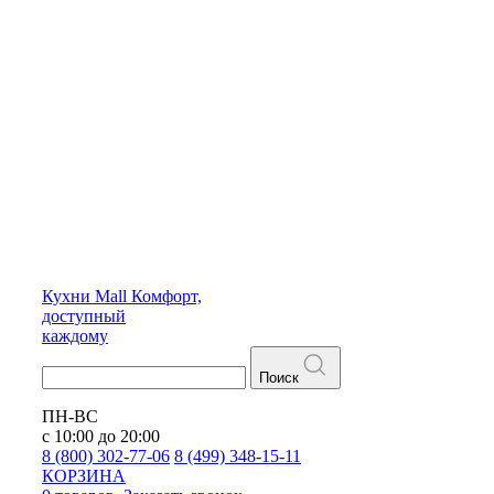
Кухни
Mall
Комфорт,
доступный
каждому
Поиск
ПН-ВС
с 10:00 до 20:00
8 (800) 302-77-06
8 (499) 348-15-11
КОРЗИНА