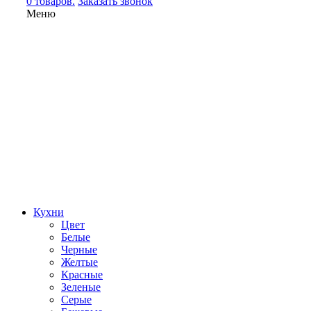
0 товаров.
Заказать звонок
Меню
Кухни
Цвет
Белые
Черные
Желтые
Красные
Зеленые
Серые