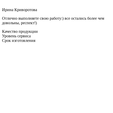
Ирина Криворотова
Отлично выполняете свою работу:) все остались более чем
довольны, респект!)
Качество продукции
Уровень сервиса
Срок изготовления