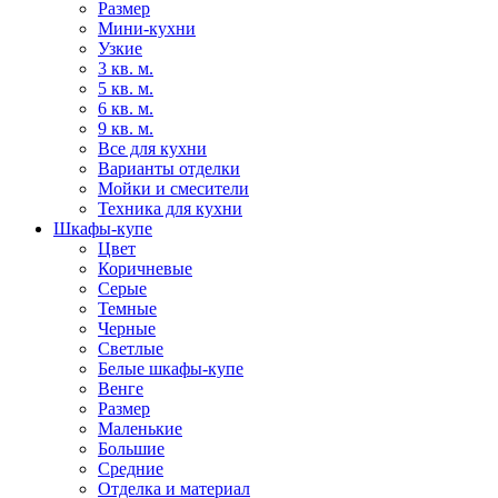
Размер
Мини-кухни
Узкие
3 кв. м.
5 кв. м.
6 кв. м.
9 кв. м.
Все для кухни
Варианты отделки
Мойки и смесители
Техника для кухни
Шкафы-купе
Цвет
Коричневые
Серые
Темные
Черные
Светлые
Белые шкафы-купе
Венге
Размер
Маленькие
Большие
Средние
Отделка и материал