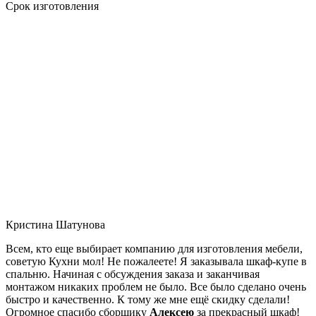
Срок изготовления
Кристина Шатунова
Всем, кто еще выбирает компанию для изготовления мебели,
советую Кухни мол! Не пожалеете! Я заказывала шкаф-купе в
спальню. Начиная с обсуждения заказа и заканчивая
монтажом никаких проблем не было. Все было сделано очень
быстро и качественно. К тому же мне ещё скидку сделали!
Огромное спасибо сборщику
Алексею
за прекрасный шкаф!