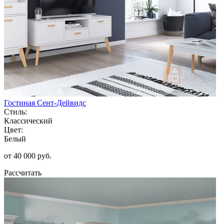
Гостиная Сент-Дейвидс
Стиль:
Классический
Цвет:
Белый
от 40 000 руб.
Рассчитать