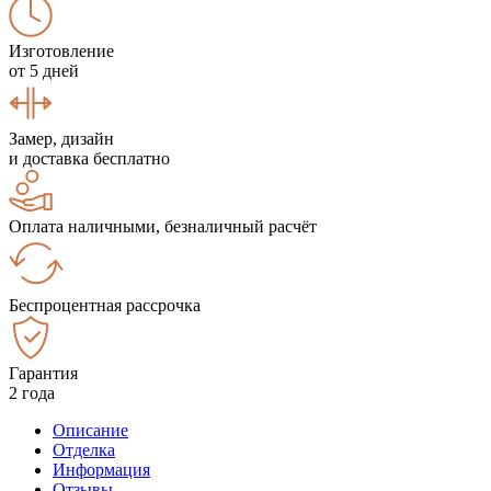
Изготовление
от 5 дней
Замер, дизайн
и доставка бесплатно
Оплата наличными, безналичный расчёт
Беспроцентная рассрочка
Гарантия
2 года
Описание
Отделка
Информация
Отзывы