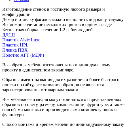
Изготовлдение стенок в гостиную любого размера и
конфигурации
Декор и отделку фасадов можно выполнить под вашу задумку
Возможно сочетание нескольких цветов в одном фасаде
Бесплатная сборка в течение 1-2 рабочих дней
ЛДСП
Пластик Alvic Luxe
Пластик HPL
Пленка ПВХ
Полотно АГТ (МДФ)
Все образцы мебели изготовлены по индивидуальному
проекту в единственном экземпляре.
Образцы имеют названия для их различия и более быстрого
поиска по сайту, все названия образцов не являются
зарегистрированным товарным знаком.
Все мебельные изделия могут отличаться от представленных
образцов по цвету, размеру, комплектации, фурнитуре, а также
способами монтажа и производителями комплектующих и
фурнитуры.
Способ монтажа и крепёж мебели по индивидуальному заказу