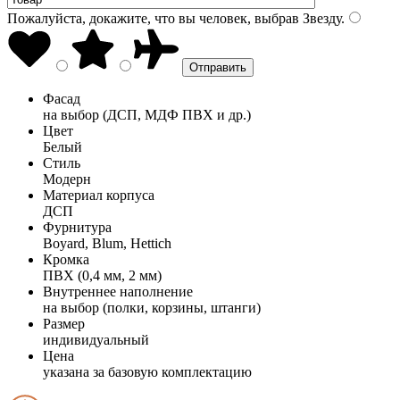
Пожалуйста, докажите, что вы человек, выбрав
Звезду
.
Фасад
на выбор (ДСП, МДФ ПВХ и др.)
Цвет
Белый
Стиль
Модерн
Материал корпуса
ДСП
Фурнитура
Boyard, Blum, Hettich
Кромка
ПВХ (0,4 мм, 2 мм)
Внутреннее наполнение
на выбор (полки, корзины, штанги)
Размер
индивидуальный
Цена
указана за базовую комплектацию