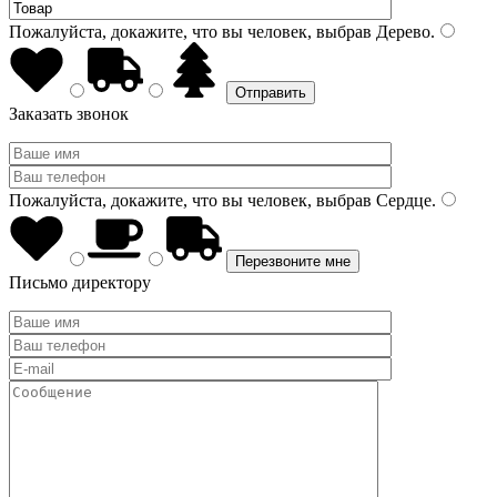
Пожалуйста, докажите, что вы человек, выбрав
Дерево
.
Заказать звонок
Пожалуйста, докажите, что вы человек, выбрав
Сердце
.
Письмо директору