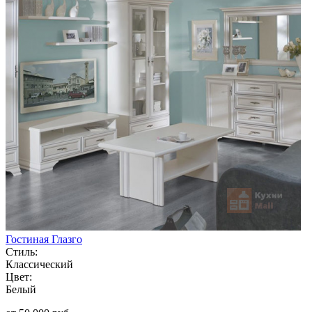
Гостиная Глазго
Стиль:
Классический
Цвет:
Белый