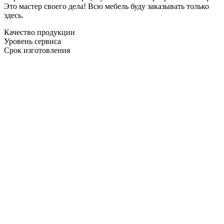
Это мастер своего дела! Всю мебель буду заказывать только
здесь.
Качество продукции
Уровень сервиса
Срок изготовления