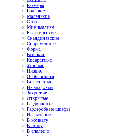
Размеры
Большие
Маленькие
Стиль
Минимализм
Классические
Скандинавские
Современные
Форма
Высокие
Квадратные
Угловые
Низкие
Особенности
Встроенные
Из кладовки
Закрытые
Открытые
Раздвижные
Гардеробные шкафы
Назначение
В комнату
В нишу
В спальню