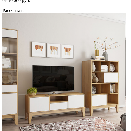
от 50 000 руб.
Рассчитать