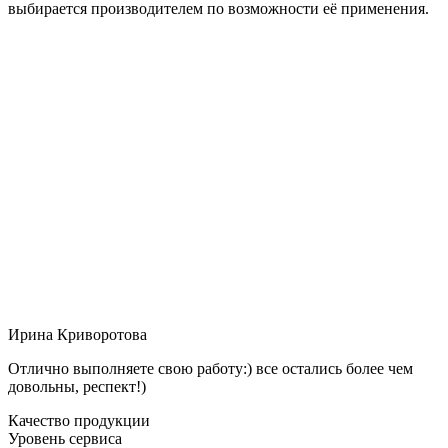
выбирается производителем по возможности её применения.
Ирина Криворотова
Отлично выполняете свою работу:) все остались более чем
довольны, респект!)
Качество продукции
Уровень сервиса