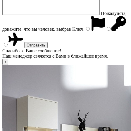
Пожалуйста,
докажите, что вы человек, выбрав
Ключ
.
Спасибо за Ваше сообщение!
Наш менеджер свяжется с Вами в ближайшее время.