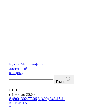
Кухни
Mall
Комфорт,
доступный
каждому
Поиск
ПН-ВС
с 10:00 до 20:00
8 (800) 302-77-06
8 (499) 348-15-11
КОРЗИНА