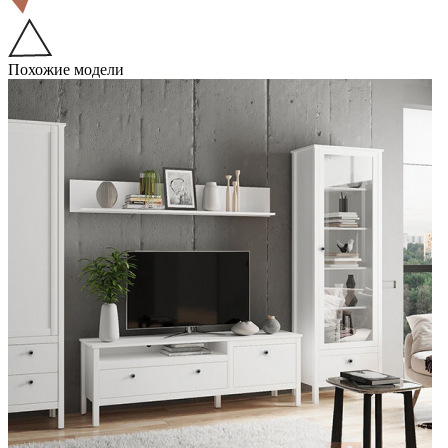
Похожие модели