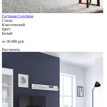
Гостиная Солсбери
Стиль:
Классический
Цвет:
Белый
от 30 000 руб.
Рассчитать