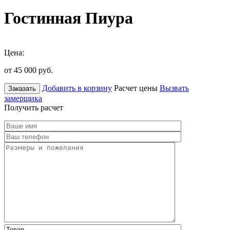
Гостинная Пиура
Цена:
от 45 000
руб.
Добавить в корзину
Расчет цены
Вызвать
Заказать
замерщика
Получить расчет