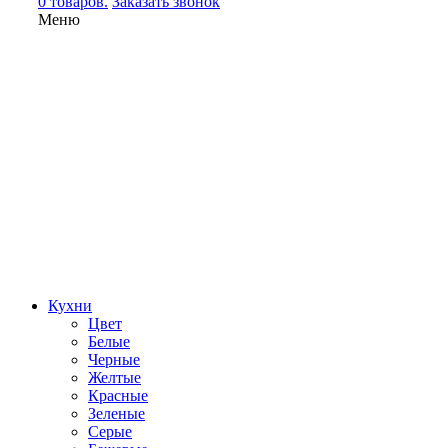
0 товаров.
Заказать звонок
Меню
Кухни
Цвет
Белые
Черные
Желтые
Красные
Зеленые
Серые