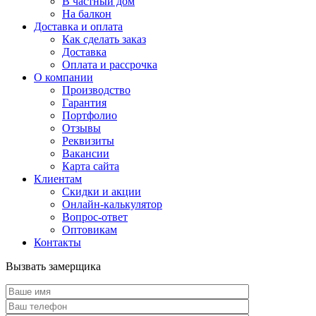
В частный дом
На балкон
Доставка и оплата
Как сделать заказ
Доставка
Оплата и рассрочка
О компании
Производство
Гарантия
Портфолио
Отзывы
Реквизиты
Вакансии
Карта сайта
Клиентам
Скидки и акции
Онлайн-калькулятор
Вопрос-ответ
Оптовикам
Контакты
Вызвать замерщика